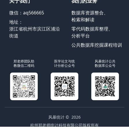
关于我们
我们的业务
微信：aq566665
数据库资源整合、
检索和解读
地址：
浙江省杭州市滨江区浦沿
零代码数据库整理、
街道
分析平台
公共数据库挖掘课程培训
郑老师团队助
医学论文与统
风暴统计公共
教微信二维码
计分析公众号
数据库公众号
风暴统计
© 2026
杭州郑老师统计科技有限公司版权所有