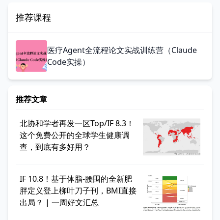
推荐课程
医疗Agent全流程论文实战训练营（Claude
Code实操）
推荐文章
北协和学者再发一区Top/IF 8.3！
这个免费公开的全球学生健康调
查，到底有多好用？
IF 10.8！基于体脂-腰围的全新肥
胖定义登上柳叶刀子刊，BMI直接
出局？ | 一周好文汇总