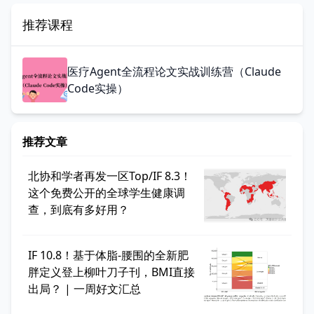
推荐课程
医疗Agent全流程论文实战训练营（Claude
Code实操）
推荐文章
北协和学者再发一区Top/IF 8.3！
这个免费公开的全球学生健康调
查，到底有多好用？
IF 10.8！基于体脂-腰围的全新肥
胖定义登上柳叶刀子刊，BMI直接
出局？ | 一周好文汇总