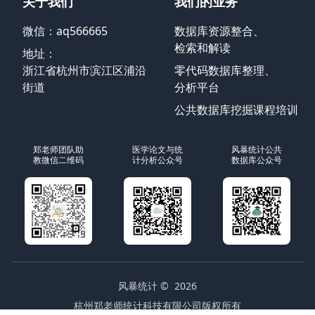
关于我们
我们的业务
微信：aq566665
数据库资源整合、
检索和解读
地址：
浙江省杭州市滨江区浦沿
零代码数据库整理、
街道
分析平台
公共数据库挖掘课程培训
郑老师团队助
医学论文与统
风暴统计公共
教微信二维码
计分析公众号
数据库公众号
风暴统计
© 2026
杭州郑老师统计科技有限公司版权所有