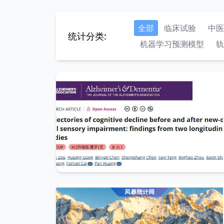
全部
临床试验
中医
统计分类:
机器学习预测模型
轨