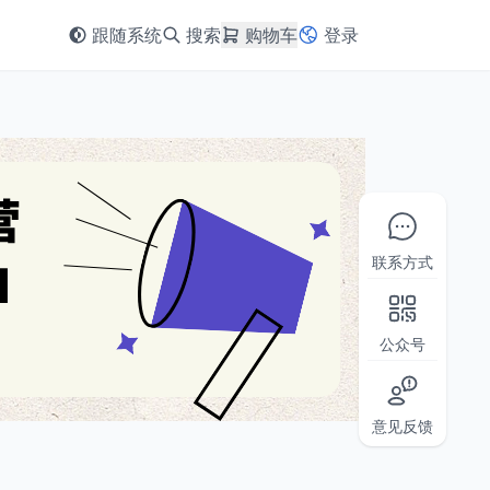
跟随系统
搜索
购物车
登录
联系方式
公众号
意见反馈