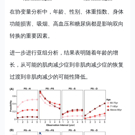
在协变量分析中，年龄、性别、体重指数、身体
功能损害、吸烟、高血压和糖尿病都是影响双向
转换的重要因素。
进一步进行亚组分析，结果表明随着年龄的增
长，从可能的肌肉减少症到非肌肉减少症的恢复
过渡到非肌肉减少的可能性降低。