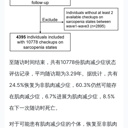
至随访时间结束，共有10778份肌肉减少症状态
评估记录，平均随访期为3.29年。据统计，
共有
24.5
%恢复为非肌肉减少症，60.3
%仍然可能存
在肌肉减少症，6.
7%进展为肌肉减少症，8.5%
在下一次随访时死亡。
对于可能患有肌肉减少症的个体，恢复至非肌肉