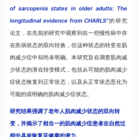
of sarcopenia states in older adults: The
longitudinal evidence from CHARLS”
的
研究
论文，在先前的研究中观
察到在一些慢性病中存
在疾病状态的双向转换，但这种状态的转变在肌
肉减少症中却尚未明确。本研究旨在调查肌肉减
少状态的潜在转变模式，包括从可能的肌肉减少
症状态恢复到正常状态，以及从正常状态恶化为
可能的或明确的肌肉减少症状态。
研究结果强调了老年人肌肉减少状态的双向转
变，并揭示了相当一的肌肉减少症患者在自然过
程中具有恢复至健康的潜力。