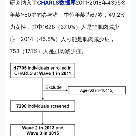
研究纳
入了
CHARLS数据库
2
011-2018年4395名
年龄≥60岁的参与者，中位年龄为67岁，49.2%
为女性，其中1628（37.0%）人是非肌肉减少
症，2014（45.8%）人可能是肌肉减少症，
753（17.1%）人是肌肉减少症。