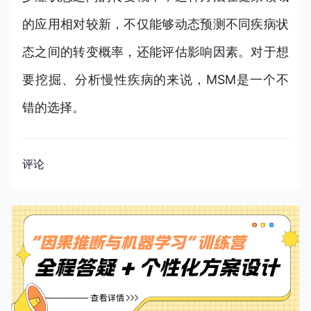
的应用相对较新，不仅能够动态预测不同疾病状
态之间的转变概率，还能评估影响因素。对于想
要挖掘、分析慢性疾病的来说，MSM是一个不
错的选择。
评论