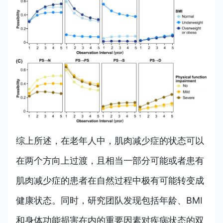
综上所述，在老年人中，肌肉减少症的状态可以
在两个方向上过渡，且相当一部分可能或者患有
肌肉减少症的患者在自然过程中极有可能转变成
健康状态。同时，研究团队发现包括年龄、BMI
和身体功能损害在内的重要因素对疾病状态的双