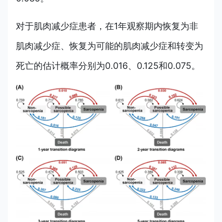
对于肌肉减少症患者，在1年观察期内恢复为非
肌肉减少症、恢复为可能的肌肉减少症和转变为
死亡的估计概率分别为0.016、0.125和0.075
。