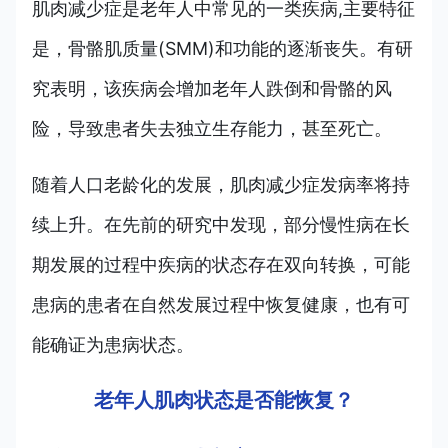
肌肉减少症是老年人中常见的一类疾病,主要特征
是，骨骼肌质量(SMM)和功能的逐渐丧失。有研
究表明，该疾病会增加老年人跌倒和骨骼的风
险，导致患者失去独立生存能力，甚至死亡。
随着人口老龄化的发展，肌肉减少症发病率将持
续上升。在先前的研究中发现，部分慢性病在长
期发展的过程中疾病的状态存在双向转换，可能
患病的患者在自然发展过程中恢复健康，也有可
能确证为患病状态。
老年人肌肉状态是否能恢复？