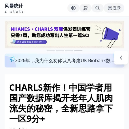
风暴统计
登录
Z stats
2026年，我为什么劝你认真考虑UK Biobank数据库？来看看这个一对一指导发文班
CHARLS新作！中国学者用
国产数据库揭开老年人肌肉
流失的秘密，全新思路拿下
一区9分+