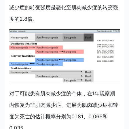
减少症的转变强度是恶化至肌肉减少症的转变强
度的2.8倍。
对
于可能患有肌肉减少症的个体，在1年观察期
内恢复为非肌肉减少症、进展为肌肉减少症和转
变为死亡的估计概率分别为0.181、0.066和
0.035。