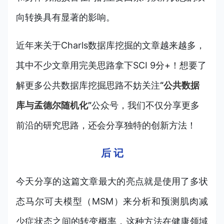
向转换具有显著的影响。
近年来关于Charls数据库挖掘的文章越来越多，
其中不少文章用完美思路拿下SCI 9分+！想要了
解更多公共数据库挖掘思路不妨关注
“
公共数据
库与孟德尔随机化
”
公众号，我们不仅分享更多
前沿的研究思路，还会分享独特的创新方法！
后 记
今天分享的这篇文章最大的亮点就是使用了多状
态马尔可夫模型（MSM）来分析和预测肌肉减
少症状态之间的转变概率，这种方法在健康领域