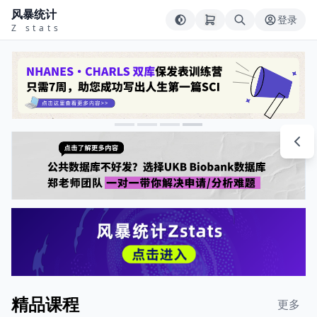
风暴统计
登录
Z stats
精品课程
更多