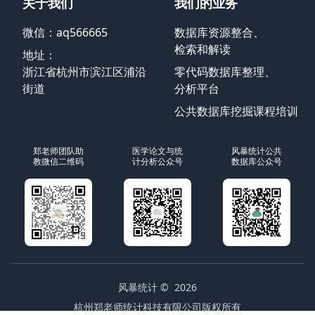
关于我们
我们的业务
微信：aq566665
数据库资源整合、
检索和解读
地址：
浙江省杭州市滨江区浦沿
零代码数据库整理、
街道
分析平台
公共数据库挖掘课程培训
郑老师团队助
医学论文与统
风暴统计公共
教微信二维码
计分析公众号
数据库公众号
风暴统计
© 2026
杭州郑老师统计科技有限公司版权所有