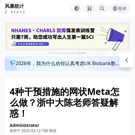
风暴统计
登录
Z stats
2026年，我为什么劝你认真考虑UK Biobank数据库？来看看这个一对一指导发文班
4种干预措施的网状Meta怎
么做？浙中大陈老师答疑解
惑！
Administrator
发布于 2025-03-12
/
186 阅读