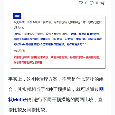
0
0
事实上，这4种治疗方案，不管是什么药物的组
合，其实就相当于4种干预措施，就可以通过
网
状Meta
分析进行不同干预措施的两两比较，直
接比较及间接比较。