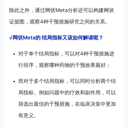
除此之外，通过网状Meta分析还可以构建网状
证据图，观察4种干预措施研究之间的关系。
√网状Meta的 结局指标又该如何解读呢？
对于单个结局指标，可以对4种干预措施进
行排序，观察哪种药物的干预效果最好；
而对于多个结局指标，可以同时分析两个结
局指标。例如问题中的疗效和副作用，可以
筛选出最佳的干预措施，在临床决策中更加
有意义。