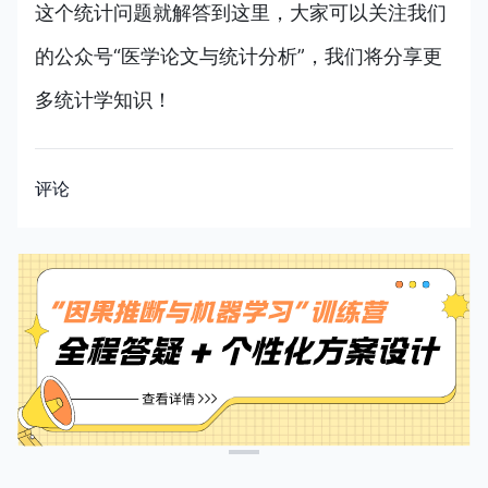
这个统计问题就解答到这里，大家可以关注我们
的公众号“医学论文与统计分析”，我们将分享更
多统计学知识！
评论