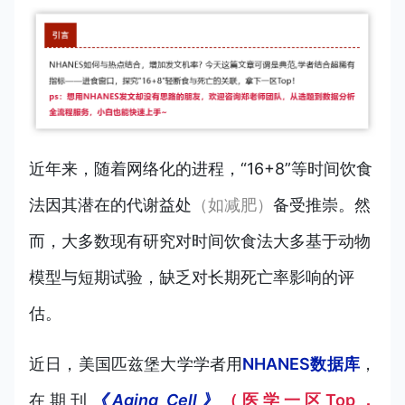
近年来，随着网络化的进程，“16+8”等时间饮食
法因其潜在的代谢益处
（如减肥）
备受推崇。然
而，大多数现有研究对时间饮食法大多基于动物
模型与短期试验，缺乏对长期死亡率影响的评
估。
近日，美国匹兹堡大学学者用
NHANES数据库
，
在期刊
《Aging Cell》
（医学一区Top，