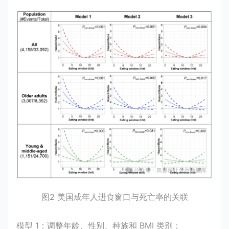
图2 美国成年人进食窗口与死亡率的关联
模型 1：调整年龄、性别、种族和 BMI 类别；