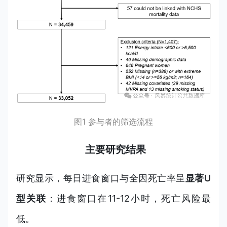
图1 参与者的筛选流程
主要研究结果
研究显示，每日进食窗口与全因死亡率呈
显著U
型关联
：进食窗口在11-12小时，死亡风险最
低。