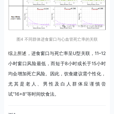
图4 不同群体进食窗口与心血管死亡率的关联
综上所述
，进食窗口与死亡率呈U型关联，11–12
小时窗口风险最低，而短于8小时或长于15小时
均会增加死亡风险。因此，饮食建议需个性化，
尤其是老人、男性及白人群体应谨慎尝
试“16+8”等时间饮食法。