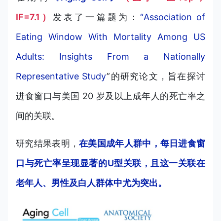
IF=7.1）
发表了一篇题为：
“Association of
Eating Window With Mortality Among US
Adults: Insights From a Nationally
Representative Study
”的研究论文，旨在探讨
进食窗口与美国 20 岁及以上成年人的死亡率之
间的关联。
研究结果表明，
在美国成年人群中，每日进食窗
口与死亡率呈现显著的U型关联，且这一关联在
老年人、男性及白人群体中尤为突出。