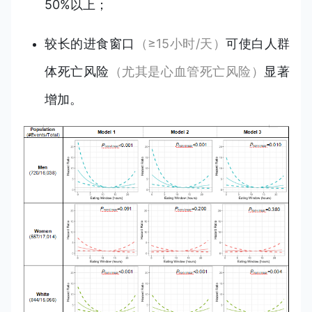
50%以上；
较长的进食窗口
（≥15小时/天）
可使白人群
体死亡风险
（尤其是心血管死亡风险）
显著
增加。