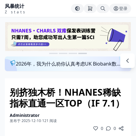
风暴统计
登录
Z stats
2026年，我为什么劝你认真考虑UK Biobank数据库？来看看这个一对一指导发文班
别挤独木桥！NHANES稀缺
指标直通一区TOP（IF 7.1）
Administrator
发布于 2025-12-10
/
121 阅读
0
0