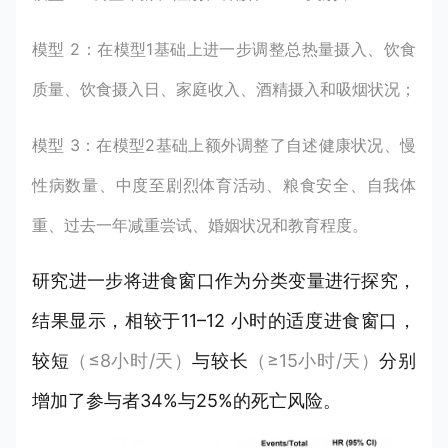
模型 2：在模型1基础上进一步调整总热量摄入、饮食
质量、饮食摄入日、家庭收入、酒精摄入和吸烟状况；
模型 3：在模型2基础上额外调整了自述健康状况、慢
性病数量、中度至剧烈体育活动、粮食安全、自我体
重、过去一年减重尝试、婚姻状况和教育程度。
研究进一步将进食窗口作为分类变量进行探究，
结果显示，相较于11–12 小时的适度进食窗口，
较短
（≤8小时/天）
与较长
（≥15小时/天）
分别
增加了参与者34%与25%的死亡风险。