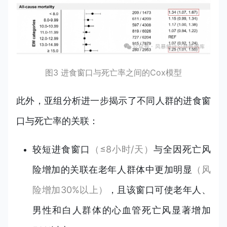
图3 进食窗口与死亡率之间的Cox模型
此外，亚组分析进一步揭示了不同人群的进食窗
口与死亡率的关联：
较短进食窗口
（≤8小时/天）
与全因死亡风
险增加的关联在老年人群体中更加明显
（风
险增加30%以上）
，且该窗口可使老年人、
男性和白人群体的心血管死亡风显著增加