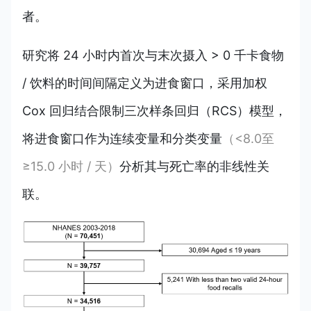
者。
研究将 24 小时内首次与末次摄入 > 0 千卡食物
/ 饮料的时间间隔定义为进食窗口，采用加权
Cox 回归结合限制三次样条回归（RCS）模型，
将进食窗口作为连续变量和分类变量
（<8.0至
≥15.0 小时 / 天）
分析其与死亡率的非线性关
联。