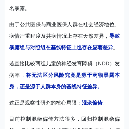
名暴露。
由于公共医保与商业医保人群在社会经济地位、
病情严重程度及共病情况上存在天然差异，
导致
暴露组与对照组在基线特征上也存在显著差异
。
若直接比较两组儿童的神经发育障碍（NDD）发
病率，
将无法区分风险究竟是源于药物暴露本
身，还是源于人群本身的基线特征差异。
这正是观察性研究的核心局限：
混杂偏倚
。
目前控制混杂偏倚方法很多，回归控制混杂偏