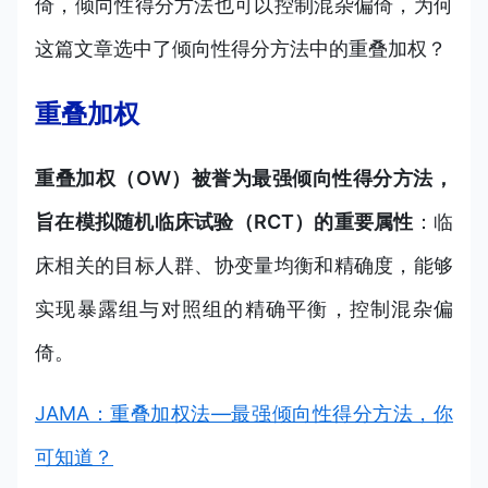
倚，倾向性得分方法也可以控制混杂偏倚，为何
这篇文章选中了倾向性得分方法中的重叠加权？
重叠加权
重叠加权（OW）被誉为最强倾向性得分方法，
旨在模拟随机临床试验（RCT）的重要属性
：临
床相关的目标人群、协变量均衡和精确度，能够
实现暴露组与对照组的精确平衡，控制混杂偏
倚。
JAMA：重叠加权法—最强倾向性得分方法，你
可知道？