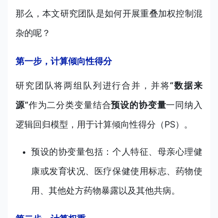
那么，本文研究团队是如何开展重叠加权控制混
杂的呢？
第一步，计算倾向性得分
研究团队将两组队列进行合并，并将
“数据来
源”
作为二分类变量结合
预设的协变量
一同纳入
逻辑回归模型，用于计算倾向性得分（PS）。
预设的协变量包括：个人特征、母亲心理健
康或发育状况、医疗保健使用标志、药物使
用、其他处方药物暴露以及其他共病。