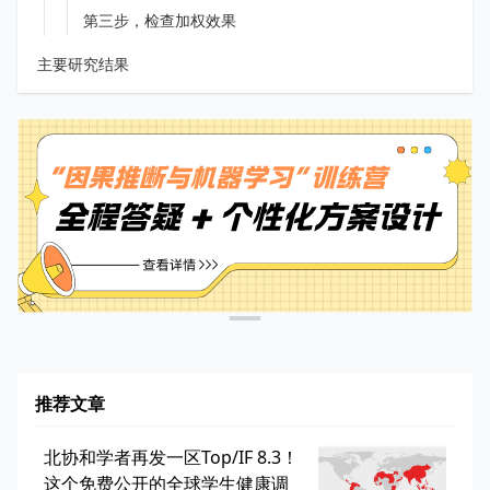
第三步，检查加权效果
主要研究结果
推荐文章
北协和学者再发一区Top/IF 8.3！
这个免费公开的全球学生健康调