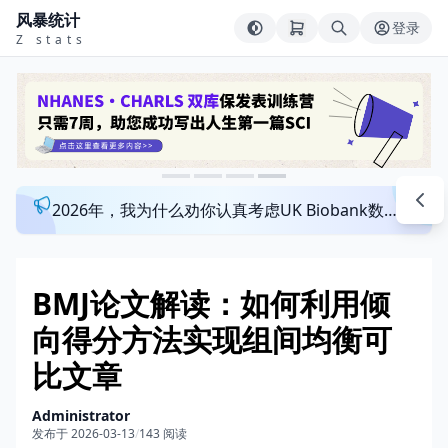
风暴统计
登录
Z stats
2026年，我为什么劝你认真考虑UK Biobank数据库？来看看这个一对一指导发文班
BMJ论文解读：如何利用倾
向得分方法实现组间均衡可
比文章
Administrator
发布于 2026-03-13
/
143 阅读