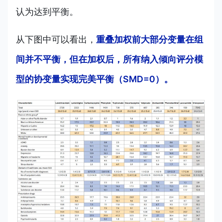
认为达到平衡。
从下图中可以看出，
重叠加权前大部分变量在组
间并不平衡，但在加权后，所有纳入倾向评分模
型的协变量实现完美平衡（SMD=0）。