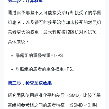
第二步，计算权重
通过赋予那些不太可能接受治疗却接受了的暴露
组患者，以及很可能接受治疗却未接受的对照组
患者更大的权重，最大程度模拟随机对照试验，
具体来说：
暴露组的重叠权重=1-PS；
对照组的患者的重叠权重=PS。
第三步，检查加权效果
研究团队使用标准化平均差异（SMD）比较了暴
露组和参考组之间的患者特征，当SMD＜0.1时