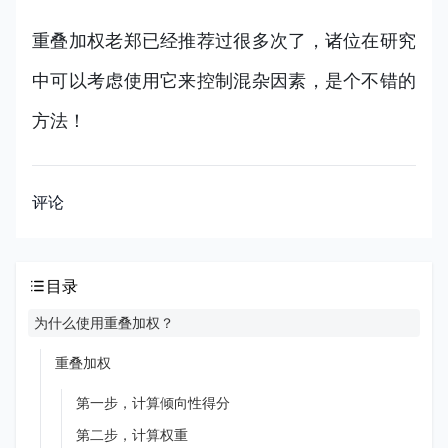
重叠加权老郑已经推荐过很多次了，诸位在研究
中可以考虑使用它来控制混杂因素，是个不错的
方法！
评论
目录
为什么使用重叠加权？
重叠加权
第一步，计算倾向性得分
第二步，计算权重