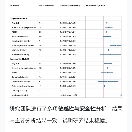
研究团队进行了多项
敏感性
与
安全性
分析，结果
与主要分析结果一致，说明研究结果稳健。