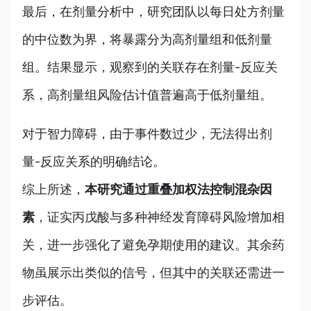
最后，在剂量分析中，研究团队以每日处方剂量
的中位数为界，将暴露分为高剂量组和低剂量
组。结果显示，观察到的关联存在剂量-反应关
系，高剂量组风险估计值普遍高于低剂量组。
对于智力障碍，由于事件数过少，无法得出剂
量-反应关系的明确结论。
综上所述，
本研究通过重叠加权法控制混杂因
素
，证实丙戊酸与多种神经发育障碍风险增加相
关，进一步强化了避免孕期使用的建议。其余药
物虽展示出类似的信号，但其中的关联还需进一
步评估。