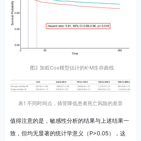
图2 加权Cox模型估计的K-M生存曲线
表1 不同时间点，插管降低患者死亡风险的差异
值得注意的是，敏感性分析的结果与上述结果一
致，但均无显著的统计学意义（P>0.05），这