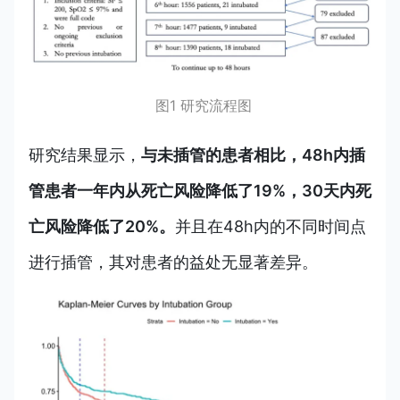
图1 研究流程图
研究结果显示，
与未插管的患者相比，48h内插
管患者一年内从死亡风险降低了19%，30天内死
亡风险降低了20%。
并且在48h内的不同时间点
进行插管，其对患者的益处无显著差异。