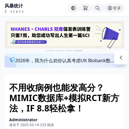
风暴统计
登录
Z stats
2026年，我为什么劝你认真考虑UK Biobank数据库？来看看这个一对一指导发文班
不用收病例也能发高分？
MIMIC数据库+模拟RCT新方
法，IF 8.8轻松拿！
Administrator
发布于 2025-03-14
/
233 阅读