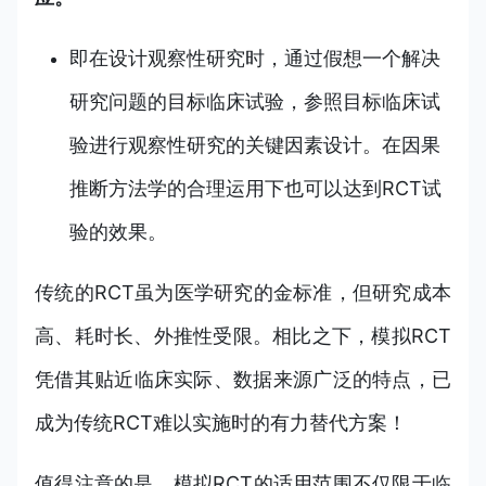
即在设计观察性研究时，通过假想一个解决
研究问题的目标临床试验，参照目标临床试
验进行观察性研究的关键因素设计。在因果
推断方法学的合理运用下也可以达到RCT试
验的效果。
传统的RCT虽为医学研究的金标准，但研究成本
高、耗时长、外推性受限。相比之下，模拟RCT
凭借其贴近临床实际、数据来源广泛的特点，已
成为传统RCT难以实施时的有力替代方案！
值得注意的是，模拟RCT的适用范围不仅限于临