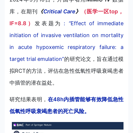
库，在期刊
《
Critical Care
》
（医学一区top，
IF=8.8）
发表题为
：
“
Effect of immediate
initiation of invasive ventilation on mortality
in acute hypoxemic respiratory failure: a
target trial emulation”
的
研
究论文，旨在通过模
拟RCT的方法，评估在急性低氧性呼吸衰竭患者
中插管的潜在益处。
研究结果表明，
在48h内插管能够有效降低急性
低氧性呼吸衰竭患者的死亡风险。