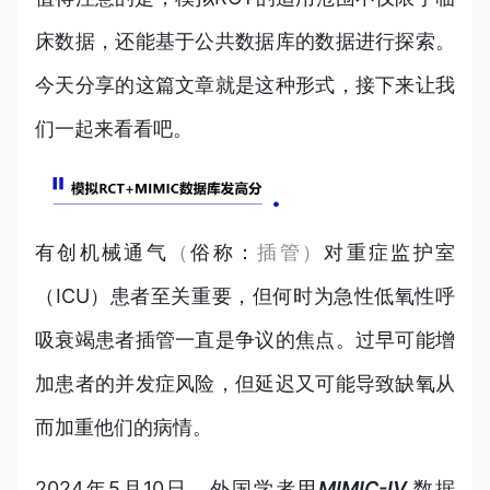
床数据，还能基于公共数据库的数据进行探索。
今天分享的这篇文章就是这种形式，接下来让我
们一起来看看吧。
有创机械通气
（
俗称：
插管）
对重症监护室
（ICU）患者至关重要，但何时为急性低氧性呼
吸衰竭患者插管一直是争议的焦点。过早可能增
加患者的并发症风险，但延迟又可能导致缺氧从
而加重他们的病情。
2024年5月10日，外国学者用
MIMIC-IV
数据