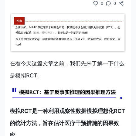
0
0
在看今天这篇文章之前，我们先来了解一下什么
是模拟RCT。
模拟RCT是一种利用观察性数据模拟理想化RCT
的统计方法，旨在估计医疗干预措施的因果效
应。