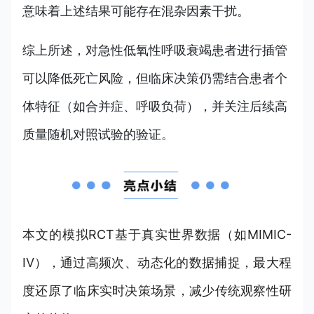
意味着上述结果可能存在混杂因素干扰。
综上所述，对急性低氧性呼吸衰竭患者进行插管
可以降低死亡风险，但临床决策仍需结合患者个
体特征（如合并症、呼吸负荷），并关注后续高
质量随机对照试验的验证。
本文的模拟RCT基于真实世界数据（如MIMIC-
IV），通过高频次、动态化的数据捕捉，最大程
度还原了临床实时决策场景，减少传统观察性研