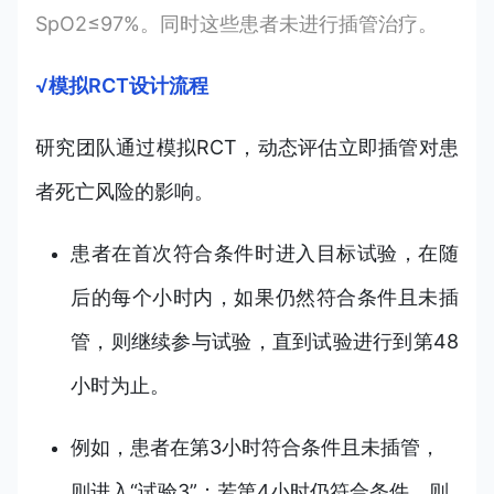
SpO2≤97%。同时这些患者未进行插管治疗。
√模拟RCT设计流程
研究团队通过模拟RCT，动态评估立即插管对患
者死亡风险的影响。
患者在首次符合条件时进入目标试验，在随
后的每个小时内，如果仍然符合条件且未插
管，则继续参与试验，直到试验进行到第48
小时为止。
例如，患者在第3小时符合条件且未插管，
则进入“试验3”；若第4小时仍符合条件，则