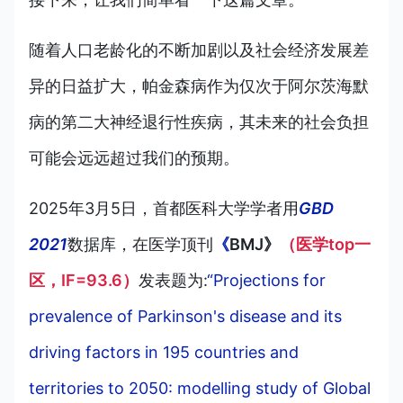
随着人口老龄化的不断加剧以及社会经济发展差
异的日益扩大，帕金森病作为仅次于阿尔茨海默
病的第二大神经退行性疾病，其未来的社会负担
可能会远远超过我们的预期。
2025年3月5日，首都医科大学学者用
GBD
2021
数据库，在医学顶刊
《
BMJ》
（医学top一
区，IF=93.6）
发表题为:
“Projections for
prevalence of Parkinson's disease and its
driving factors in 195 countries and
territories to 2050: modelling study of Global