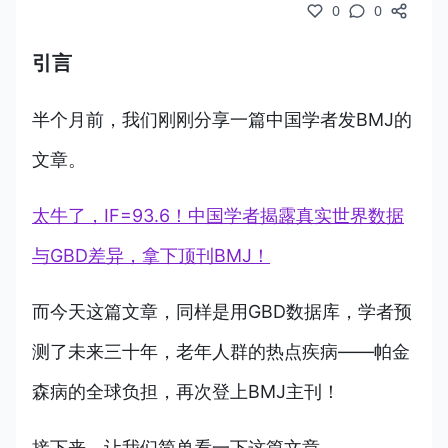
0
0
引言
半个月前，我们刚刚分享一篇中国学者发BMJ的
文章。
太牛了，IF=93.6！中国学者揭露真实世界数据
与GBD差异，拿下顶刊BMJ！
而今天这篇文章，同样是用GBD数据库，学者预
测了未来三十年，老年人群的热点疾病——帕金
森病的全球负担，再次登上BMJ主刊！
接下来，让我们简单看一下这篇文章。