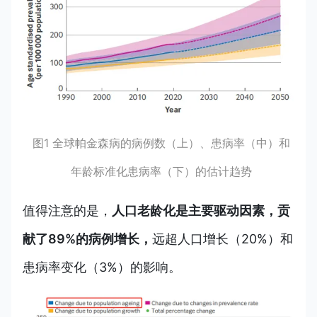
图1 全球帕金森病的病例数（上）、患病率（中）和
年龄标准化患病率（下）的估计趋势
值得注意的是，
人口老龄化是主要驱动因素，贡
献了89%的病例增长，
远超人口增长（20%）和
患病率变化（3%）的影响。