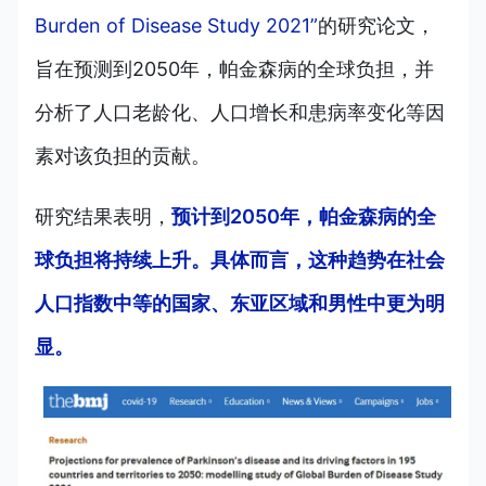
Burden of Disease Study 2021”
的研究论文，
旨在预测到2050年，帕金森病的全球负担，并
分析了人口老龄化、人口增长和患病率变化等因
素对该负担的贡献。
研究结果表明，
预计到2050年，帕金森病的全
球负担将持续上升。具体而言，这种趋势在社会
人口指数中等的国家、东亚区域和男性中更为明
显。