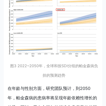
图3 2022~2050年，全球和按SDI分组的帕金森病负
担的预测趋势
在年龄与性别方面，研究团队预计，到2050
年，帕金森病的患病率将呈现年龄依赖性增长的