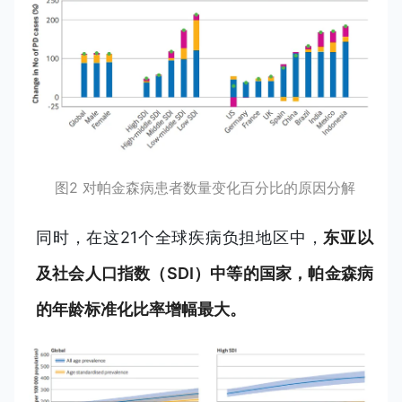
图2 对帕金森病患者数量变化百分比的原因分解
同时，在这21个全球疾病负担地区中，
东亚以
及社会人口指数（SDI）中等的国家，帕金森病
的年龄标准化比率增幅最大。