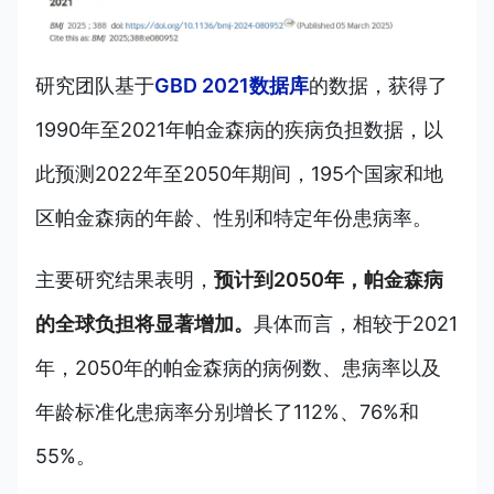
研究团队基于
GBD 2021数据库
的数据，获得了
1990年至2021年帕金森病的疾病负担数据，以
此预测2022年至2050年期间，195个国家和地
区帕金森病的年龄、性别和特定年份患病率。
主要研究结果表明，
预计到2050年，帕金森病
的全球负担将显著增加。
具体而言，相较于2021
年，2050年的帕金森病的病例数、患病率以及
年龄标准化患病率分别增长了112%、76%和
55%。