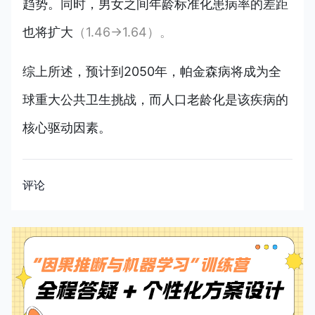
趋势。同时，男女之间年龄标准化患病率的差距
也将扩大
（1.46→1.64）。
综上所述，预计到2050年，帕金森病将成为全
球重大公共卫生挑战，而人口老龄化是该疾病的
核心驱动因素
。
评论