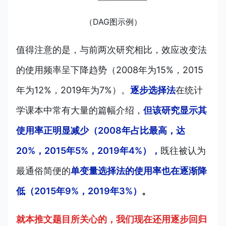
（DAG图示例）
值得注意的是，与前两次研究相比，效应改变法
的使用频率呈下降趋势（2008年为15%，2015
年为12%，2019年为7%）。
逐步选择法
在统计
学课本中常有大量的篇幅介绍，
但该研究显示其
使用率正明显减少（2008年占比最高，达
20%，2015年5%，2019年4%），
既往被认为
最通俗简便的
单变量选择法的使用率也在逐渐降
低（2015年9%，2019年3%）
。
就本推文题目所关心的，我们现在还用逐步回归