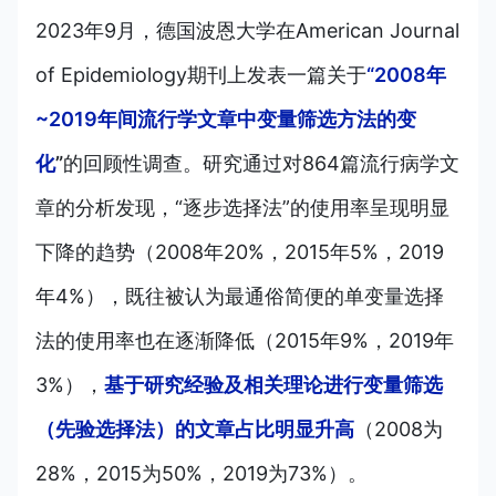
2023年9月，德国波恩大学在American Journal
of Epidemiology期刊上发表一篇关于
“2008年
~2019年间流行学文章中变量筛选方法的变
化
”
的回顾性调查。研究通过对864篇流行病学文
章的分析发现，“逐步选择法”的使用率呈现明显
下降的趋势（2008年20%，2015年5%，2019
年4%），既往被认为最通俗简便的单变量选择
法的使用率也在逐渐降低（2015年9%，2019年
3%），
基于研究经验及相关理论进行变量筛选
（先验选择法）的文章占比明显升高
（2008为
28%，2015为50%，2019为73%）。