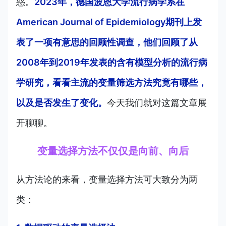
惑。
2023年，德国波恩大学流行病学系在
American Journal of Epidemiology期刊上发
表了一项有意思的回顾性调查，他们回顾了从
2008年到2019年发表的含有模型分析的流行病
学研究，看看主流的变量筛选方法究竟有哪些，
以及是否发生了变化。
今天我们就对这篇文章展
开聊聊。
变量选择方法不仅仅是向前、向后
从方法论的来看，变量选择方法可大致分为两
类：