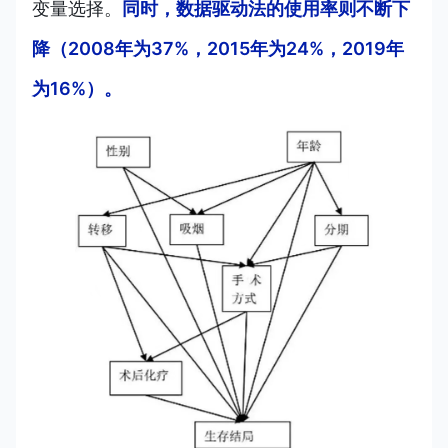
变量选择。
同时，数据驱动法的使用率则不断下
降（2008年为37%，2015年为24%，2019年
为16%）。