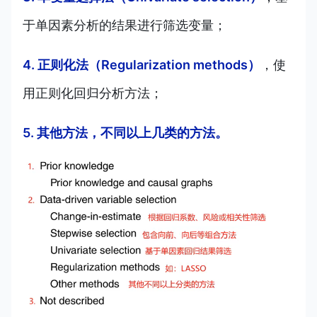
于单因素分析的结果进行筛选变量；
4. 正则化法（Regularization methods）
，使
用正则化回归分析方法；
5. 其他方法，不同以上几类的方法。