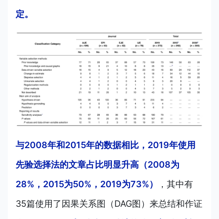
定。
与2008年和2015年的数据相比，2019年使用
先验选择法的文章占比明显升高（2008为
28%，2015为50%，2019为73%）
，其中有
35篇使用了因果关系图（DAG图）来总结和作证