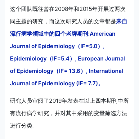
这个团队既往曾在2008年和2015年开展过两次
同主题的研究，而这次研究人员的文章都是
来自
流行病学领域中的四个老牌期刊:American
Journal of Epidemiology（IF=5.0）,
Epidemiology（IF=5.4）, European Journal
of Epidemiology（IF= 13.6）, International
Journal of Epidemiology (IF= 7.7)。
研究人员审阅了2019年发表在以上四本期刊中所
有流行病学研究，并对其中采用的变量筛选方法
进行分类。