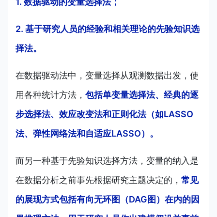
1. 数据驱动的变量选择法；
2. 基于研究人员的经验和相关理论的先验知识选
择法。
在数据驱动法中，变量选择从观测数据出发，使
用各种统计方法，
包括单变量选择法、经典的逐
步选择法、效应改变法和正则化法（如LASSO
法、弹性网络法和自适应LASSO）。
而另一种基于先验知识选择方法，变量的纳入是
在数据分析之前事先根据研究主题决定的，
常见
的展现方式包括有向无环图（DAG图）在内的因