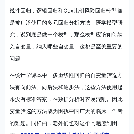
线性回归，逻辑回归和Cox比例风险回归模型都
是被广泛使用的多元回归分析方法。医学模型研
究，说到底是做一个模型，那么模型应该如何纳
入自变量，纳入哪些自变量，这都是至关重要的
问题。
在统计学课本中，多重线性回归的自变量筛选方
法有向前法、向后法和逐步法，这些方法使用起
来没有标准答案，在数据分析时容易混乱。因此
变量筛选的方法成为困扰中国广大的临床工作者
的难题。同样的，老外们也对这个问题感到困