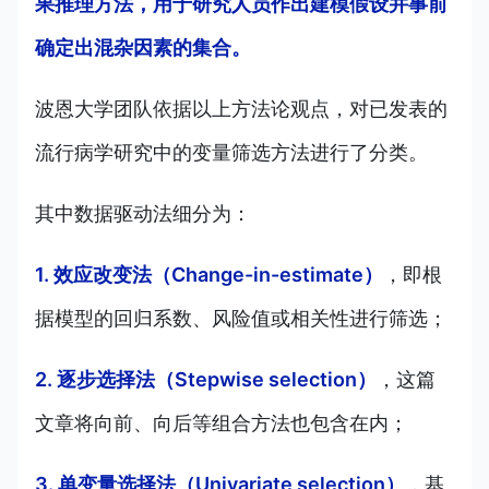
果推理方法，用于研究人员作出建模假设并事前
确定出混杂因素的集合。
波恩大学团队依据以上方法论观点，对已发表的
流行病学研究中的变量筛选方法进行了分类。
其中数据驱动法细分为：
1. 效应改变法（Change-in-estimate）
，即根
据模型的回归系数、风险值或相关性进行筛选；
2. 逐步选择法（Stepwise selection）
，这篇
文章将向前、向后等组合方法也包含在内；
3. 单变量选择法（Univariate selection）
，基