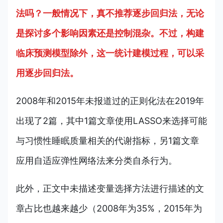
法吗？一般情况下，真不推荐逐步回归法，无论
是探讨多个影响因素还是控制混杂。不过，构建
临床预测模型除外，这一统计建模过程，可以采
用逐步回归法。
2008年和2015年未报道过的正则化法在2019年
出现了2篇，其中1篇文章使用LASSO来选择可能
与习惯性睡眠质量相关的代谢指标，另1篇文章
应用自适应弹性网络法来分类自杀行为。
此外，正文中未描述变量选择方法进行描述的文
章占比也越来越少（2008年为35%，2015年为