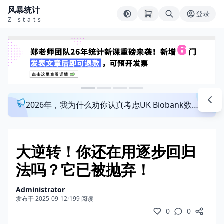
风暴统计
登录
Z stats
2026年，我为什么劝你认真考虑UK Biobank数据库？来看看这个一对一指导发文班
大逆转！你还在用逐步回归
法吗？它已被抛弃！
Administrator
发布于 2025-09-12
/
199 阅读
0
0