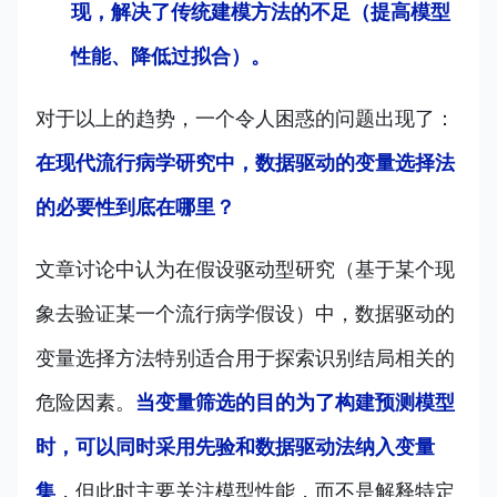
现，解决了传统建模方法的不足（提高模型
性能、降低过拟合）。
对于以上的趋势，一个令人困惑的问题出现了：
在现代流行病学研究中，数据驱动的变量选择法
的必要性到底在哪里？
文章讨论中认为在假设驱动型研究（基于某个现
象去验证某一个流行病学假设）中，数据驱动的
变量选择方法特别适合用于探索识别结局相关的
危险因素。
当变量筛选的目的为了构建预测模型
时，可以同时采用先验和数据驱动法纳入变量
集
，但此时主要关注模型性能，而不是解释特定