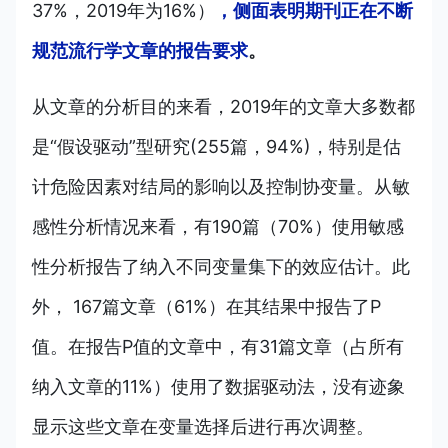
37%，2019年为16%）
，侧面表明期刊正在不断
规范流行学文章的报告要求
。
从文章的分析目的来看，2019年的文章大多数都
是“假设驱动”型研究(255篇，94%)，特别是估
计危险因素对结局的影响以及控制协变量。从敏
感性分析情况来看，有190篇（70%）使用敏感
性分析报告了纳入不同变量集下的效应估计。此
外， 167篇文章（61%）在其结果中报告了P
值。在报告P值的文章中，有31篇文章（占所有
纳入文章的11%）使用了数据驱动法，没有迹象
显示这些文章在变量选择后进行再次调整。