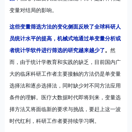
变量对结局的影响。
这些变量筛选方法的变化侧面反映了全球科研人
员统计水平的提高，机械式地通过单变量分析或
者统计学软件进行筛选的研究越来越少了
。
然
而，由于统计学教育和实践的缺乏，目前国内广
大的临床科研工作者主要接触的方法仍是单变量
选择法和逐步选择法，同时缺少对不同方法应用
条件的理解。医疗大数据时代即将到来，变量选
择方法又将面临新的要求与挑战，要赶上这一波
时代红利，科研工作者要持续学习啊。