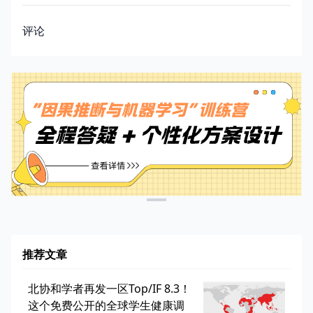
评论
推荐文章
北协和学者再发一区Top/IF 8.3！
这个免费公开的全球学生健康调