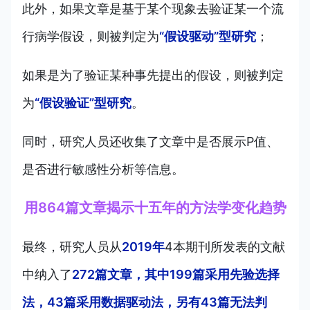
此外，如果文章是基于某个现象去验证某一个流
行病学假设，则被判定为
“假设驱动”型研究
；
如果是为了验证某种事先提出的假设，则被判定
为
“假设验证”型研究
。
同时，研究人员还收集了文章中是否展示P值、
是否进行敏感性分析等信息。
用864篇文章揭示十五年的方法学变化趋势
最终，研究人员从
2019年
4本期刊所发表的文献
中纳入了
272篇文章，其中199篇采用先验选择
法，43篇采用数据驱动法，另有43篇无法判