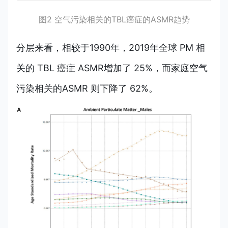
图2 空气污染相关的TBL癌症的ASMR趋势
分层来看，相较于1990年，2019年全球 PM 相
关的 TBL 癌症 ASMR增加了 25%，而家庭空气
污染相关的ASMR 则下降了 62%。