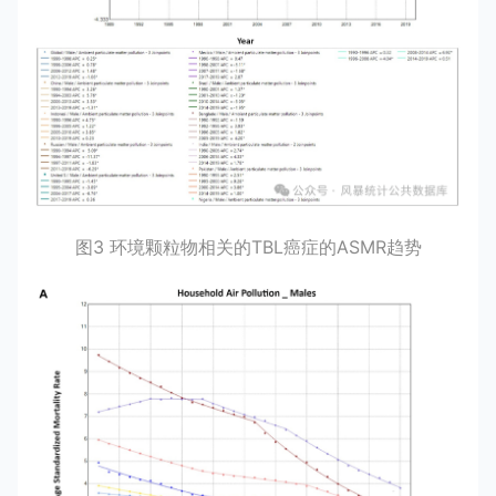
图3 环境颗粒物相关的TBL癌症的ASMR趋势