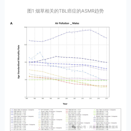
图1 烟草相关的TBL癌症的ASMR趋势