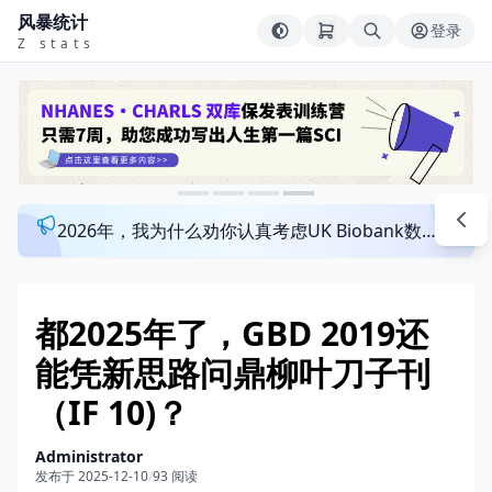
风暴统计
登录
Z stats
2026年，我为什么劝你认真考虑UK Biobank数据库？来看看这个一对一指导发文班
都2025年了，GBD 2019还
能凭新思路问鼎柳叶刀子刊
（IF 10)？
Administrator
发布于 2025-12-10
/
93 阅读