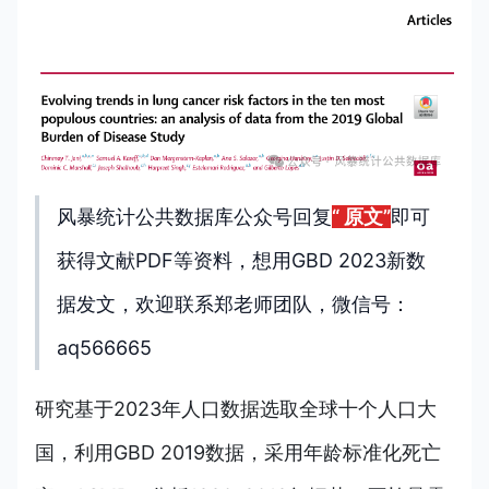
风暴统计公共数据库公众号回复
“ 原文”
即可
获得
文献PDF等资料，想用GBD 2023新数
据发文，
欢迎联系郑老师团队，微信号：
aq566665
研究基于2023年人口数据选取全球十个人口大
国，利用GBD 2019数据，采用年龄标准化死亡