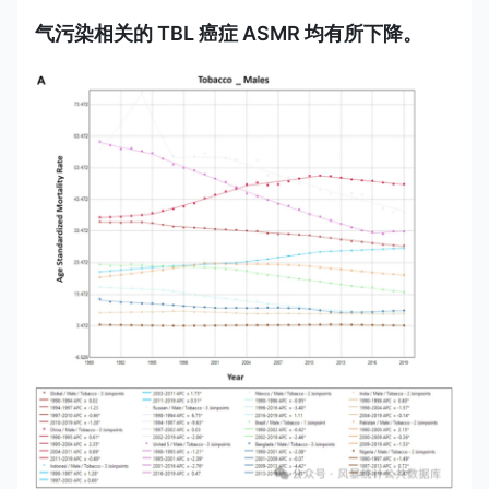
气污染相关的 TBL 癌症 ASMR 均有所下降。