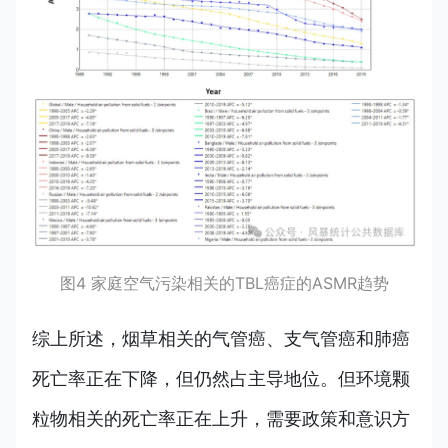
图4 家庭空气污染相关的TBL癌症的ASMR趋势
综上所述，烟草相关的气管癌、支气管癌和肺癌
死亡率正在下降，但仍然占主导地位。但环境颗
粒物相关的死亡率正在上升，需要政策和意识方