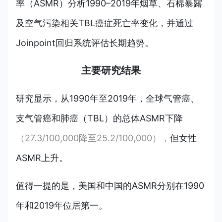
率（ASMR）分析1990–2019年烟草、石棉暴露
及空气污染相关TBL癌症死亡率变化，并通过
Joinpoint回归系统评估长期趋势。
主要研究结果
研究显示，从1990年至2019年，全球气管癌、
支气管癌和肺癌（TBL）的总体ASMR下降
（27.3/100,000降至25.2/100,000），
但女性
ASMR上升。
值得一提的是，美国和中国的ASMR分别在1990
年和2019年位居第一。