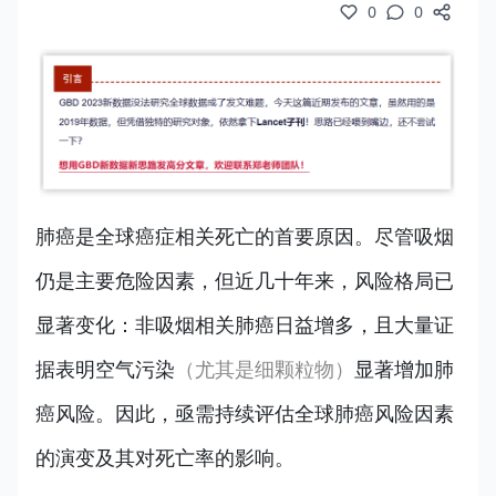
0
0
肺癌是全球癌症相关死亡的首要原因。尽管吸烟
仍是主要危险因素，但近几十年来，风险格局已
显著变化：非吸烟相关肺癌日益增多，且大量证
据表明空气污染
（尤其是细颗粒物）
显著增加肺
癌风险。因此，亟需持续评估全球肺癌风险因素
的演变及其对死亡率的影响。