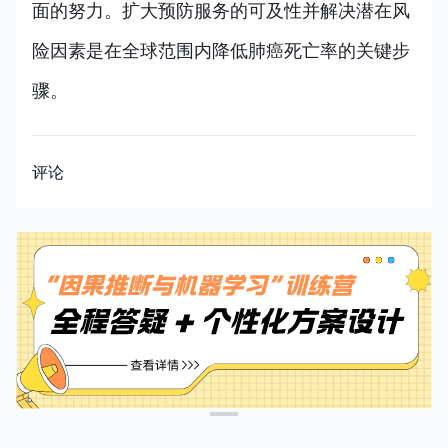
面的努力。扩大预防服务的可及性并解决潜在风
险因素是在全球范围内降低肺癌死亡率的关键步
骤。
评论