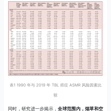
表1 1990 年与 2019 年 TBL 癌症 ASMR 风险因素比
较
同时，研究进一步揭示，
全球范围内，烟草和空