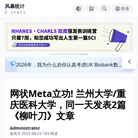
风暴统计
登录
Z stats
2026年，我为什么劝你认真考虑UK Biobank数据库？来看看这个一对一指导发文班
网状Meta立功! 兰州大学/重
庆医科大学，同一天发表2篇
《柳叶刀》文章
Administrator
发布于 2025-08-22
/
183 阅读