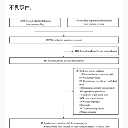
不良事件。