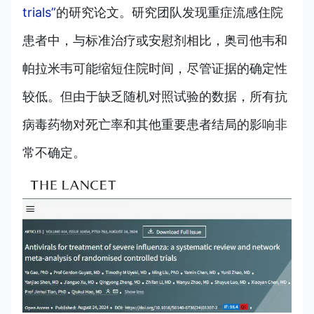
trials”
的研究论文。研究团队发现重症流感住院
患者中，与标准治疗或安慰剂相比，奥司他韦和
帕拉米韦可能缩短住院时间，尽管证据的确定性
较低。但由于缺乏随机对照试验的数据，所有抗
病毒药物对死亡率和其他重要患者结局的影响非
常不确定。