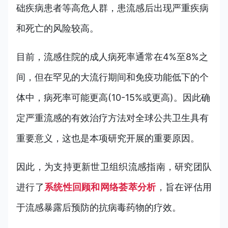
础疾病患者等高危人群，患流感后出现严重疾病
和死亡的风险较高。
目前，流感住院的成人病死率通常在4%至8%之
间，但在罕见的大流行期间和免疫功能低下的个
体中，病死率可能更高(10-15%或更高)。因此确
定严重流感的有效治疗方法对全球公共卫生具有
重要意义，这也是本项研究开展的重要原因。
因此，为支持更新世卫组织流感指南，研究团队
进行了
系统性回顾和网络荟萃分析
，旨在评估用
于流感暴露后预防的抗病毒药物的疗效。