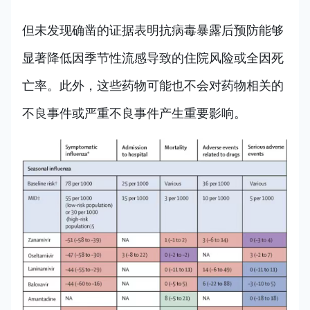
但未发现确凿的证据表明抗病毒暴露后预防能够
显著降低因季节性流感导致的住院风险或全因死
亡率。此外，这些药物可能也不会对药物相关的
不良事件或严重不良事件产生重要影响。