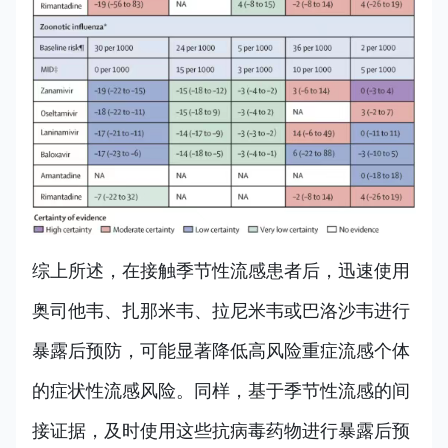
综上所述，在接触季节性流感患者后，迅速使用
奥司他韦、扎那米韦、拉尼米韦或巴洛沙韦进行
暴露后预防，可能显著降低高风险重症流感个体
的症状性流感风险。同样，基于季节性流感的间
接证据，及时使用这些抗病毒药物进行暴露后预