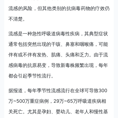
流感的风险，但其他类别的抗病毒药物的疗效仍
不清楚。
流感是一种急性呼吸道病毒性疾病，其典型症状
通常包括突然出现的干咳、鼻塞和咽喉痛，可能
伴有或不伴有发热、肌痛、头痛和乏力。由于流
感病毒的抗原易变，导致新毒株频繁出现，每年
都会引起季节性流行。
据报道，每年季节性流感流行在全球可导致300
万~500万重症病例，29万~65万呼吸道疾病相
关死亡。尤其是孕妇、婴幼儿、老年人和慢性基