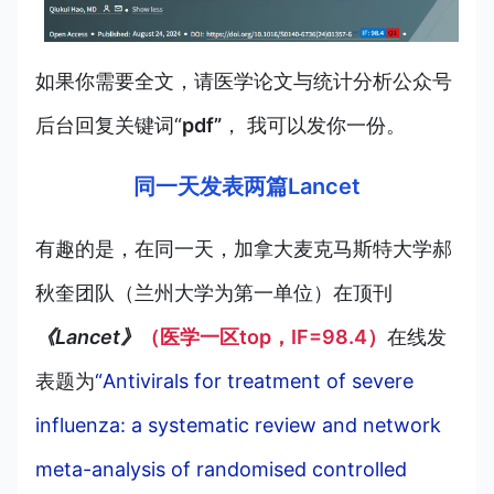
如果你需要全文，请医学论文与统计分析公众号
后台回复关键词“
pdf”
， 我可以发你一份。
同一天发表两篇Lancet
有趣的是，在同一天，加拿大麦克马斯特大学郝
秋奎团队（兰州大学为第一单位）在顶刊
《Lancet》
（医学一区top，IF=98.4）
在线发
表题为
“Antivirals for treatment of severe
influenza: a systematic review and network
meta-analysis of randomised controlled