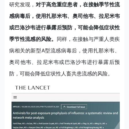
研究发现，
对于高危重症患者，在接触季节性流
感病毒后，使用扎那米韦、奥司他韦、拉尼米韦
或巴洛沙韦进行暴露后预防，可能会降低症状性
季节性流感的风险。
同样，在接触与严重人类疾
病相关的新型A型流感病毒后，使用扎那米韦、
奥司他韦、拉尼米韦或巴洛沙韦进行暴露后预
防，可能会降低症状性人畜共患流感的风险。