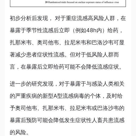
初步分析后发现， 对于重症流感高风险人群，在
暴露于季节性流感后立即（例如48h内）给药，
扎那米韦、奥司他韦、拉尼米韦和巴洛沙韦可显
著减少患者症状性流感。但对于低风险人群而
言，在暴露后立即给药可能不会降低流感症状。
进一步的研究发现，对于暴露于与感染人类相关
的严重疾病的新型A型流感病毒的个体，及时给
予奥司他韦、扎那米韦、拉尼米韦或巴洛沙韦的
暴露后预防可能会降低发生症状性人畜共患流感
的风险。