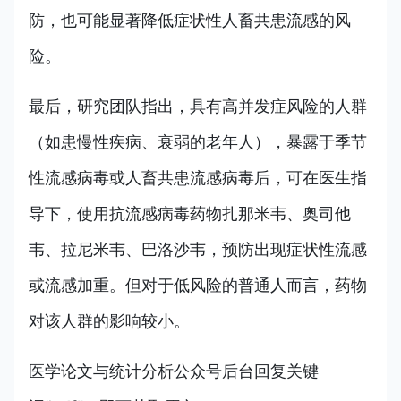
防，也可能显著降低症状性人畜共患流感的风
险。
最后，研究团队指出，具有高并发症风险的人群
（如患慢性疾病、衰弱的老年人），暴露于季节
性流感病毒或人畜共患流感病毒后，可在医生指
导下，使用抗流感病毒药物扎那米韦、奥司他
韦、拉尼米韦、巴洛沙韦，预防出现症状性流感
或流感加重。但对于低风险的普通人而言，药物
对该人群的影响较小。
医学论文与统计分析公众号后台回复关键