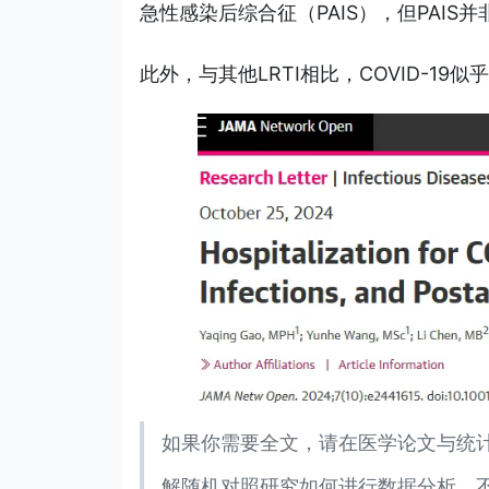
急性感染后综合征（PAIS），但PAIS并
此外，与其他LRTI相比，COVID-1
如果你需要全文，请在医学论文与统计
解随机对照研究如何进行数据分析，