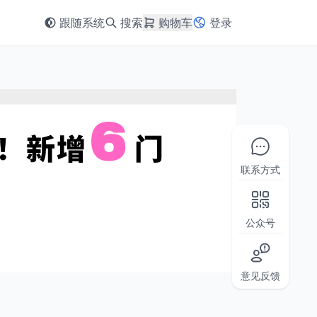
跟随系统
搜索
购物车
登录
联系方式
公众号
意见反馈