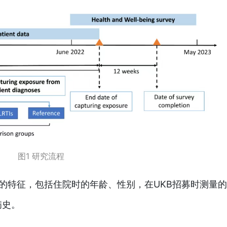
图1 研究流程
的特征，包括住院时的年龄、性别，在UKB招募时测量
病史。