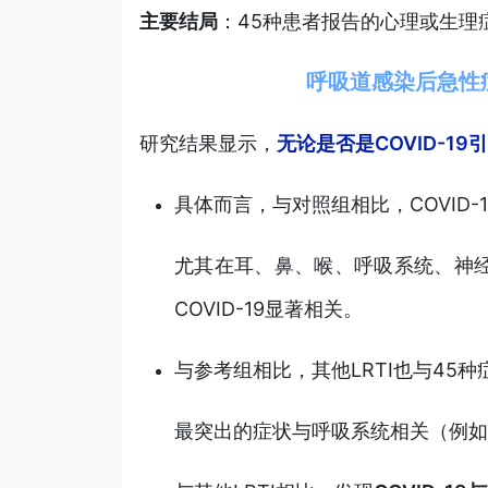
主要结局
：45种患者报告的心理或生理
呼吸道感染后急性症
研究结果显示，
无论是否是COVID-
具体而言，与对照组相比，COVID-
尤其在耳、鼻、喉、呼吸系统、神
COVID-19显著相关。
与参考组相比，其他LRTI也与45
最突出的症状与呼吸系统相关（例如