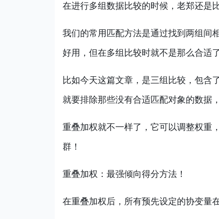
在进行多组数据比较的时候，老郑还是
我们的常用匹配方法是通过找到两组间
好用，但在多组比较时就不是那么合适
比如今天这篇文章，是三组比较，包含
就要排除那些没有合适匹配对象的数据
重叠加权就不一样了，它可以调整权重
群！
重叠加权：最强倾向得分方法！
在重叠加权后，所有预先设定的协变量在