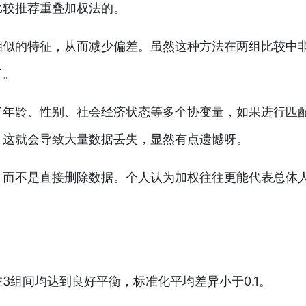
比较推荐重叠加权法的。
相似的特征，从而减少偏差。虽然这种方法在两组比较中
了。
了年龄、性别、社会经济状态等多个协变量，如果进行匹
，这就会导致大量数据丢失，显然有点遗憾呀。
，而不是直接删除数据。个人认为加权往往更能代表总体
3组间均达到良好平衡，标准化平均差异小于0.1。