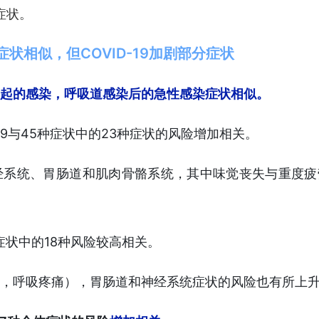
症状。
状相似，但COVID-19加剧部分症状
19引起的感染，呼吸道感染后的急性感染症状相似。
19与45种症状中的23种症状的风险增加相关。
经系统、胃肠道和肌肉骨骼系统，其中味觉丧失与重度疲
种症状中的18种风险较高相关。
，呼吸疼痛），胃肠道和神经系统症状的风险也有所上