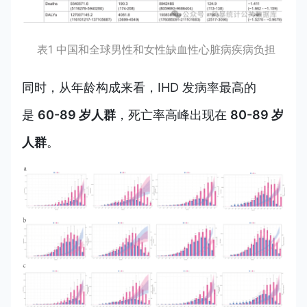
表1 中国和全球男性和女性缺血性心脏病疾病负担
同时，从年龄构成来看，IHD 发病率最高的
是
60-89 岁人群
，死亡率高峰出现在
80-89 岁
人群
。