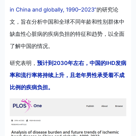
in China and globally, 1990–2023”
的研究论
文，旨在分析中国和全球不同年龄和性别群体中
缺血性心脏病的疾病负担的特征和趋势，以全面
了解中国的情况。
研究表明，
预计到2030年左右，中国的IHD发病
率和流行率将持续上升，且老年男性承受着不成
比例的疾病负担。