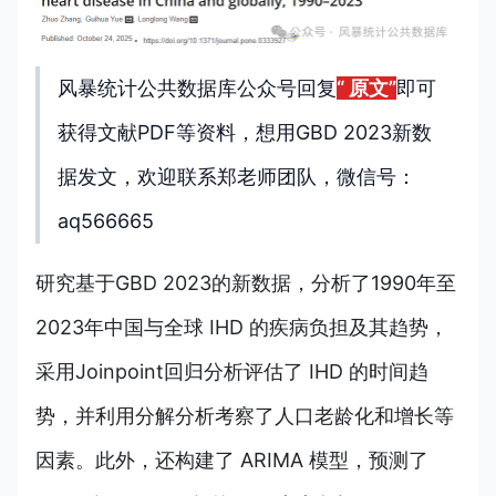
风暴统计公共数据库公众号回复
“ 原文”
即可
获得文献PDF等资料，想用GBD 2023新数
据发文，欢迎联系郑老师团队，微信号：
aq566665
研究基于GBD 2023的新数据，分析了1990年至
2023年中国与全球 IHD 的疾病负担及其趋势，
采用Joinpoint回归分析评估了 IHD 的时间趋
势，并利用分解分析考察了人口老龄化和增长等
因素。此外，还构建了 ARIMA 模型，预测了