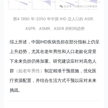
图4 1990 年-2050 年中国 IHD 总人口的 ASIR、
ASPR、ASMR、ASDR 的时间趋势
综上所述，中国IHD疾病负担在部分指标上仍呈
上升趋势，尤其在老年男性和人口老龄化背景
下未来负担仍将加重。研究建议应针对高危人
群
（如老年男性）
制定精准干预措施，优化医
疗资源配置，并结合生活方式干预以应对未来
挑战。