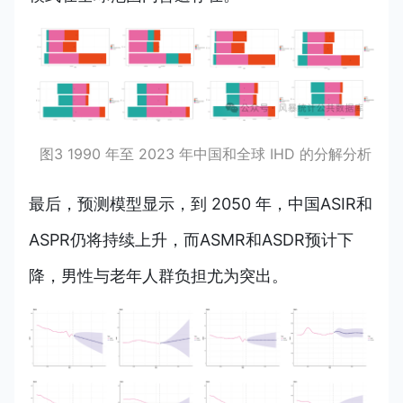
图3 1990 年至 2023 年中国和全球 IHD 的分解分析
最后，预测模型显示，到 2050 年，
中国ASIR和
ASPR仍将持续上升，而ASMR和ASDR预计下
降，男性与老年人群负担尤为突出。