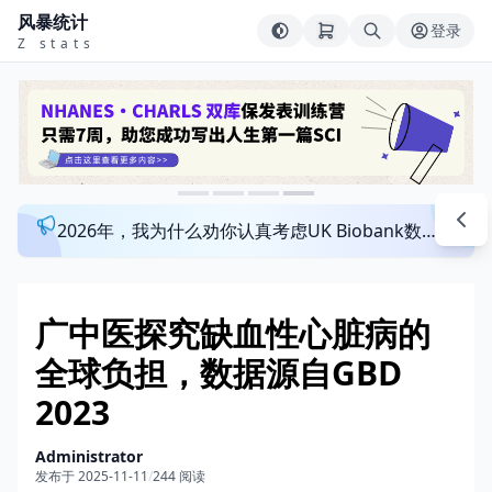
风暴统计
登录
Z stats
2026年，我为什么劝你认真考虑UK Biobank数据库？来看看这个一对一指导发文班
广中医探究缺血性心脏病的
全球负担，数据源自GBD
2023
Administrator
发布于 2025-11-11
/
244 阅读