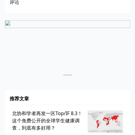
评论
推荐文章
北协和学者再发一区Top/IF 8.3！
这个免费公开的全球学生健康调
查，到底有多好用？