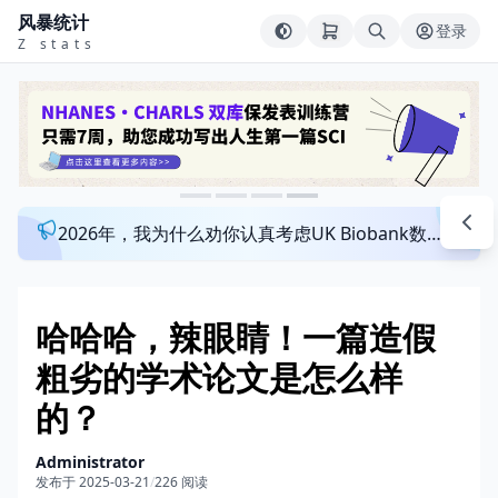
风暴统计
登录
Z stats
2026年，我为什么劝你认真考虑UK Biobank数据库？来看看这个一对一指导发文班
哈哈哈，辣眼睛！一篇造假
粗劣的学术论文是怎么样
的？
Administrator
发布于 2025-03-21
/
226 阅读