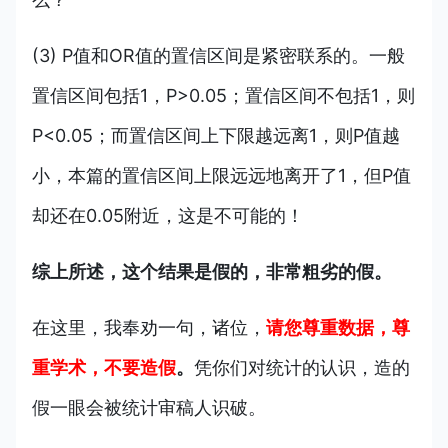
(3) P值和OR值的置信区间是紧密联系的。一般
置信区间包括1，P>0.05；置信区间不包括1，则
P<0.05；而置信区间上下限越远离1，则P值越
小，本篇的置信区间上限远远地离开了1，但P值
却还在0.05附近，这是不可能的！
综上所述，这个结果是假的，非常粗劣的假。
在这里，我奉劝一句，诸位，
请您尊重数据，尊
重学术，不要造假
。
凭你们对统计的认识，造的
假一眼会被统计审稿人识破。