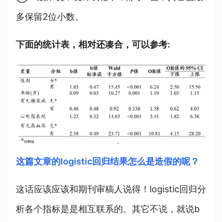
多保留2位小数。
下面的统计表，相对还凑合，可以参考:
这篇文章的logistic回归结果怎么是造假的呢？
这话应该应该和期刊审稿人说得！logistic回归分
析各个指标是是相互联系的。其它不说，就说b