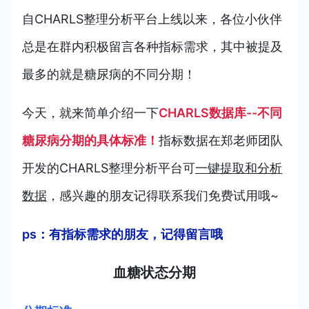
自CHARLS整理分析平台上线以来，各位小伙伴
总是在群内积极留言各种指标需求，其中被提及
最多的就是糖尿病的不同分期！
今天，就来简单介绍一下
CHARLS数据库--不同
糖尿病分期的具体标准！
指标数据在郑老师团队
开发的CHARLS整理分析平台可
一键提取和分析
数据
，感兴趣的朋友记得联系我们免费试用哦~
ps：有指标需求的朋友，记得留言哦
血糖状态分期