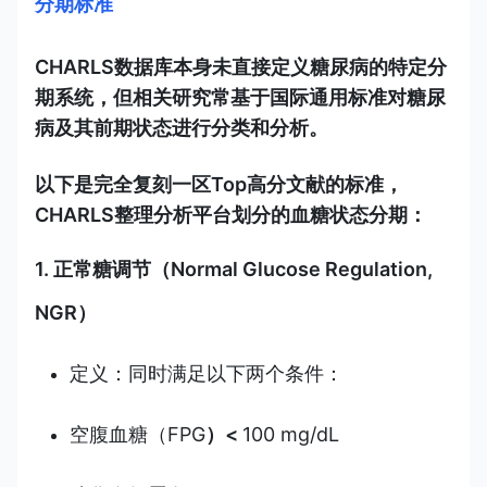
分期标准
CHARLS数据库本身未直接定义糖尿病的特定分
期系统，但相关研究常基于国际通用标准对糖尿
病及其前期状态进行分类和分析。
以下是完全复刻一区Top高分文献的标准，
CHARLS整理分析平台划分的血糖状态分期：
1. 正常糖调节（Normal Glucose Regulation,
NGR）
定义：同时满足以下两个条件：
空腹血糖（FPG
）<
100 mg/dL