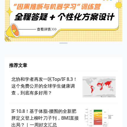
推荐文章
北协和学者再发一区Top/IF 8.3！
这个免费公开的全球学生健康调
查，到底有多好用？
IF 10.8！基于体脂-腰围的全新肥
胖定义登上柳叶刀子刊，BMI直接
出局？ | 一周好文汇总