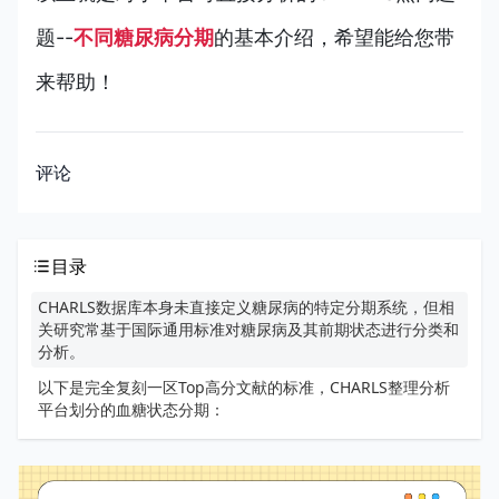
题--
不同糖尿病分期
的基本介绍，希望能给您带
来帮助！
评论
目录
CHARLS数据库本身未直接定义糖尿病的特定分期系统，但相
关研究常基于国际通用标准对糖尿病及其前期状态进行分类和
分析。
以下是完全复刻一区Top高分文献的标准，CHARLS整理分析
平台划分的血糖状态分期：