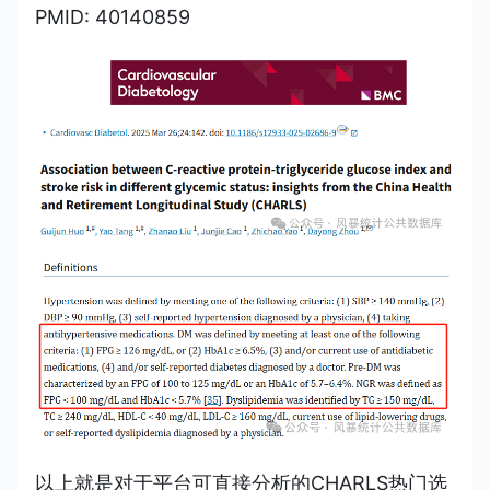
PMID: 40140859
以上就是对于平台可直接分析的CHARLS热门选