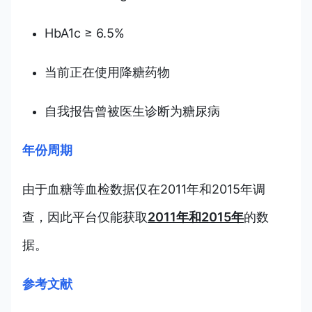
HbA1c ≥ 6.5%
当前正在使用降糖药物
自我报告曾被医生诊断为糖尿病
年份周期
由于血糖等血检数据仅在2011年和2015年调
查，因此平台仅能获取
2011年和2015年
的数
据。
参考文献