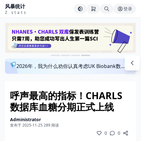
风暴统计
登录
Z stats
2026年，我为什么劝你认真考虑UK Biobank数据库？来看看这个一对一指导发文班
呼声最高的指标！CHARLS
数据库血糖分期正式上线
Administrator
发布于 2025-11-25
/
289 阅读
0
0