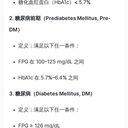
糖化血红蛋白（HbA1c）
<
5.7
%
2. 糖尿病前期（Prediabetes Mellitus, Pre-
DM）
定义：满足以下任一条件：
FPG
在 100–125 mg/dL
之间
HbA1c
在
5.7
%–
6.4
%
之间
3. 糖尿病（Diabetes Mellitus, DM）
定义：满足以下任一条件：
FPG ≥ 126 mg/dL