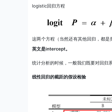
logistic回归方程
这两个方程（当然还有其他回归，都是
英文是intercept。
统计分析的时候，一般我们既要对回归系
线性回归的截距的假设检验