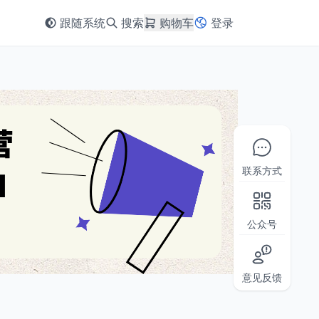
跟随系统
搜索
购物车
登录
联系方式
公众号
意见反馈