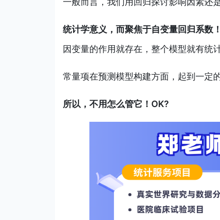
一般而言，我们用回归探讨影响因素还
统计学意义，而聚焦于自变量回归系数
因变量的作用就存在，整个模型就有统
常量项在预测模型构建方面，起到一定的
所以，不用怎么管它！OK?