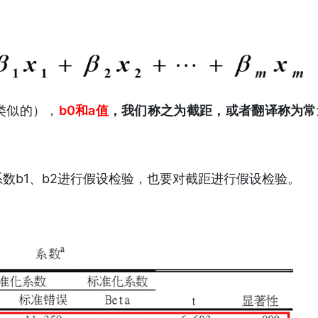
类似的），
b0和a值
，我们称之为截距，或者翻译称为常
数b1、b2进行假设检验，也要对截距进行假设检验。