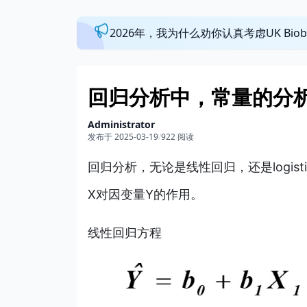
2026年，我为什么劝你认真考虑UK Bi
回归分析中，常量的分析
Administrator
发布于 2025-03-19
/
922 阅读
回归分析，无论是线性回归，还是logi
X对因变量Y的作用。
线性回归方程