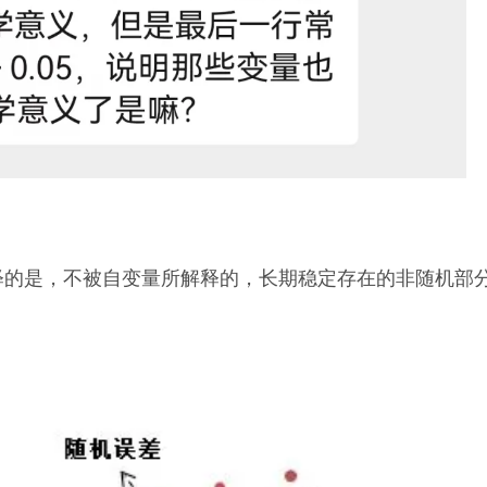
释的是，不被自变量所解释的，长期稳定存在的非随机部