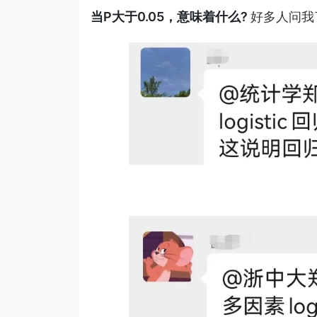
当P大于0.05，意味着什么?
好多人问我