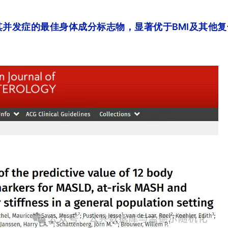
及其并发症的最佳身体成分标志物，显著优于BMI及其他复