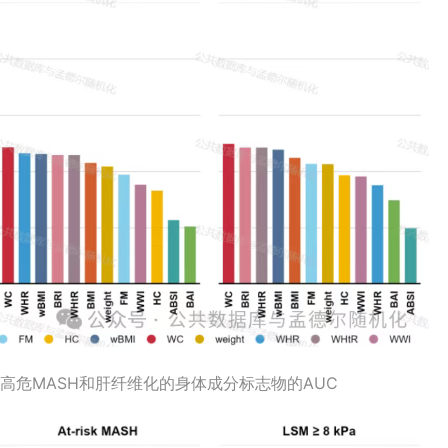
D、高危MASH和肝纤维化的身体成分标志物的AUC