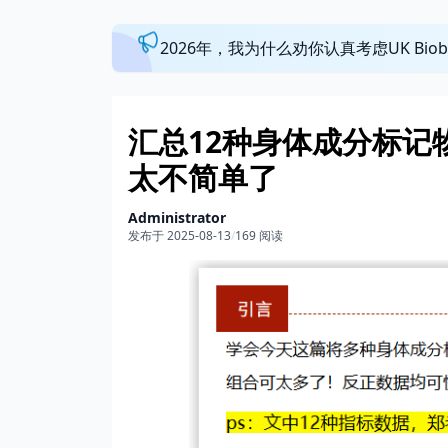
2026年，我为什么劝你认真考虑UK Bi
汇总12种身体成分标记物？
太不简单了
Administrator
发布于 2025-08-13
/
169 阅读