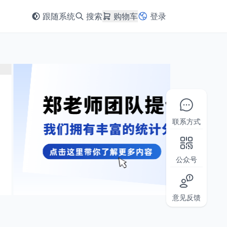
跟随系统
搜索
购物车
登录
联系方式
公众号
意见反馈