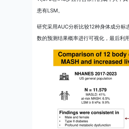
患有LSM。
研究采用AUC分析比较12种身体成分标
数的预测结果概率进行可视化，最后利用