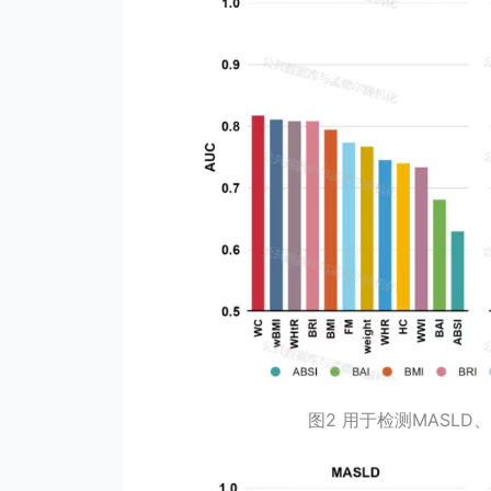
图2 用于检测MASL