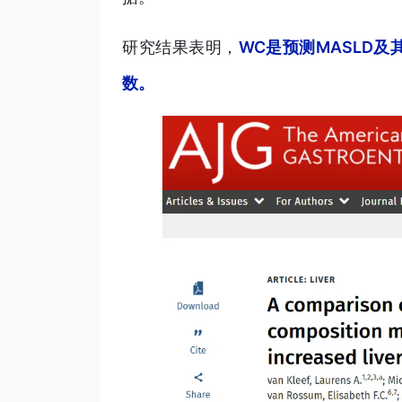
研究结果表明，
WC是预测MASLD
数。