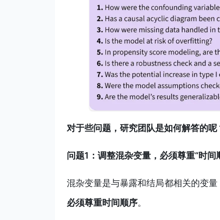
对于些问题，研究团队是如何解答的呢
问题1：调整混杂变量，必须尊重“时间
混杂变量是与暴露和结局都相关的变量
必须尊重时间顺序
。