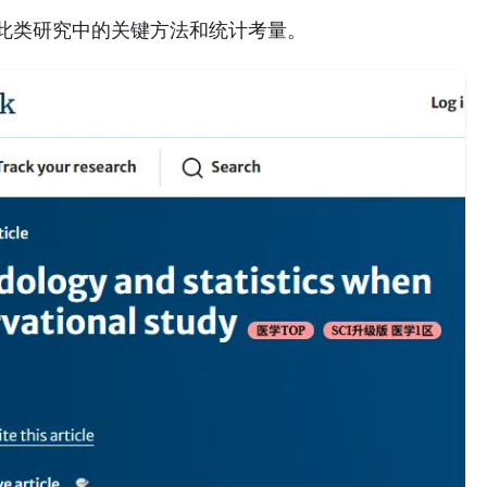
此类研究中的关键方法和统计考量。