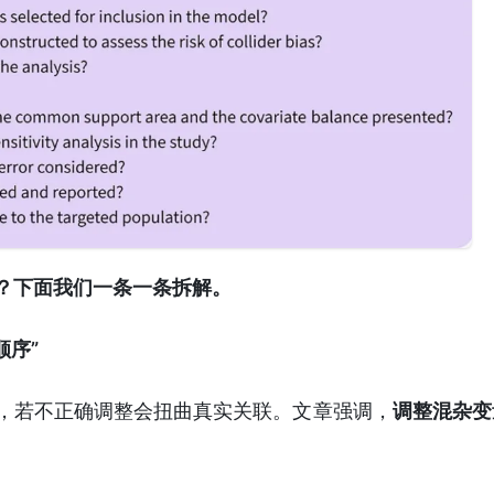
？下面我们一条一条拆解。
顺序”
，若不正确调整会扭曲真实关联。文章强调，
调整混杂变