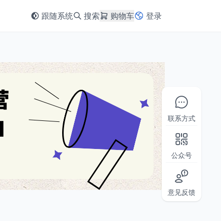
跟随系统
搜索
购物车
登录
联系方式
公众号
意见反馈