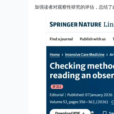
加强读者对观察性研究的评估，总结了