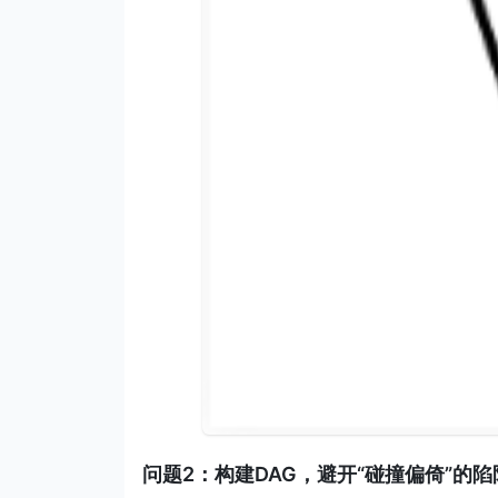
问题2：构建DAG，避开“碰撞偏倚”的陷