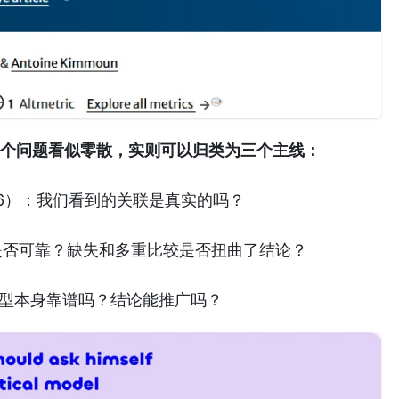
9个问题看似零散，实则可以归类为三个主线：
、6）：我们看到的关联是真实的吗？
是否可靠？缺失和多重比较是否扭曲了结论？
模型本身靠谱吗？结论能推广吗？