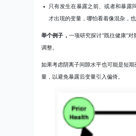
只有发生在暴露之前、或者和暴露
才出现的变量，哪怕看着像混杂，也
举个例子，
一项研究探讨“既往健康”
调整。
如果考虑阴离子间隙水平也可能是短期
量，以避免暴露后变量引入偏倚。