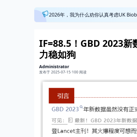
2026年，我为什么劝你认真考虑UK Bi
IF=88.5！GBD 2
力稳如狗
Administrator
发布于 2025-07-15
/
100 阅读