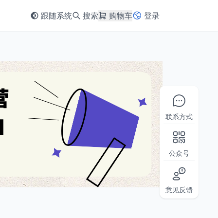
跟随系统
搜索
购物车
登录
联系方式
公众号
意见反馈