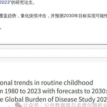
 2023”
的研究论文。
疫苗覆盖趋势，量化疫情冲击，并预测2030年目标实现可能