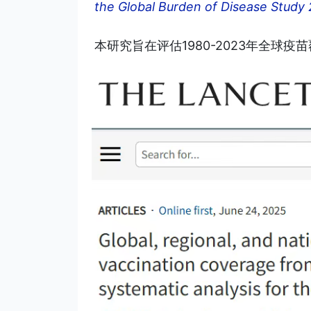
the Global Burden of Disease Study
本研究旨在评估1980-2023年全球