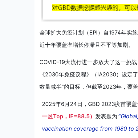
全球扩大免疫计划（EPI）自1974年
近十年覆盖率增长停滞且不平等加剧。
COVID-19大流行进一步放大了这一挑
《2030年免疫议程》（IA2030）设定了
数量减半"的目标，但截至2023年，覆
2025年6月24日，GBD 2023疫苗覆
一区Top，IF=88.5）
发表题为:
“
Global
vaccination coverage from 1980 to 2