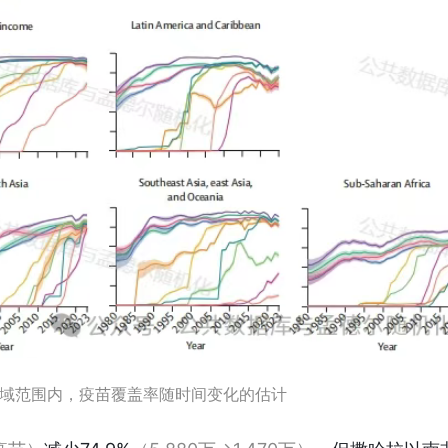
区域范围内，疫苗覆盖率随时间变化的估计