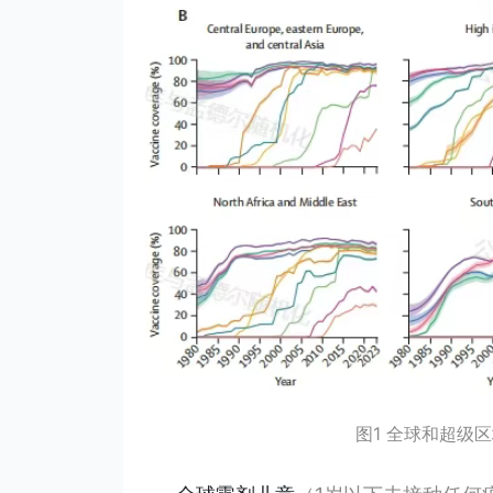
图1 全球和超级