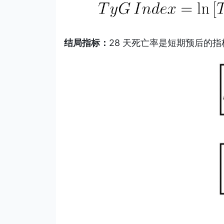
结局指标：
28 天死亡率是短期预后的指