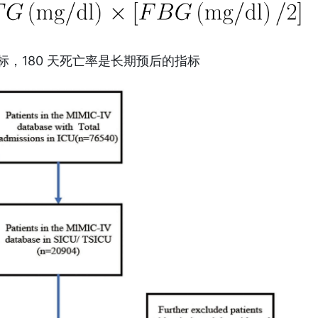
标，180 天死亡率是长期预后的指标