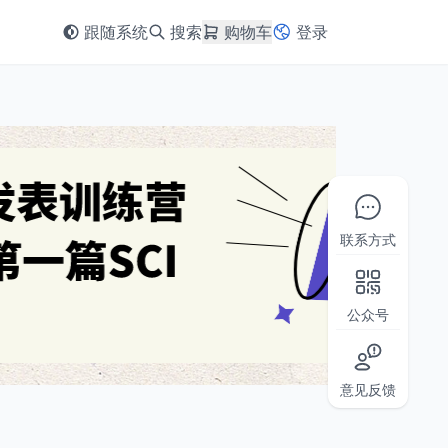
跟随系统
搜索
购物车
登录
联系方式
公众号
意见反馈