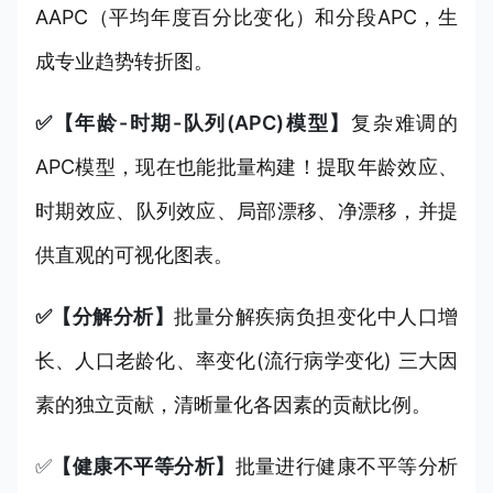
AAPC（平均年度百分比变化）和分段APC，生
成专业趋势转折图。
✅【年龄-时期-队列(APC)模型】
复杂难调的
APC模型，现在也能批量构建！提取年龄效应、
时期效应、队列效应、局部漂移、净漂移，并提
供直观的可视化图表。
✅【分解分析】
批量分解疾病负担变化中人口增
长、人口老龄化、率变化(流行病学变化) 三大因
素的独立贡献，清晰量化各因素的贡献比例。
✅
【健康不平等分析】
批量进行健康不平等分析