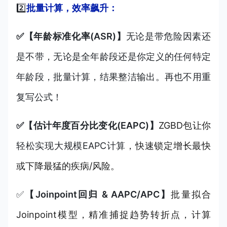
2️⃣
批量计算，效率飙升：
✅【年龄标准化率(ASR)】
无论是带危险因素还
是不带，无论是全年龄段还是你定义的任何特定
年龄段，批量计算，结果整洁输出。再也不用重
复写公式！
✅【估计年度百分比变化(EAPC)】
ZGBD包让你
轻松实现大规模EAPC计算
，快速锁定增长最快
或下降最猛的疾病/风险。
✅
【Joinpoint回归 & AAPC/APC】
批量拟合
Joinpoint模型，精准捕捉趋势转折点，计算