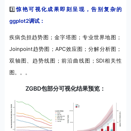
3️⃣
惊艳可视化成果即刻呈现，告别复杂的
ggplot2调试：
疾病负担趋势图；金字塔图；专业世界地图；
Joinpoint趋势图；APC效应图；分解分析图；
双轴图、趋势线图；前沿曲线图；SDI相关性
图。。。
ZGBD包部分可视化结果预览：