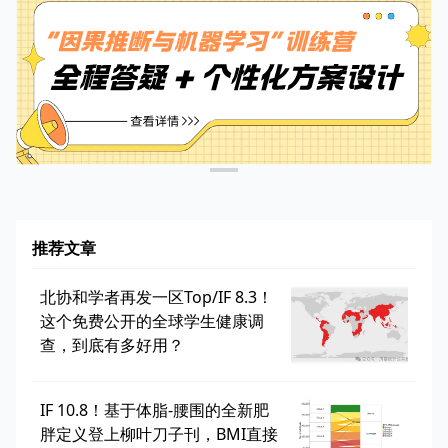
推荐文章
北协和学者再发一区Top/IF 8.3！
这个免费公开的全球学生健康调
查，到底有多好用？
IF 10.8！基于体脂-腰围的全新肥
胖定义登上柳叶刀子刊，BMI直接