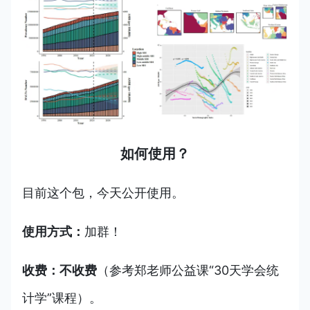
如何使用？
目前这个包，今天公开使用。
使用方式：
加群！
收费：不收费
（参考郑老师公益课“30天学会统
计学”课程）。