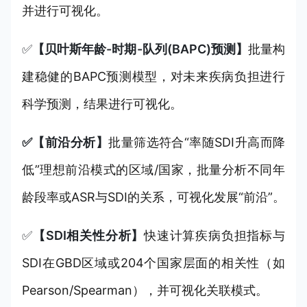
并进行可视化。
✅
【贝叶斯年龄-时期-队列(BAPC)预测】
批量构
建稳健的BAPC预测模型，对未来疾病负担进行
科学预测，结果进行可视化。
✅【前沿分析】
批量筛选符合“率随SDI升高而降
低”理想前沿模式的区域/国家，批量分析不同年
龄段率或ASR与SDI的关系，可视化发展“前沿”。
✅
【SDI相关性分析】
快速计算疾病负担指标与
SDI在GBD区域或204个国家层面的相关性（如
Pearson/Spearman），并可视化关联模式。