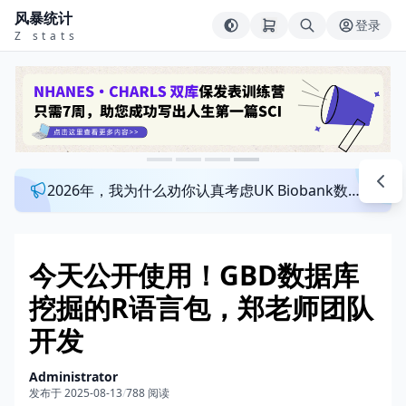
风暴统计
登录
Z stats
2026年，我为什么劝你认真考虑UK Biobank数据库？来看看这个一对一指导发文班
今天公开使用！GBD数据库
挖掘的R语言包，郑老师团队
开发
Administrator
发布于 2025-08-13
/
788 阅读