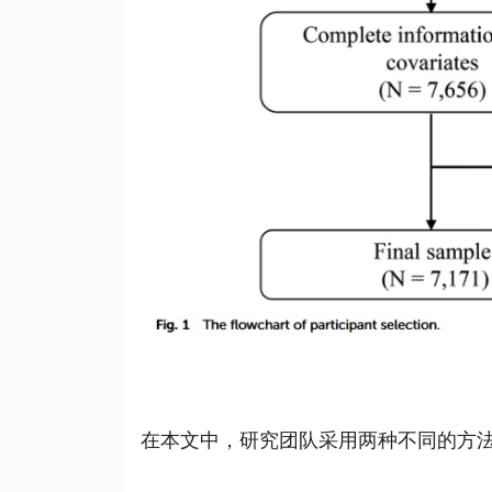
在本文中，研究团队采用两种不同的方