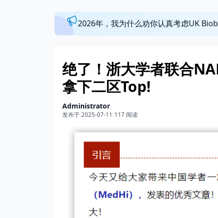
2026年，我为什么劝你认真考虑UK Bi
绝了！浙大学者联合NAH
拿下二区Top!
Administrator
发布于 2025-07-11
/
117 阅读