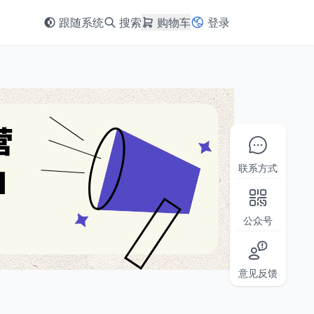
跟随系统
搜索
购物车
登录
联系方式
公众号
意见反馈