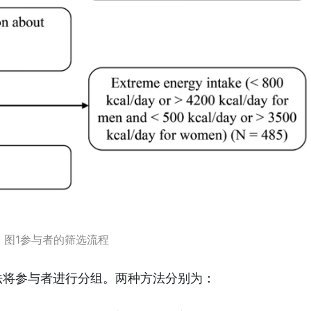
图1参与者的筛选流程
法将参与者进行分组。两种方法分别为：