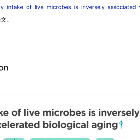
y intake of live microbes is inversely associated 
论文。