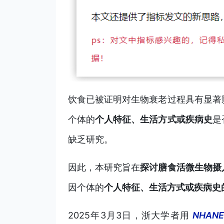
饮食已被证明对生物衰老过程具有显著
个体的
个人特征、生活方式或疾病史
是
缺乏研究。
因此，本研究旨在
探讨膳食活微生物摄
因个体的
个人特征、生活方式或疾病史
2025年3月3日，浙大学者用
NHAN