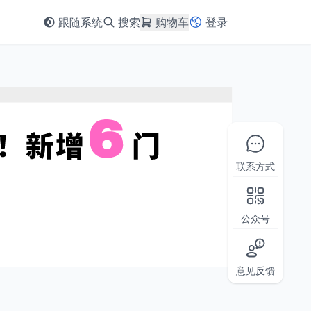
跟随系统
搜索
购物车
登录
联系方式
公众号
意见反馈