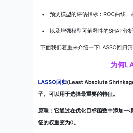
预测模型的评估指标：ROC曲线、
以及增强模型可解释性的SHAP分
下面我们着重来介绍一下LASSO回归
为何L
LASSO回归
(Least Absolute Shri
子。可以用于选择最重要的特征。
原理：它通过在优化目标函数中添加一项
征的权重变为0。