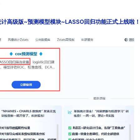
统计高级版~预测模型模块~LASSO回归功能正式上线啦