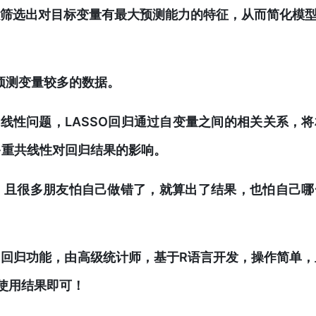
筛选出对目标变量有最大预测能力的特征，从而简化模
预测变量较多的数据。
共线性问题，LASSO回归通过自变量之间的相关关系，
多重共线性对回归结果的影响。
杂；且很多朋友怕自己做错了，就算出了结果，也怕自己哪
O回归功能，由高级统计师，基于R语言开发，操作简单，
使用结果即可！