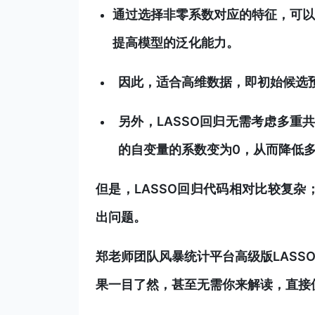
通过选择非零系数对应的特征，可以
提高模型的泛化能力。
因此，适合高维数据，即初始候选
另外，LASSO回归无需考虑多重
的自变量的系数变为0，从而降低
但是，LASSO回归代码相对比较复
出问题。
郑老师团队风暴统计平台高级版LASS
果一目了然，甚至无需你来解读，直接