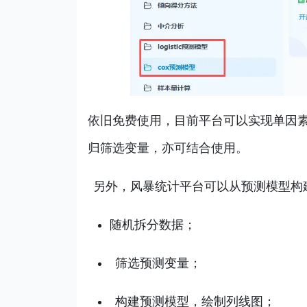
依旧免费使用，目前平台可以实现单因素
归筛选变量，亦可结合使用。
另外，风暴统计平台可以从预测模型构
随机拆分数据；
筛选预测变量；
构建预测模型，绘制列线图；