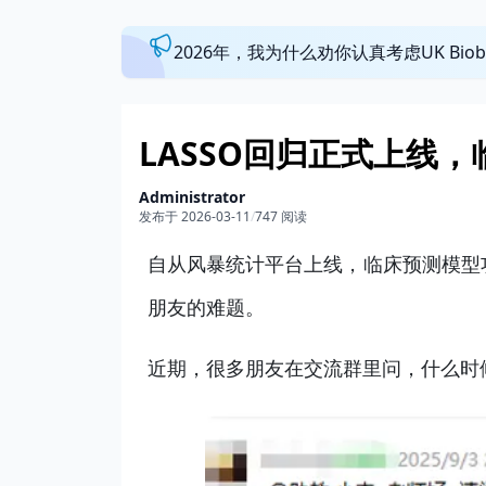
2026年，我为什么劝你认真考虑UK Bi
LASSO回归正式上线
Administrator
发布于 2026-03-11
/
747 阅读
自从风暴统计平台上线，临床预测模型
朋友的难题。
近期，很多朋友在交流群里问，什么时候