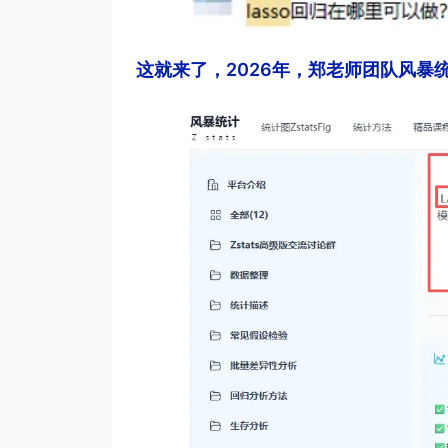
这就来了，2026年，郑老师团队风暴