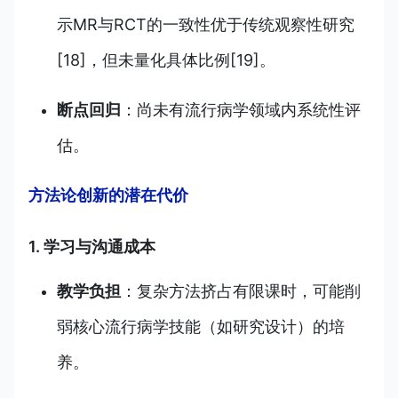
示MR与RCT的一致性优于传统观察性研究
[18]，但未量化具体比例[19]。
断点回归
：尚未有流行病学领域内系统性评
估。
方法论创新的潜在代价
1. 学习与沟通成本
教学负担
：复杂方法挤占有限课时，可能削
弱核心流行病学技能（如研究设计）的培
养。