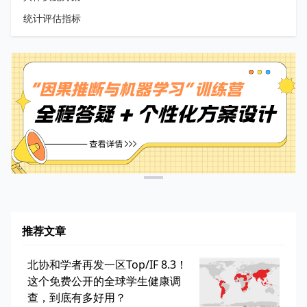
统计评估指标
推荐文章
北协和学者再发一区Top/IF 8.3！
这个免费公开的全球学生健康调
查，到底有多好用？