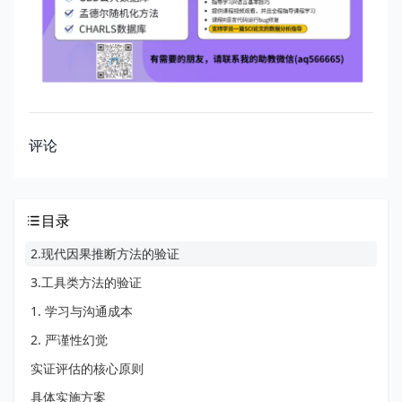
评论
目录
2.现代因果推断方法的验证
3.工具类方法的验证
1. 学习与沟通成本
2. 严谨性幻觉
实证评估的核心原则
具体实施方案