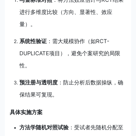
进行多维度比较（方向、显著性、效应
量）。
系统性验证
：需大规模协作（如RCT-
DUPLICATE项目），避免个案研究的局限
性。
预注册与透明度
：防止分析后数据操纵，确
保结果可复现。
具体实施方案
方法学随机对照试验
：受试者先随机分配至