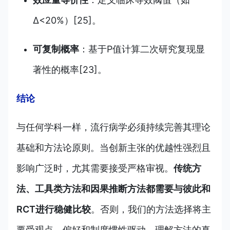
Δ<20%）[25]。
可复制概率
：基于P值计算二次研究复现显
著性的概率[23]。
结论
与任何学科一样，流行病学必须持续完善其理论
基础和方法论原则。当创新主张的优越性强烈且
影响广泛时，尤其需要接受严格审视。
传统方
法、工具类方法和因果推断方法都需要与彼此和
RCT进行稳健比较
。否则，我们的方法选择将主
要受观点、偏好和制度惯性驱动。理解方法的真