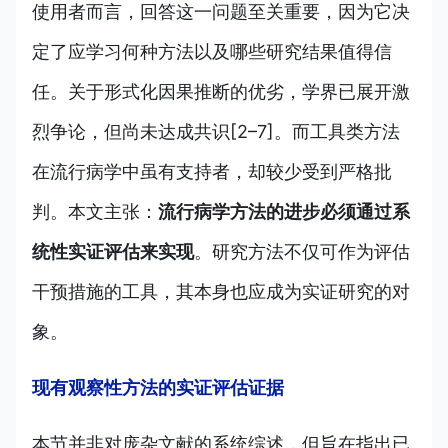
使用者而言，回答这一问题至关重要，因为它决
定了应学习何种方法以及哪些研究结果值得信
任。关于形式化因果推断的优劣，学界已展开激
烈争论，但尚未达成共识[2–7]。而工具类方法
在流行病学中虽有支持者，却较少受到严格批
判。本文主张：
流行病学方法的进步必须通过系
统性实证评估来实现
。研究方法不仅可作为评估
干预措施的工具，其本身也应成为实证研究的对
象。
现有观察性方法的实证评估证据
本节并非对庞杂文献的系统综述，但旨在指出已