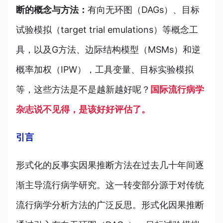
断的概念与方法：
有向无环图（DAGs）、目标
试验模拟（target trial emulations）等概念工
具，以及G方法、边际结构模型（MSMs）和逆
概率加权（IPW），工具变量、目标实验模拟
等，这些方法是不是越新越好呢？
国际流行病学
杂志说不见得，是该好好评估了。
引言
形式化的反事实因果推断方法在过去几十年间逐
渐主导流行病学研究。这一转变部分源于对传统
流行病学分析方法的广泛反思。形式化因果推断