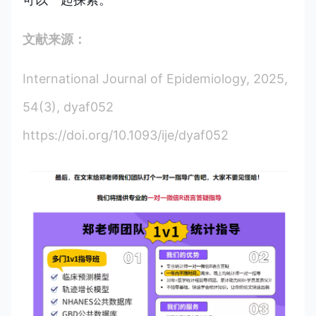
文献来源：
International Journal of Epidemiology, 2025,
54(3), dyaf052
https://doi.org/10.1093/ije/dyaf052