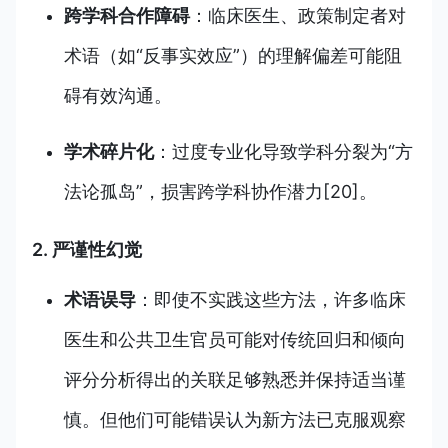
跨学科合作障碍
：临床医生、政策制定者对
术语（如“反事实效应”）的理解偏差可能阻
碍有效沟通。
学术碎片化
：过度专业化导致学科分裂为“方
法论孤岛”，损害跨学科协作潜力[20]。
2. 严谨性幻觉
术语误导
：即使不实践这些方法，许多临床
医生和公共卫生官员可能对传统回归和倾向
评分分析得出的关联足够熟悉并保持适当谨
慎。但他们可能错误认为新方法已克服观察