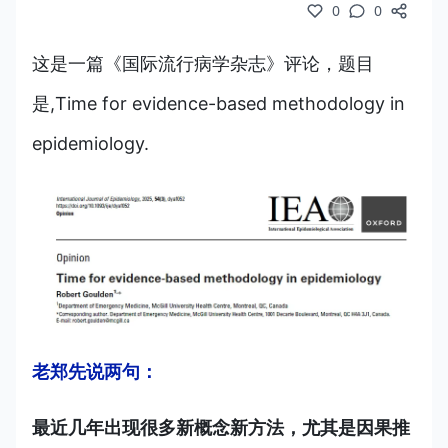
0
0
这是一篇《国际流行病学杂志》评论，题目
是,Time for evidence-based methodology in
epidemiology.
老郑先说两句：
最近几年出现很多新概念新方法，尤其是因果推