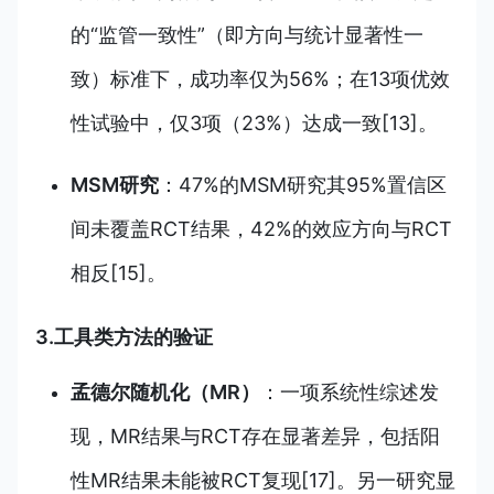
的“监管一致性”（即方向与统计显著性一
致）标准下，成功率仅为56%；在13项优效
性试验中，仅3项（23%）达成一致[13]。
MSM研究
：47%的MSM研究其95%置信区
间未覆盖RCT结果，42%的效应方向与RCT
相反[15]。
3.工具类方法的验证
孟德尔随机化（MR）
：一项系统性综述发
现，MR结果与RCT存在显著差异，包括阳
性MR结果未能被RCT复现[17]。另一研究显