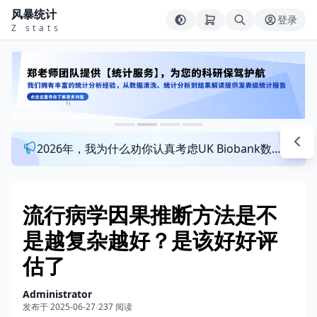
风暴统计
登录
Z stats
2026年，我为什么劝你认真考虑UK Biobank数据库？来看看这个一对一指导发文班
流行病学因果推断方法是不
是越复杂越好？是该好好评
估了
Administrator
发布于 2025-06-27
/
237 阅读