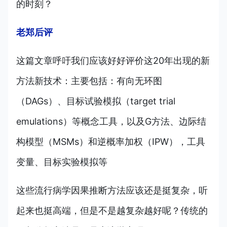
的时刻？
老郑后评
这篇文章呼吁我们应该好好评价这20年出现的新
方法新技术：主要包括：有向无环图
（DAGs）、目标试验模拟（target trial
emulations）等概念工具，以及G方法、边际结
构模型（MSMs）和逆概率加权（IPW），工具
变量、目标实验模拟等
这些流行病学因果推断方法应该还是挺复杂，听
起来也挺高端，但是不是越复杂越好呢？传统的