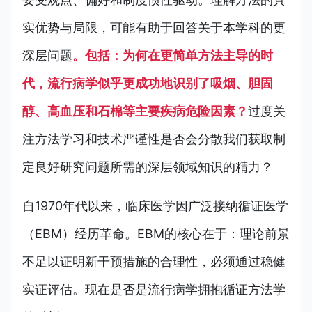
实优势与局限，可能有助于回答关于本学科的更
深层问题
。包括：为何在更简单方法主导的时
代，流行病学似乎更成功地识别了吸烟、胆固
醇、高血压和石棉等主要疾病危险因素？
过度关
注方法学习和技术严谨性是否会分散我们获取制
定良好研究问题所需的深层领域知识的精力？
自1970年代以来，临床医学因广泛接纳循证医学
（EBM）经历革命。EBM的核心在于：理论前景
不足以证明新干预措施的合理性，必须通过稳健
实证评估。现在是否是流行病学拥抱循证方法学