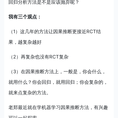
回归分析方法是不是应该抛弃呢？
我有三个观点：
（1）这几年的方法让因果推断更接近RCT结
果，越复杂越好
（2）再复杂也没有RCT复杂
（3）在因果推断方法上，一般是，你会什么，
就用什么？你会回归，就用回归；你会复杂的，
就来点复杂的方法。
老郑最近就在学机器学习因果推断方法，有兴趣
可以一起探索。