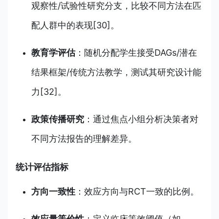
观察性/试验性研究分支，比较不同方法在匹
配人群中的表现[30]。
教育学评估
：随机分配学生接受DAGs/潜在
结果框架/传统方法教学，测试其研究设计能
力[32]。
政策传播研究
：通过焦点小组分析决策者对
不同方法报告的理解差异。
统计评估指标
方向一致性
：效应方向与RCT一致的比例。
效应量等价性
：定义临床等效阈值（如