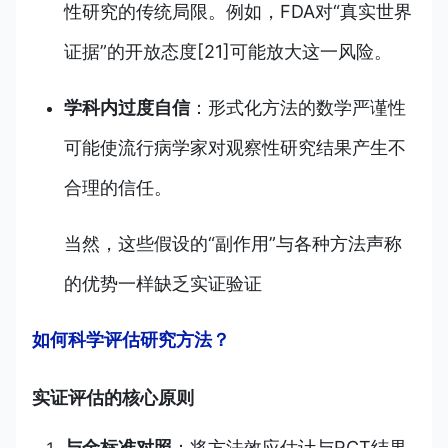
性研究的传统局限。例如，FDA对“真实世界
证据”的开放态度[21]可能放大这一风险。
学科内过度自信
：形式化方法的数学严谨性
可能使流行病学家对观察性研究结果产生不
合理的信任。
当然，这些假设的“副作用”与各种方法声称
的优势一样缺乏实证验证
如何科学评估研究方法？
实证评估的核心原则
与金标准对照
：将方法效应估计与RCT结果