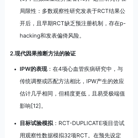
局限性：多数观察性研究发表于RCT结果公
开后，且早期RCT缺乏预注册机制，存在p-
hacking和发表偏倚风险。
2.现代因果推断方法的验证
IPW的表现
：在4项心血管疾病研究中，与
传统调整或匹配方法相比，IPW产生的效应
估计几乎相同，但精度更低，且易受极端值
影响[12]。
目标试验模拟
：RCT-DUPLICATE项目尝试
用观察性数据模拟32项RCT。在预先设定