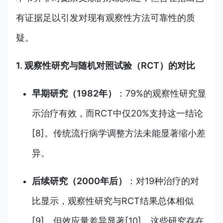
有证据足以引发对现有观察性方法可靠性的质
疑。
1. 观察性研究与随机对照试验（RCT）的对比
早期研究（1982年）
：79%的观察性研究显
示治疗有效，而RCT中仅20%支持这一结论
[8]。传统流行病学调整方法未能显著缩小差
异。
后续研究（2000年后）
：对19种治疗的对
比显示，观察性研究与RCT结果总体相似
[9]，但效应量差异显著[10]。这些研究存在