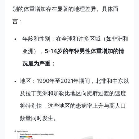
别的体重增加存在显著的地理差异。具体而
言：
年龄和性别：在全球和许多区域（如非洲和
亚洲），
5-14岁的年轻男性体重增加的情
况最为严重；
地区：1990年至2021年期间，北非和中东以
及拉丁美洲和加勒比地区向肥胖过渡的速度
将特别快，这些地区的患病率上升与高人口
数量同时发生。