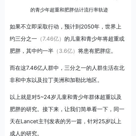
的青少年超重和肥胖估计流行率轨迹
如果不立即采取行动，预计到2050年，世界上
约三分之一
（7.46亿）
的儿童和青少年将超重或
肥胖，其中约一半
（3.6亿）
将患有肥胖症。
而在这7.46亿人群中，三分之一的人群生活在北
非和中东以及拉丁美洲和加勒比地区。
以上就是对5~24岁儿童和青少年群体超重以及
肥胖的研究。接下来，让我们简单看一下，同一
天在Lancet主刊发表的另一篇，针对25岁以上
成人的研究。