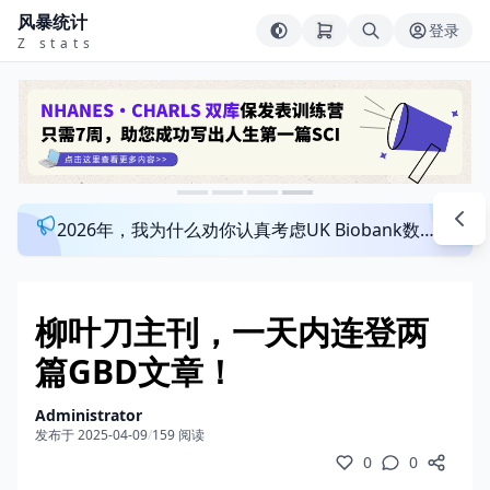
风暴统计
登录
Z stats
2026年，我为什么劝你认真考虑UK Biobank数据库？来看看这个一对一指导发文班
柳叶刀主刊，一天内连登两
篇GBD文章！
Administrator
发布于 2025-04-09
/
159 阅读
0
0