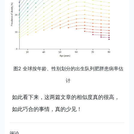
图2 全球按年龄、性别划分的出生队列肥胖患病率估
计
如此看下来，这两篇文章的相似度真的很高，
如此巧合的事情，真的少见！
评论