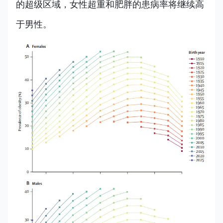
的超级区域，女性超重和肥胖的患病率将继续高
于男性。