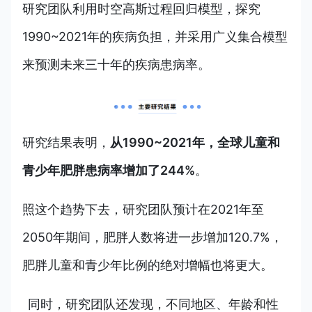
研究团队利用时空高斯过程回归模型，探究
1990~2021年的疾病负担，并采用广义集合模型
来预测未来三十年的疾病患病率。
研究结果表明，
从1990~2021年，全球儿童和
青少年肥胖患病率增加了244%
。
照这个趋势下去，研究团队预计在2021年至
2050年期间，肥胖人数将进一步增加120.7%，
肥胖儿童和青少年比例的绝对增幅也将更大。
同时，研究团队还发现，不同地区、年龄和性