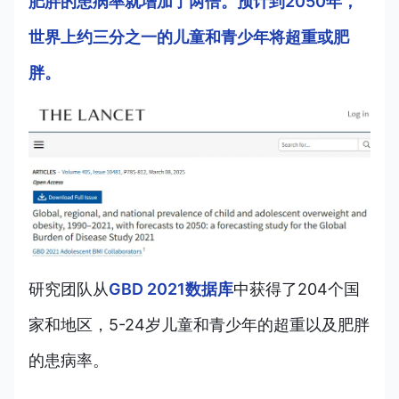
肥胖的患病率就增加了两倍。预计到2050年，
世界上约三分之一的儿童和青少年将超重或肥
胖。
研究团队从
GBD 2021数据库
中获得了204个国
家和地区，5-24岁儿童和青少年的超重以及肥胖
的患病率。