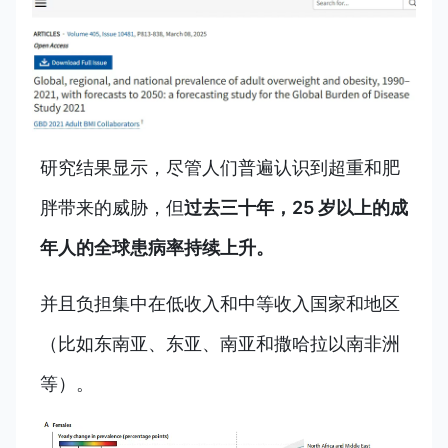
研究结果显示，尽管人们普遍认识到超重和肥
胖带来的威胁，但
过去三十年，25 岁以上的成
年人的全球患病率持续上升。
并且负担集中在低收入和中等收入国家和地区
（比如东南亚、东亚、南亚和撒哈拉以南非洲
等）。