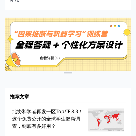
推荐文章
北协和学者再发一区Top/IF 8.3！
这个免费公开的全球学生健康调
查，到底有多好用？