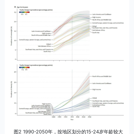
图2 1990-2050年，按地区划分的15-24岁年龄较大