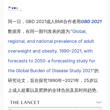
同一日，GBD 2021成人BMI合作者用
GBD 2021
数据库，在同一期刊发表的题为:“
Global,
regional, and national prevalence of adult
overweight and obesity, 1990–2021, with
forecasts to 2050: a forecasting study for
the Global Burden of Disease Study 2021
”的
研究论文，旨在探究1990年~2021年，25岁以
上成人超重以及肥胖的全球负担及其时间趋势。