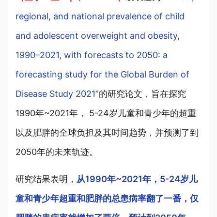
regional, and national prevalence of child
and adolescent overweight and obesity,
1990–2021, with forecasts to 2050: a
forecasting study for the Global Burden of
Disease Study 2021”
的研究论文，旨在探究
1990年~2021年， 5-24岁儿童和青少年的超重
以及肥胖的全球负担及其时间趋势，并预测了到
2050年的未来轨迹。
研究结果表明，
从1990年~2021年，5-24岁儿
童和青少年超重和肥胖的总患病率翻了一番，仅