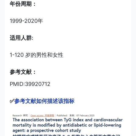
年份周期：
1999-2020年
适用人群:
1-120 岁的男性和女性
参考文献：
PMID:39920712
✅
参考文献如何描述该指标