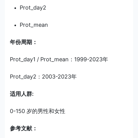
Prot_day2
Prot_mean
年份周期：
Prot_day1 / Prot_mean：1999-2023年
Prot_day2：2003-2023年
适用人群:
0-150 岁的男性和女性
参考文献：