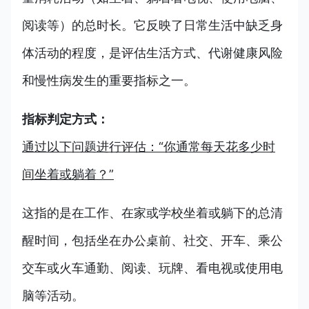
阅读等）的总时长。它反映了日常生活中缺乏身
体活动的程度，是评估生活方式、代谢健康风险
和慢性病发生的重要指标之一。
指标判定方式：
通过以下问题进行评估：“你通常每天花多少时
间坐着或躺着？”
这指的是在工作、在家或学校坐着或躺下的总清
醒时间，包括坐在办公桌前、社交、开车、乘公
交车或火车通勤、阅读、玩牌、看电视或使用电
脑等活动。