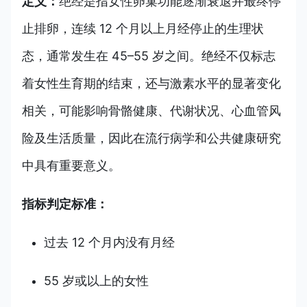
定义：
绝经是指女性卵巢功能逐渐衰退并最终停
止排卵，连续 12 个月以上月经停止的生理状
态，通常发生在 45–55 岁之间。绝经不仅标志
着女性生育期的结束，还与激素水平的显著变化
相关，可能影响骨骼健康、代谢状况、心血管风
险及生活质量，因此在流行病学和公共健康研究
中具有重要意义。
指标判定标准：
过去 12 个月内没有月经
55 岁或以上的女性