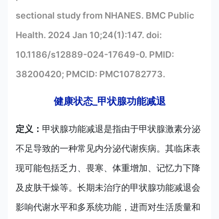
sectional study from NHANES. BMC Public
Health. 2024 Jan 10;24(1):147. doi:
10.1186/s12889-024-17649-0. PMID:
38200420; PMCID: PMC10782773.
健康状态_甲状腺功能减退
定义：
甲状腺功能减退是指由于甲状腺激素分泌
不足导致的一种常见内分泌代谢疾病。其临床表
现可能包括乏力、畏寒、体重增加、记忆力下降
及皮肤干燥等。长期未治疗的甲状腺功能减退会
影响代谢水平和多系统功能，进而对生活质量和