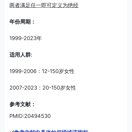
两者满足任一即可定义为绝经
年份周期：
1999-2023年
适用人群:
1999-2006：12-150岁女性
2007-2023：20-150岁女性
参考文献：
PMID:20494530