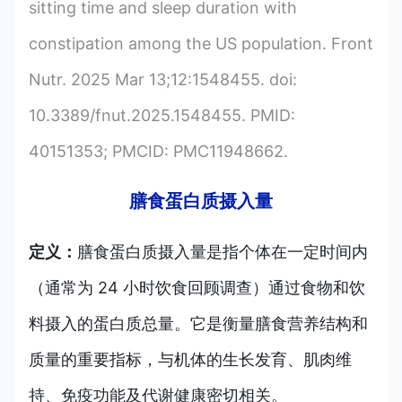
sitting time and sleep duration with
constipation among the US population. Front
Nutr. 2025 Mar 13;12:1548455. doi:
10.3389/fnut.2025.1548455. PMID:
40151353; PMCID: PMC11948662.
膳食蛋白质摄入量
定义：
膳食蛋白质摄入量是指个体在一定时间内
（通常为 24 小时饮食回顾调查）通过食物和饮
料摄入的蛋白质总量。它是衡量膳食营养结构和
质量的重要指标，与机体的生长发育、肌肉维
持、免疫功能及代谢健康密切相关。