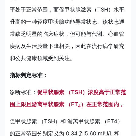
平处于正常范围，而促甲状腺激素（TSH）水平
升高的一种轻度甲状腺功能异常状态。该状态通
常缺乏明显的临床症状，但可能与代谢、心血管
疾病及生活质量下降相关，因此在流行病学研究
和公共健康领域受到关注。
指标判定标准：
诊断标准：
促甲状腺素 （TSH）浓度高于正常范
围上限且游离甲状腺素 （FT
）在正常范围内 。
4
促甲状腺素 （TSH）和 游离甲状腺素 （FT4）
的正常范围分别定义为 0.34 到5.60 mIU/L 和