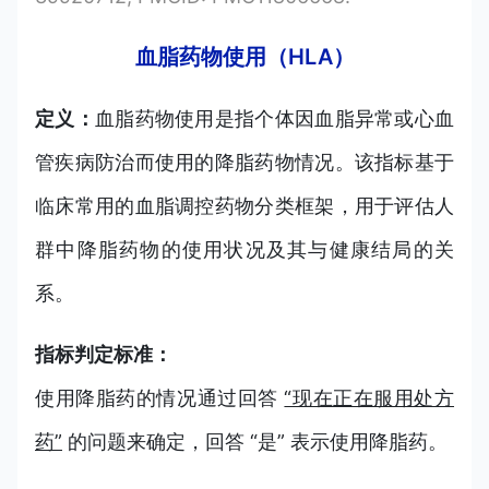
血脂药物使用（HLA）
定义：
血脂药物使用是指个体因血脂异常或心血
管疾病防治而使用的降脂药物情况。该指标基于
临床常用的血脂调控药物分类框架，用于评估人
群中降脂药物的使用状况及其与健康结局的关
系。
指标判定标准：
使用降脂药的情况通过回答
“现在正在服用处方
药”
的问题来确定，回答 “是” 表示使用降脂药。