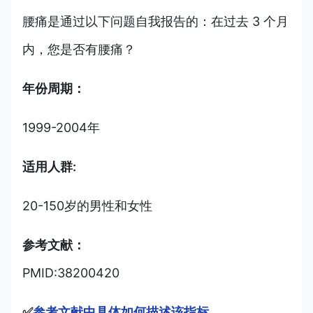
腰痛是通过以下问题自我报告的：在过去 3 个月
内，您是否有腰痛？
年份周期：
1999-2004年
适用人群:
20-150岁的男性和女性
参考文献：
PMID:38200420
✅
参考文献中具体如何描述该指标