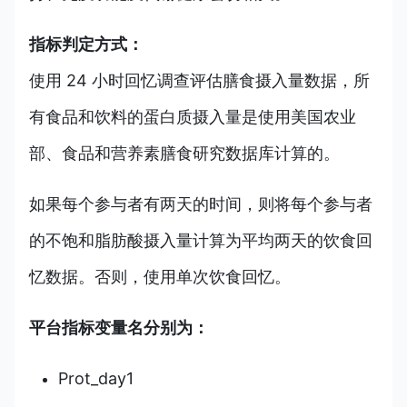
指标判定方式：
使用 24 小时回忆调查评估膳食摄入量数据，所
有食品和饮料的蛋白质摄入量是使用美国农业
部、食品和营养素膳食研究数据库计算的。
如果每个参与者有两天的时间，则将每个参与者
的不饱和脂肪酸摄入量计算为平均两天的饮食回
忆数据。否则，使用单次饮食回忆。
平台指标变量名分别为：
Prot_day1