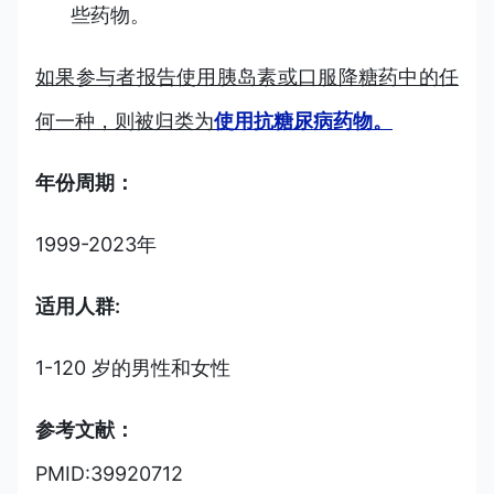
些药物。
如果参与者报告使用胰岛素或口服降糖药中的任
何一种，则被归类为
使用抗糖尿病药物。
年份周期：
1999-2023年
适用人群:
1-120 岁的男性和女性
参考文献：
PMID:39920712