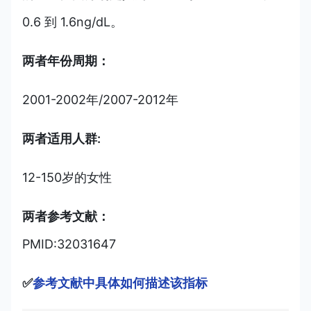
0.6 到 1.6ng/dL。
两者年份周期：
2001-2002年/2007-2012年
两者适用人群:
12-150岁的女性
两者参考文献：
PMID:32031647
✅
参考文献中具体如何描述该指标