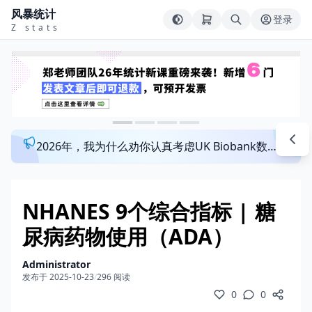
风暴统计
登录
Z stats
2026年，我为什么劝你认真考虑UK Biobank数据库？来看看这个一对一指导发文班
NHANES 9个综合指标 | 糖
尿病药物使用（ADA）
Administrator
发布于 2025-10-23
/
296 阅读
0
0