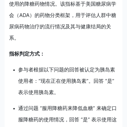
使用的降糖药物情况。该指标基于美国糖尿病学
会（ADA）的药物分类框架，用于评估人群中糖
尿病药物治疗的流行情况及其与健康结局的关
系。
指标判定方式：
参与者根据以下问题的回答被认定为胰岛素
使用者：“现在正在使用胰岛素”。回答 “是”
表示使用胰岛素。
通过问题 “服用降糖药来降低血糖” 来确定口
服降糖药的使用情况，回答 “是” 表示使用这