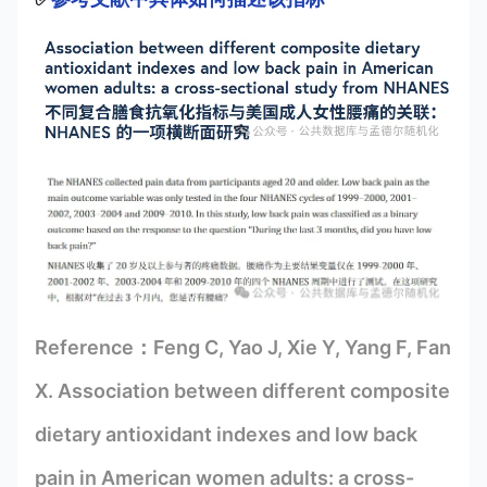
Reference：Feng C, Yao J, Xie Y, Yang F, Fan
X. Association between different composite
dietary antioxidant indexes and low back
pain in American women adults: a cross-