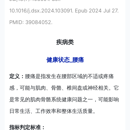
10.1016/j.dsx.2024.103091. Epub 2024 Jul 27.
PMID: 39084052.
疾病类
健康状态_腰痛
定义：
腰痛是指发生在腰部区域的不适或疼痛
感，可能与肌肉、骨骼、椎间盘或神经相关。它
是常见的肌肉骨骼系统健康问题之一，可能影响
日常生活、工作效率和整体生活质量。
指标判定标准：