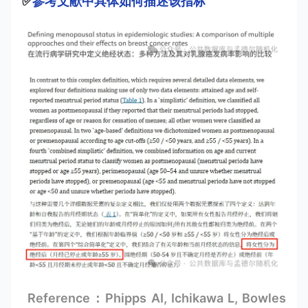
✅
参考文献中具体如何描述该指标
Reference：Phipps AI, Ichikawa L, Bowles