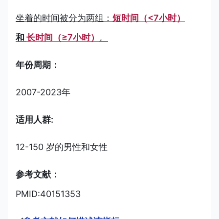
坐着的时间被分为两组：
短时间（<7小时）
和
长时间（≥7小时）
。
年份周期：
2007-2023年
适用人群:
12-150 岁的男性和女性
参考文献：
PMID:40151353