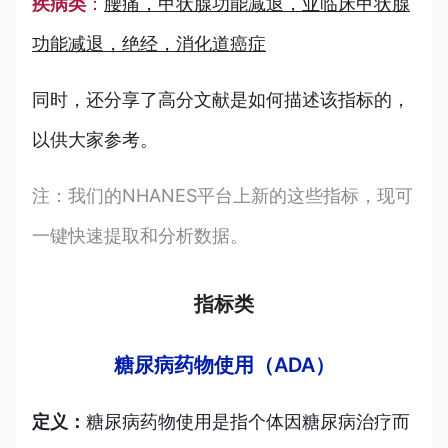
疾病类
：
腰痛
，甲状腺功能减退，亚临床甲状腺
功能减退，绝经，消化道癌症
同时，还分享了高分文献是如何描述该指标的，
以供大家参考。
注：我们的NHANES平台上新的这些指标，现可
一键快速提取和分析数据。
指标类
糖尿病药物使用（ADA）
定义：
糖尿病药物使用是指个体因糖尿病治疗而