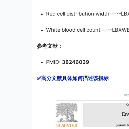
Red cell distribution width-----
White blood cell count-----LBXW
参考文献：
PMID:
38246039
✅高分文献具体如何描述该指标