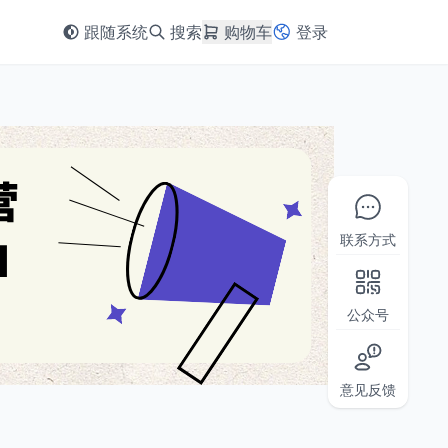
跟随系统
搜索
购物车
登录
联系方式
公众号
意见反馈