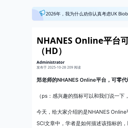
2026年，我为什么劝你认真考虑UK Bi
NHANES Online
（HD）
Administrator
发布于 2025-10-28
/
209 阅读
郑老师的NHANES Online平台，
（ps：感兴趣的指标可以和我们说一下
今天，给大家介绍的是NHANES Onli
SCI文章中，学者是如何描述该指标的