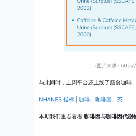
(图片来源：https://w
与此同时，上周平台还上线了
膳食咖啡
NHANES 指标 | 咖啡、咖啡因、茶
本期我们重点看看
咖啡因与咖啡因代谢