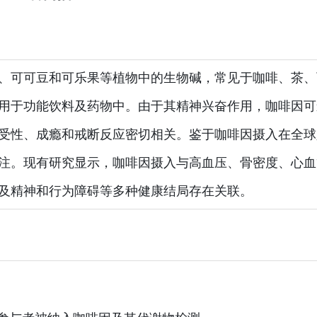
、可可豆和可乐果等植物中的生物碱，常见于咖啡、茶、
用于功能饮料及药物中。由于其精神兴奋作用，咖啡因可
受性、成瘾和戒断反应密切相关。鉴于咖啡因摄入在全球
注。现有研究显示，咖啡因摄入与高血压、骨密度、心血
及精神和行为障碍等多种健康结局存在关联。