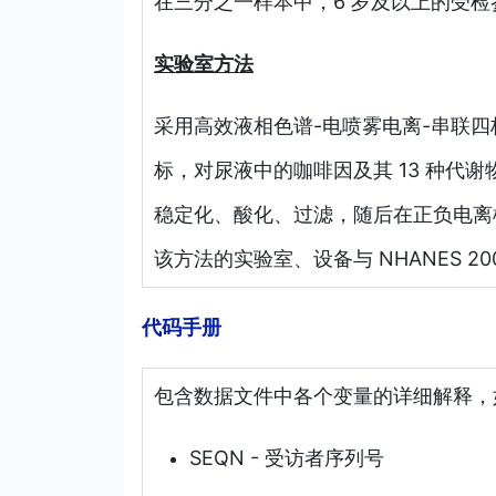
在三分之一样本中，6 岁及以上的受
实验室方法
采用高效液相色谱-电喷雾电离-串联四极
标，对尿液中的咖啡因及其 13 种代
稳定化、酸化、过滤，随后在正负电离模
该方法的实验室、设备与 NHANES 2001–
代码手册
包含数据文件中各个变量的详细解释，
SEQN - 受访者序列号