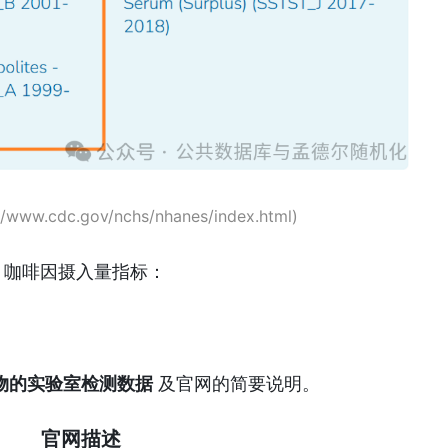
ww.cdc.gov/nchs/nhanes/index.html)
、咖啡因摄入量指标
：
物的实验室检测数据
及官网的简要说明。
官网描述