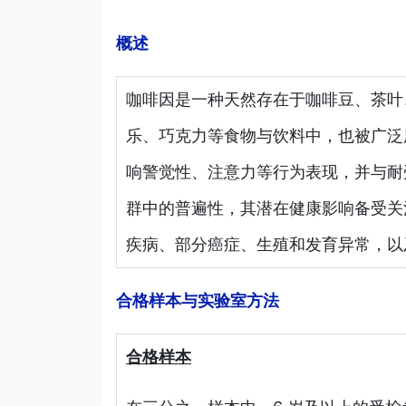
概述
咖啡因是一种天然存在于咖啡豆、茶叶
乐、巧克力等食物与饮料中，也被广泛
响警觉性、注意力等行为表现，并与耐
群中的普遍性，其潜在健康影响备受关
疾病、部分癌症、生殖和发育异常，以
合格样本与实验室方法
合格样本