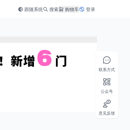
跟随系统
搜索
购物车
登录
联系方式
公众号
意见反馈