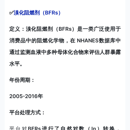
✅
溴化阻燃剂（BFRs）
定义：
溴化阻燃剂（BFRs）是一类广泛使用于
消费品中的阻燃化学物，在 NHANES数据库中
通过监测血液中多种母体化合物来评估人群暴露
水平。
年份周期：
2005-2016年
平台处理方式：
平台对
BFRs进行了自然对数（ln）转换，