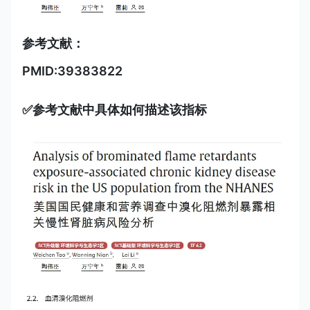
参考文献：
PMID:39383822
✅参考文献中具体如何描述该指标