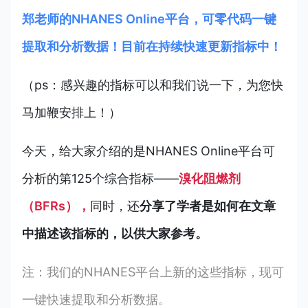
郑老师的NHANES Online平台，可零代码一键
提取和分析数据！目前在持续快速更新指标中！
（ps：感兴趣的指标可以和我们说一下，为您快
马加鞭安排上！）
今天，给大家介绍的是NHANES Online平台可
分析的第125个综合指标——
溴化阻燃剂
（BFRs），
同时，还
分享了学者是如何在文章
中描述该指标的，以供大家参考。
注：我们的NHANES平台上新的这些指标，现可
一键快速提取和分析数据。