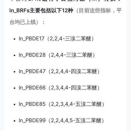
ln_BRFs主要包括以下12种
（目前这些指标，平
台均已上线）：
ln_PBDE17（2,2,4-三溴二苯醚）
ln_PBDE28（2,4,4-三溴二苯醚）
ln_PBDE47（2,2,4,4-四溴二苯醚）
ln_PBDE66（2,3,4,4-四溴二苯醚）
ln_PBDE85（2,2,3,4,4-五溴二苯醚）
ln_PBDE99（2,2,4,4,5-五溴二苯醚）