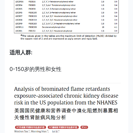
适用人群:
0-150岁的男性和女性