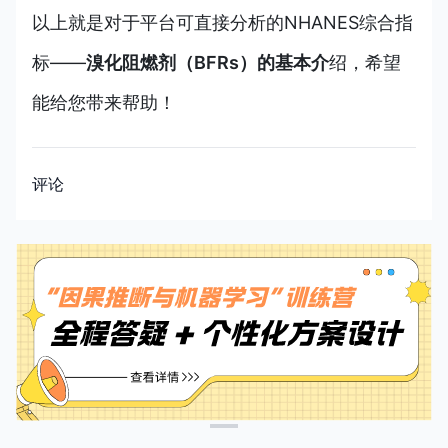
以上就是对于平台可直接分析的NHANES综合指
标——
溴化阻燃剂（BFRs）
的基本介
绍，希望
能给您带来帮助！
评论