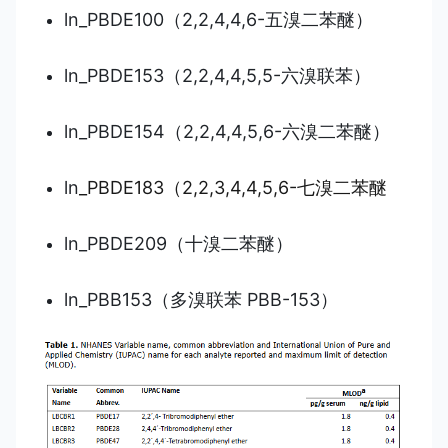
ln_PBDE100（2,2,4,4,6-五溴二苯醚）
ln_PBDE153（2,2,4,4,5,5-六溴联苯）
ln_PBDE154（2,2,4,4,5,6-六溴二苯醚）
ln
_PBDE183（2,2,3,4,4,5,6-七溴二苯醚
ln_PBDE209（十溴二苯醚）
ln_PBB153（多溴联苯 PBB-153）