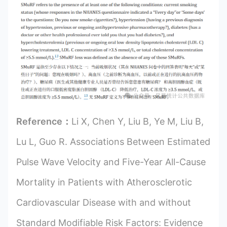
Reference：
Li X, Chen Y, Liu B, Ye M, Liu B,
Lu L, Guo R. Associations Between Estimated
Pulse Wave Velocity and Five-Year All-Cause
Mortality in Patients with Atherosclerotic
Cardiovascular Disease with and without
Standard Modifiable Risk Factors: Evidence