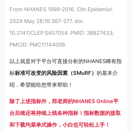
From NHANES 1999-2016. Clin Epidemiol.
2024 May 28;16:367-377. doi:
10.2147/CLEP.S457054. PMID: 38827433;
PMCID: PMC11144008.
以上就是对于平台可直接分析的NHANES稀有指
标
标准可改变的风险因素（SMuRF）
的基本介
绍，希望能给您带来帮助！
除了上述指标外，郑老师的NHANES Online平
台后续还将持续上线各种指标！指标数据的提取
和下载均菜单式操作，小白也可轻松上手！