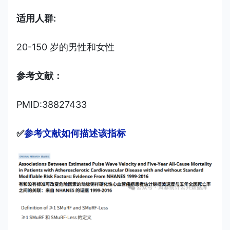
适用人群:
20-150 岁的男性和女性
参考文献：
PMID:38827433
✅
参考文献如何描述该指标