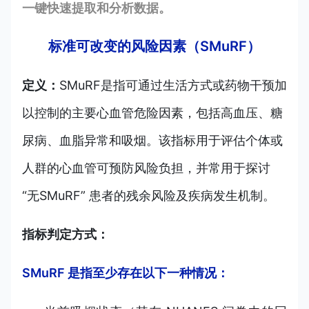
一键快速提取和分析数据。
标准可改变的风险因素（SMuRF）
定义：
SMuRF是指可通过生活方式或药物干预加
以控制的主要心血管危险因素，包括高血压、糖
尿病、血脂异常和吸烟。该指标用于评估个体或
人群的心血管可预防风险负担，并常用于探讨
“无SMuRF” 患者的残余风险及疾病发生机制。
指标判定方式：
SMuRF 是指至少存在以下一种情况：