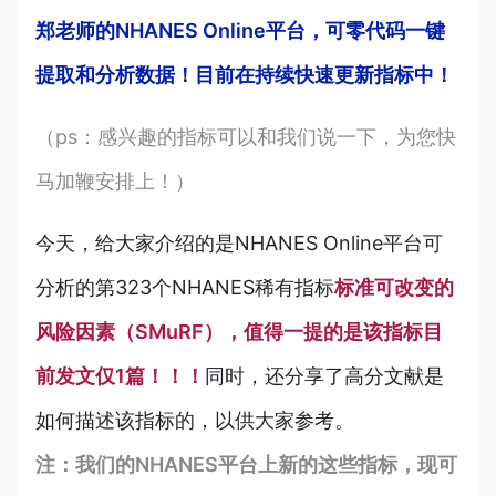
郑老师的NHANES Online平台，可零代码一键
提取和分析数据！目前在持续快速更新指标中！
（ps：感兴趣的指标可以和我们说一下，为您快
马加鞭安排上！）
今天，给大家介绍的是NHANES Online平台可
分析的第323个NHANES稀有指标
标准可改变的
风险因素（SMuRF），值得一提的是该指标目
前发文仅1篇！！！
同时，还分享了高分文献是
如何描述该指标的，以供大家参考。
注：我们的NHANES平台上新的这些指标，现可