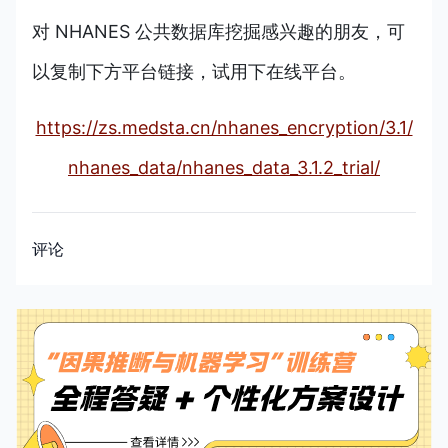
对 NHANES 公共数据库挖掘感兴趣的朋友，可
以复制下方平台链接，试用下在线平台。
https://zs.medsta.cn/nhanes_encryption/3.1/
nhanes_data/nhanes_data_3.1.2_trial/
评论