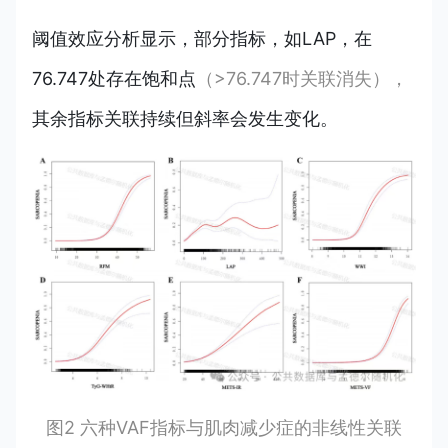
阈值效应分析显示，部分指标，如LAP，在
76.747处存在饱和点
（>76.747时关联消失），
其余指标关联持续但斜率会发生变化。
图2 六种VAF指标与肌肉减少症的非线性关联