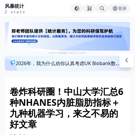
风暴统计
登录
Z stats
2026年，我为什么劝你认真考虑UK Biobank数据库？来看看这个一对一指导发文班
卷炸科研圈！中山大学汇总6
种NHANES内脏脂肪指标＋
九种机器学习，来之不易的
好文章