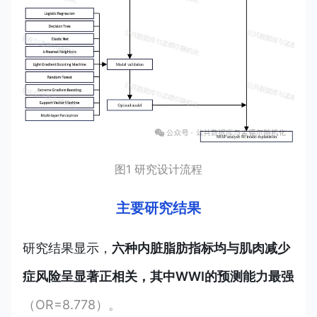
图1 研究设计流程
主要研究结果
研究结果
显
示，
六种内脏脂肪指标均与肌肉减少
症风险呈显著正相关，其中WWI的预测能力最强
（OR=8.778）。