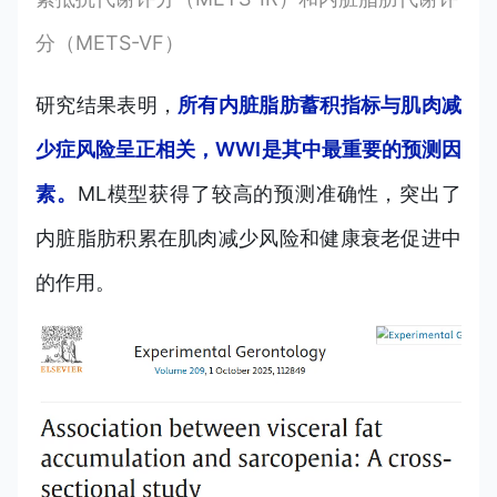
分（METS-VF）
研究结果表明，
所有内脏脂肪蓄积指标
与肌肉减
少症风
险呈正相关，WWI是其中最重要的预测因
素。
ML模型获得了较高的预测准确性，突出了
内脏脂肪积累在肌肉减少风险和健康衰老促进中
的作用。