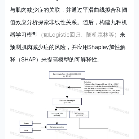
与肌肉减少症的关联，并通过平滑曲线拟合和阈
值效应分析探索非线性关系。随后，构建九种机
器学习模型
（如Logistic回归、随机森林等）
来
预测肌肉减少症的风险，并应用Shapley加性解
释（SHAP）来提高模型的可解释性。