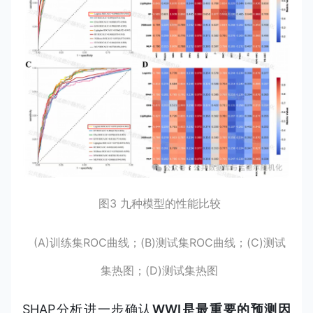
图3 九种模型的性能比较
(A)训练集ROC曲线；(B)测试集ROC曲线；(C)测试
集热图；(D)测试集热图
SHAP分析进一步确认
WWI是最重要的预测因