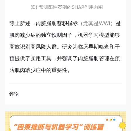
(D) 预测阳性案例的SHAP作用力图
综上所述，内脏脂肪蓄积指标
（尤其是WWI）
是
肌肉减少症的独立预测因子，机器学习模型能够
高效识别高风险人群。研究为临床早期筛查和干
预提供了实用工具，并强调了内脏脂肪管理在预
防肌肉减少症中的重要性。
评论