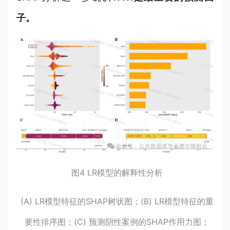
子。
图4 LR模型的解释性分析
(A) LR模型特征的SHAP树状图；(B) LR模型特征的重
要性排序图；(C) 预测阴性案例的SHAP作用力图；