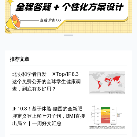
推荐文章
北协和学者再发一区Top/IF 8.3！
这个免费公开的全球学生健康调
查，到底有多好用？
IF 10.8！基于体脂-腰围的全新肥
胖定义登上柳叶刀子刊，BMI直接
出局？ | 一周好文汇总