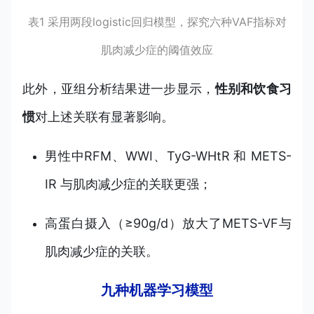
表1 采用两段logistic回归模型，探究六种VAF指标对
肌肉减少症的阈值效应
此外，亚组分析结果进一步显示，
性别和饮食习
惯
对上述关联有显著影响。
男性中RFM、WWI、TyG-WHtR 和 METS-
IR 与肌肉减少症的关联更强；
高蛋白摄入（≥90g/d）放大了METS-VF与
肌肉减少症的关联。
九种机器学习模型