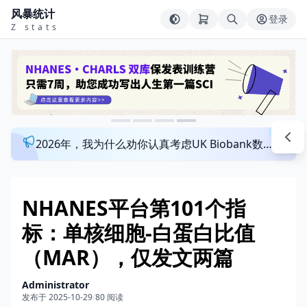
风暴统计
登录
Z stats
2026年，我为什么劝你认真考虑UK Biobank数据库？来看看这个一对一指导发文班
NHANES平台第101个指
标：单核细胞-白蛋白比值
（MAR），仅发文两篇
Administrator
发布于 2025-10-29
/
80 阅读