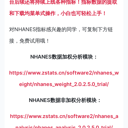
台后续还将持续上线各种指标！指标数据的提取
和下载均菜单式操作，小白也可轻松上手！
对NHANES指标感兴趣的同学，可复制下方链
接，免费试用哦！
NHANES数据加权分析模块：
https://www.zstats.cn/software2/nhanes_w
eight/nhanes_weight_2.0.2.5.0_trial/
NHANES数据非加权分析模块：
https://www.zstats.cn/software2/nhanes_a
nalysis/nhanes_analysis_2.0.2.5.0_trial/