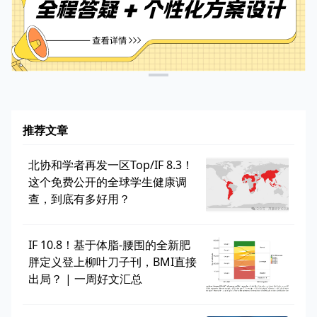
推荐文章
北协和学者再发一区Top/IF 8.3！
这个免费公开的全球学生健康调
查，到底有多好用？
IF 10.8！基于体脂-腰围的全新肥
胖定义登上柳叶刀子刊，BMI直接
出局？ | 一周好文汇总