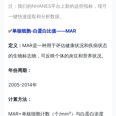
注：我们的NHANES平台上新的这些指标，现可
一键快速提取和分析数据。
✅
单核细胞-白蛋白比值——MAR
定义：
MAR是一种用于评估健康状况和疾病状态
的生物标志物，可反映个体的炎症和营养状况。
年份周期：
2005-2014年
计算方法：
MAR=单核细胞计数（个/mm³）与白蛋白浓度