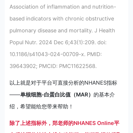
Association of inflammation and nutrition-
based indicators with chronic obstructive
pulmonary disease and mortality. J Health
Popul Nutr. 2024 Dec 6;43(1):209. doi:
10.1186/s41043-024-00709-x. PMID:
39643902; PMCID: PMC11622568.
以上就是对于平台可直接分析的NHANES指标
——
单核细胞-白蛋白比值（MAR）
的基本介
绍，希望能给您带来帮助！
除了上述指标外，郑老师的NHANES Online平