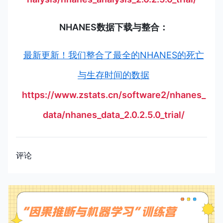
NHANES数据下载与整合：
最新更新！我们整合了最全的NHANES的死亡
与生存时间的数据
https://www.zstats.cn/software2/nhanes_
data/nhanes_data_2.0.2.5.0_trial/
评论