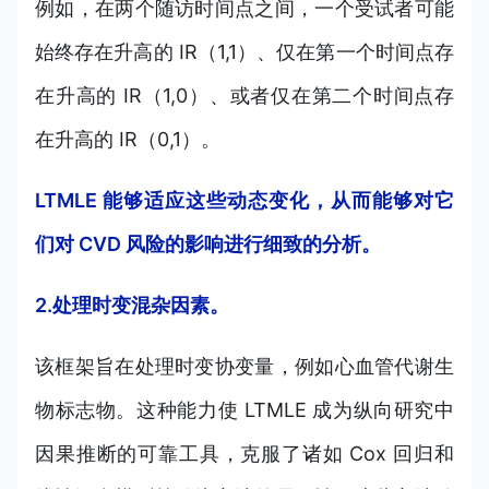
例如，在两个随访时间点之间，一个受试者可能
始终存在升高的 IR（1,1）、仅在第一个时间点存
在升高的 IR（1,0）、或者仅在第二个时间点存
在升高的 IR（0,1）。
LTMLE 能够适应这些动态变化，从而能够对它
们对 CVD 风险的影响进行细致的分析。
2.处理时变混杂因素。
该框架旨在处理时变协变量，例如心血管代谢生
物标志物。这种能力使 LTMLE 成为纵向研究中
因果推断的可靠工具，克服了诸如 Cox 回归和