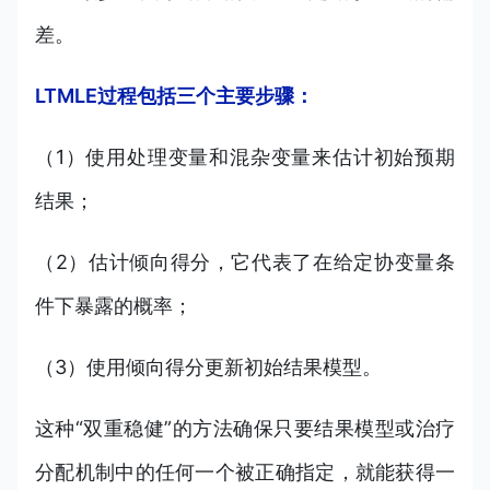
差。
LTMLE过程包括三个主要步骤：
（1）使用处理变量和混杂变量来估计初始预期
结果；
（2）估计倾向得分，它代表了在给定协变量条
件下暴露的概率；
（3）使用倾向得分更新初始结果模型。
这种“双重稳健”的方法确保只要结果模型或治疗
分配机制中的任何一个被正确指定，就能获得一