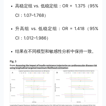
高稳定组 vs. 低稳定组：OR = 1.375（95%
CI：1.07–1.768）
升高组 vs. 低稳定组：OR = 1.418（95%
CI：1.012–1.986）
结果在不同模型和敏感性分析中保持一致。