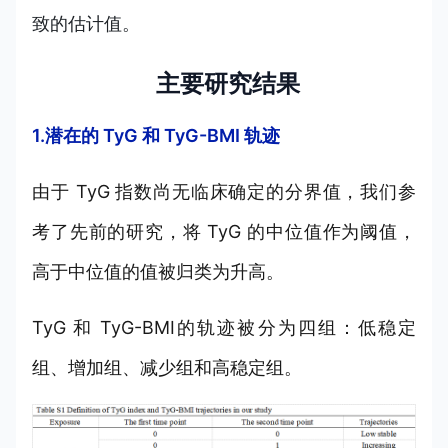
致的估计值。
主要研究结果
1.潜在的 TyG 和 TyG-BMI 轨迹
由于 TyG 指数尚无临床确定的分界值，我们参
考了先前的研究，将 TyG 的中位值作为阈值，
高于中位值的值被归类为升高。
TyG 和 TyG-BMI的轨迹被分为四组：低稳定
组、增加组、减少组和高稳定组。