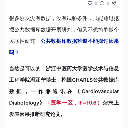
0
0
很多朋友没有数据，没有试验条件，只能通过挖
掘公共数据库数据开展研究，但又不想简单做个
关联性研究，
公共数据库数据难道不能探讨因果
吗？
当然是可以的，
浙江中医药大学医学技术与信息
工程学院冯亚宁博士
，
挖掘CHARLS公共数据库
数据，一作兼通讯在《Cardiovascular
Diabetology》
（医学一区，IF=10.6）
杂志上
发表因果推断研究论文。