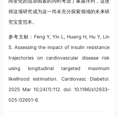
间变化的混杂因素的同时考虑了暴露序列，这使
得这项研究成为这一尚未充分探索领域的未来研
究宝贵范本。
参考文献：Feng Y, Yin L, Huang H, Hu Y, Lin
S. Assessing the impact of insulin resistance
trajectories on cardiovascular disease risk
using longitudinal targeted maximum
likelihood estimation. Cardiovasc Diabetol.
2025 Mar 10;24(1):112. doi: 10.1186/s12933-
025-02651-6.