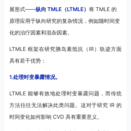
展形式——
纵向 TMLE（LTMLE）
将 TMLE 的
原理应用于纵向研究的复杂情况，例如随时间变
化的治疗因素和混杂因素。
LTMLE 框架在研究胰岛素抵抗（IR）轨迹方面
具有若干优势：
1.处理时变暴露情况。
LTMLE 能够有效地处理时变暴露问题，而传统
方法往往无法解决此类问题。这对于研究 IR 的
时间变化如何影响 CVD 具有重要意义。