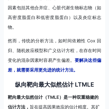
因素包括其他合并症、心脏代谢生物标志物（如
高密度脂蛋白和低密度脂蛋白）以及炎症标志
物。
然而，传统的分析方法，如时间依赖性 Cox 回
归、随机效应模型和广义估计方程，在存在时间
变化的混杂因素时容易产生偏差。
要解决这些偏
差，就需要采用更先进的统计方法。
纵向靶向最大似然估计 LTMLE
靶向最大似然估计（TMLE）是一种双重稳健的
估计方法，
旨在提高因果效应的估计精度。其扩