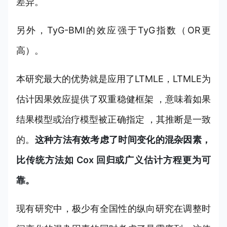
差异。
另外，TyG-BMI的效应强于TyG指数（OR更
高）。
本研究最大的优势就是应用了LTMLE，LTMLE为
估计因果效应提供了双重稳健框架 ，意味着如果
结果模型或治疗模型被正确指定 ，其推断是一致
的。
这种方法有效考虑了时间变化的混杂因素，
比传统方法如 Cox 回归或广义估计方程更为可
靠。
现有研究中，极少有全国性的纵向研究在调整时