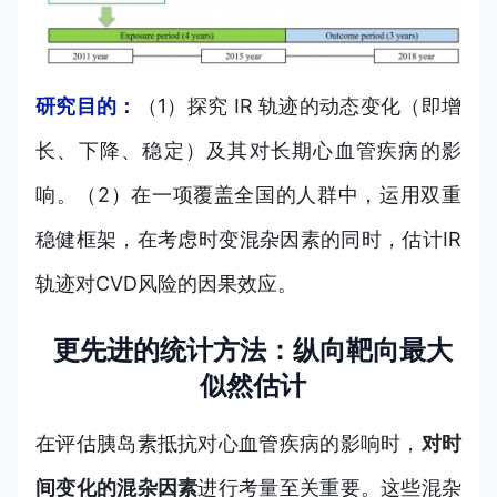
研究目的：
（1）探究 IR 轨迹的动态变化（即增
长、下降、稳定）及其对长期心血管疾病的影
响。（2）在一项覆盖全国的人群中，运用双重
稳健框架，在考虑时变混杂因素的同时，估计IR
轨迹对CVD风险的因果效应。
更先进的统计方法：纵向靶向最大
似然估计
在评估胰岛素抵抗对心血管疾病的影响时，
对时
间变化的混杂因素
进行考量至关重要。这些混杂