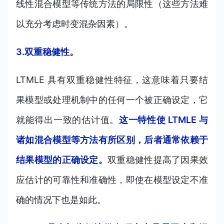
线性混合模型等传统方法的局限性（这些方法难
以充分考虑时变混杂因素）。
3.双重稳健性。
LTMLE 具有双重稳健性特征，这意味着只要结
果模型或处理机制中的任何一个被正确设定，它
就能得出一致的估计值。
这一特性使 LTMLE 与
诸如混合模型等方法有所区别，后者通常依赖于
结果模型的正确设定。
双重稳健性提高了因果效
应估计的可靠性和准确性，即使在模型设定不准
确的情况下也是如此。