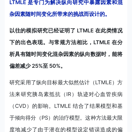
LTMLE 是专门为解决纵向研究中暴露因素和混
杂因素随时间变化所带来的挑战而设计的。
以往的模拟研究已经证明了 LTMLE 在此类情况
下的出色表现。与常规方法相比，LTMLE 在分
析具有随时间变化混杂因素的纵向数据时，能将
偏差减少 25%至 50%。
研究采用了纵向目标最大似然估计（LTMLE）方
法来研究胰岛素抵抗（IR）轨迹对心血管疾病
（CVD）的影响。LTMLE 结合了结果模型和基
于倾向得分（PS）的治疗模型。这种方法最大限
度地减少了由于潜在的模型设定错误造成的偏