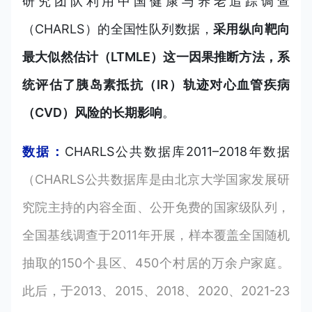
研究团队利用中国健康与养老追踪调查
（CHARLS）的全国性队列数据，
采用纵向靶向
最大似然估计（LTMLE）这一因果推断方法，系
统评估了胰岛素抵抗（IR）轨迹对心血管疾病
（CVD）风险的长期影响
。
数据：
CHARLS公共数据库2011–2018年数据
（CHARLS公共数据库是由北京大学国家发展研
究院主持的内容全面、公开免费的国家级队列，
全国基线调查于2011年开展，样本覆盖全国随机
抽取的150个县区、450个村居的万余户家庭。
此后，于2013、2015、2018、2020、2021-23