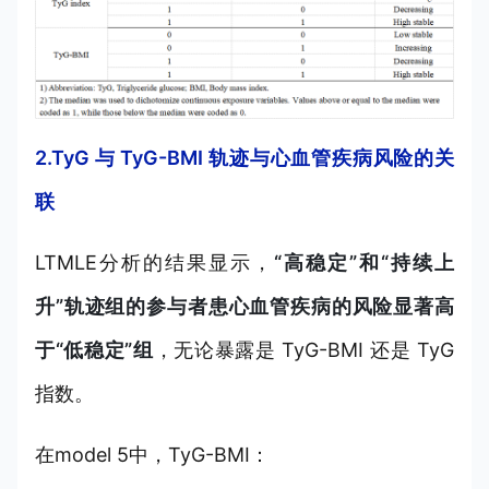
2.TyG 与 TyG-BMI 轨迹与心血管疾病风险的关
联
LTMLE分析的结果显示，
“高稳定”和“持续上
升”轨迹组的参与者患心血管疾病的风险显著高
于“低稳定”组
，无论暴露是 TyG-BMI 还是 TyG
指数。
在model 5中，TyG-BMI：