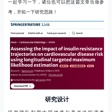
一起学习一下，诸位也可以把这篇文章当做参
考，开拓一下研究思路！
研究设计