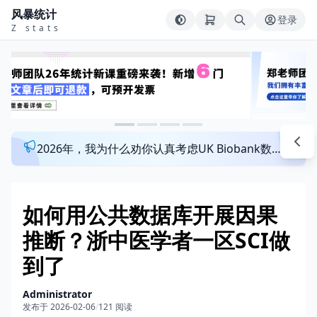
风暴统计
登录
Z stats
2026年，我为什么劝你认真考虑UK Biobank数据库？来看看这个一对一指导发文班
如何用公共数据库开展因果
推断？浙中医学者一区SCI做
到了
Administrator
发布于 2026-02-06
/
121 阅读