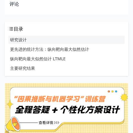
评论
目录
研究设计
更先进的统计方法：纵向靶向最大似然估计
纵向靶向最大似然估计 LTMLE
主要研究结果