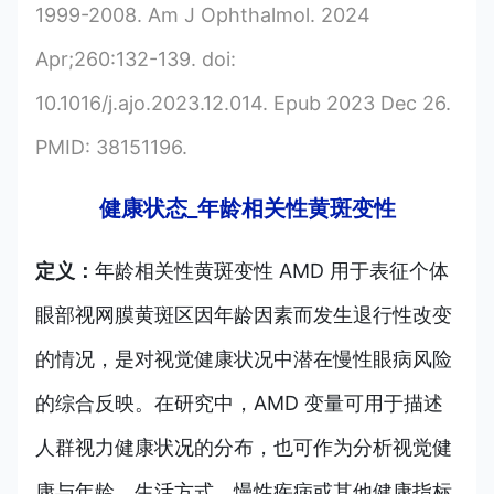
1999-2008. Am J Ophthalmol. 2024
Apr;260:132-139. doi:
10.1016/j.ajo.2023.12.014. Epub 2023 Dec 26.
PMID: 38151196.
健康状态_年龄相关性黄斑变性
定义：
年龄相关性黄斑变性 AMD 用于表征个体
眼部视网膜黄斑区因年龄因素而发生退行性改变
的情况，是对视觉健康状况中潜在慢性眼病风险
的综合反映。在研究中，AMD 变量可用于描述
人群视力健康状况的分布，也可作为分析视觉健
康与年龄、生活方式、慢性疾病或其他健康指标