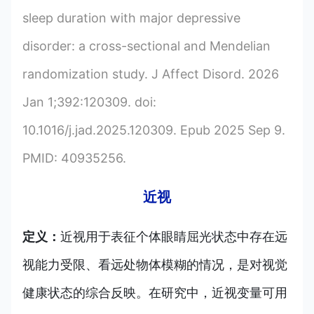
sleep duration with major depressive
disorder: a cross-sectional and Mendelian
randomization study. J Affect Disord. 2026
Jan 1;392:120309. doi:
10.1016/j.jad.2025.120309. Epub 2025 Sep 9.
PMID: 40935256.
近视
定义：
近视用于表征个体眼睛屈光状态中存在远
视能力受限、看远处物体模糊的情况，是对视觉
健康状态的综合反映。在研究中，近视变量可用