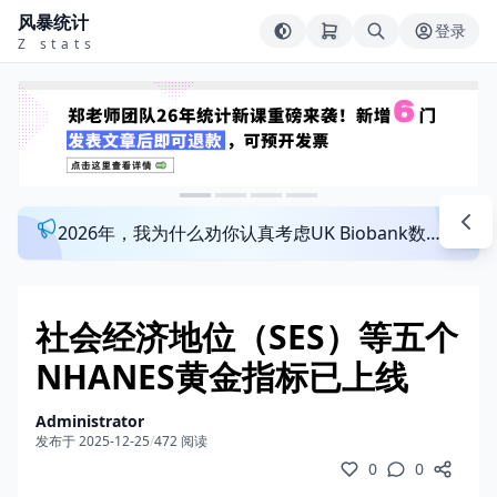
风暴统计
登录
Z stats
2026年，我为什么劝你认真考虑UK Biobank数据库？来看看这个一对一指导发文班
社会经济地位（SES）等五个
NHANES黄金指标已上线
Administrator
发布于 2025-12-25
/
472 阅读
0
0