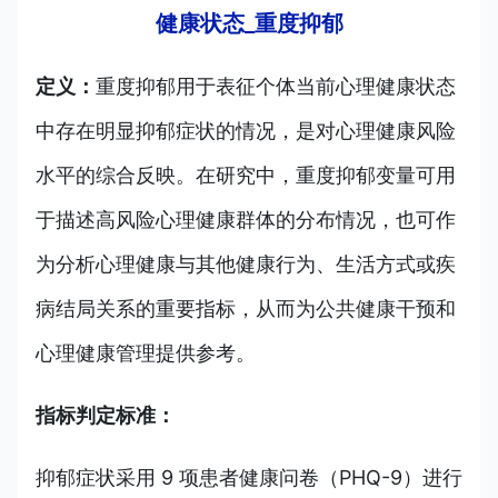
健康状态_重度抑郁
定义：
重度抑郁用于表征个体当前心理健康状态
中存在明显抑郁症状的情况，是对心理健康风险
水平的综合反映。在研究中，重度抑郁变量可用
于描述高风险心理健康群体的分布情况，也可作
为分析心理健康与其他健康行为、生活方式或疾
病结局关系的重要指标，从而为公共健康干预和
心理健康管理提供参考。
指标判定标准：
抑郁症状采用 9 项患者健康问卷（PHQ-9）进行