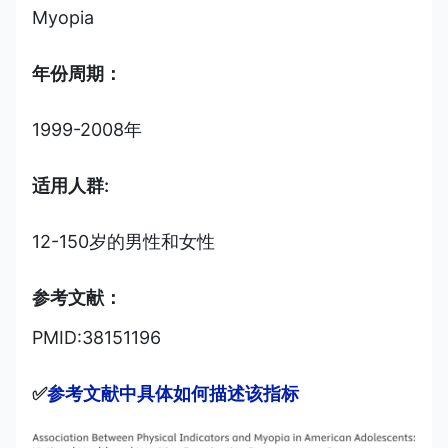
Myopia
年份周期：
1999-2008年
适用人群:
12-150岁的男性和女性
参考文献：
PMID:38151196
✅
参考文献中具体如何描述该指标