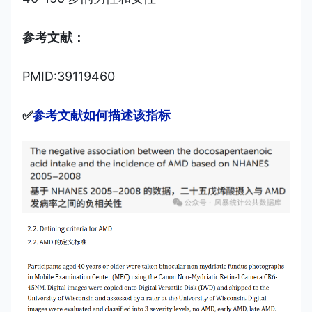
参考文献：
PMID:39119460
✅
参考文献如何描述该指标