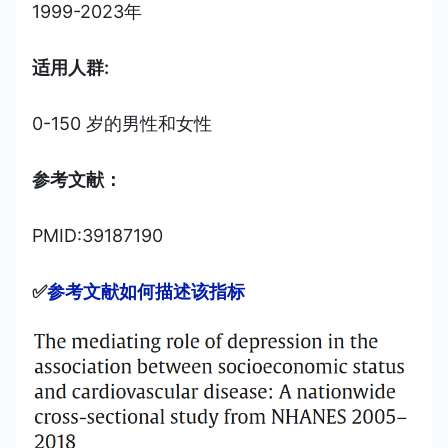
1999-2023年
适用人群:
0-150 岁的男性和女性
参考文献：
PMID:39187190
✅
参考文献如何描述该指标