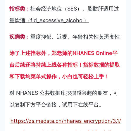
指标类：
社会经济地位（SES）、脂肪肝适用过
量饮酒（fld_excessive_alcohol）
疾病类
：
重度抑郁、近视、年龄相关性黄斑变性
除了上述指标外，郑老师的NHANES Online平
台后续还将持续上线各种指标！指标数据的提取
和下载均菜单式操作，小白也可轻松上手！
对 NHANES 公共数据库挖掘感兴趣的朋友，可
以复制下方平台链接，试用下在线平台。
https://zs.medsta.cn/nhanes_encryption/3.1/