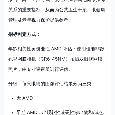
关系的重要指标，从而为公共卫生干预、眼健康
管理及老年视力保护提供参考。
指标判定方式：
年龄相关性黄斑变性 AMD 评估：使用佳能非散
孔视网膜相机（CR6-45NM）拍摄双眼视网膜
照片，由专业评审员进行评估。
分级：每只眼睛的图像评估结果分为三类：
无 AMD
早期 AMD：出现软性或硬性渗出物和/或色