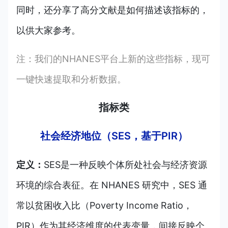
同时，还分享了高分文献是如何描述该指标的，
以供大家参考。
注：我们的NHANES平台上新的这些指标，现可
一键快速提取和分析数据。
指标类
社会经济地位（SES，基于PIR）
定义：
SES是一种反映个体所处社会与经济资源
环境的综合表征。在 NHANES 研究中，SES 通
常以贫困收入比（Poverty Income Ratio，
PIR）作为其经济维度的代表变量，间接反映个