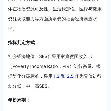
体在物质资源可及性、生活稳定性、医疗与健康
资源获取能力等方面所承载的社会经济暴露水
平。
指标判定方式：
社会经济地位（SES）采用家庭贫困收入比
（Poverty Income Ratio，PIR）进行衡量。根
据简化分级标准，采用
1.3
和
3.5
作为界值进行
划分低、中、高SES。
年份周期：