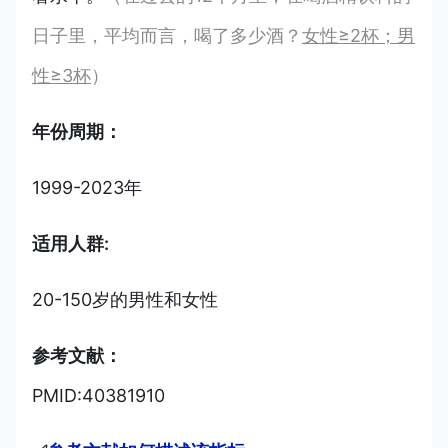
日子里，平均而言，喝了多少酒？
女性≥2杯；男
性≥3杯
）
年份周期：
1999-2023年
适用人群:
20-150岁的男性和女性
参考文献：
PMID:40381910