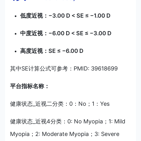
低度近视：−3.00 D < SE ≤ −1.00 D
中度近视：−6.00 D < SE ≤ −3.00 D
高度近视：SE ≤ −6.00 D
其中SE计算公式可参考：PMID: 39618699
平台指标名称：
健康状态_近视二分类：0：No；1：Yes
健康状态_近视4分类：0: No Myopia；1: Mild
Myopia；2: Moderate Myopia；3: Severe