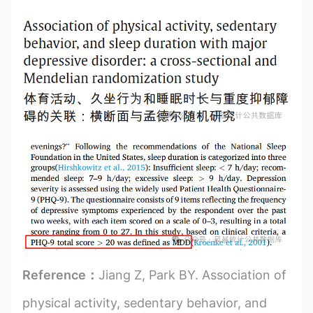
Reference：
Jiang Z, Park BY. Association of
physical activity, sedentary behavior, and