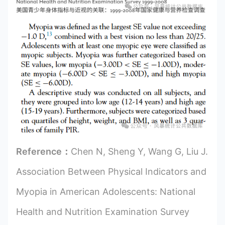
Reference：
Chen N, Sheng Y, Wang G, Liu J.
Association Between Physical Indicators and
Myopia in American Adolescents: National
Health and Nutrition Examination Survey