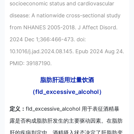
socioeconomic status and cardiovascular
disease: A nationwide cross-sectional study
from NHANES 2005-2018. J Affect Disord.
2024 Dec 1;366:466-473. doi:
10.1016/j.jad.2024.08.145. Epub 2024 Aug 24.
PMID: 39187190.
脂肪肝适用过量饮酒
（fld_excessive_alcohol）
定义：
fld_excessive_alcohol 用于表征酒精暴
露是否构成脂肪肝发生的主要驱动因素。在脂肪
肝的疾病判定中，酒精摄入状态决定了肝脂肪变