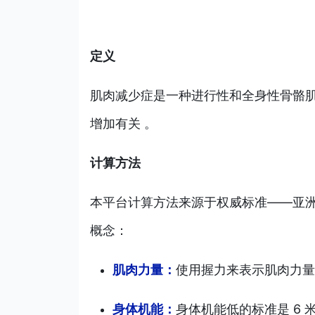
定义
肌肉减少症是一种进行性和全身性骨骼
增加有关 。
计算方法
本平台计算方法来源于权威标准——亚洲肌肉
概念：
肌肉力量：
使用握力来表示肌肉力量。女
身体机能：
身体机能低的标准是 6 米步