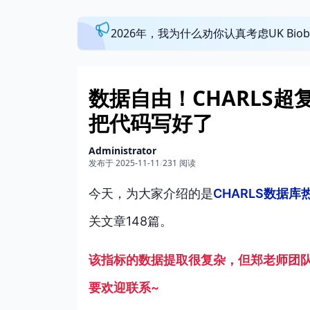
2026年，我为什么劝你认真考虑UK Bi
数据自由！CHARLS
把代码写好了
Administrator
发布于 2025-11-11
/
231 阅读
今天，为大家介绍的是
CHARLS数据
关文章148篇。
该指标的数据提取很复杂，但郑老师团队
要欢迎联系~