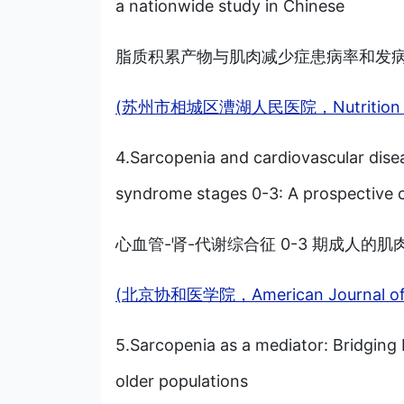
a nationwide study in Chinese
脂质积累产物与肌肉减少症患病率和发
(苏州市相城区漕湖人民医院，Nutrition & M
4.Sarcopenia and cardiovascular dise
syndrome stages 0-3: A prospective 
心血管-肾-代谢综合征 0-3 期成人
(北京协和医学院，American Journal of Pr
5.Sarcopenia as a mediator: Bridging
older populations