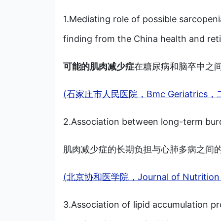
1.Mediating role of possible sarcopen
finding from the China health and ret
可能的肌肉减少症
在糖尿病和脑卒中之
(石家庄市人民医院，Bmc Geriatrics，二区
2.Association between long-term burd
肌肉减少症的长期负担与心肺多病之间
(北京协和医学院，Journal of Nutrition H
3.Association of lipid accumulation p