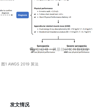
图1 AWGS 2019 算法
发文情况