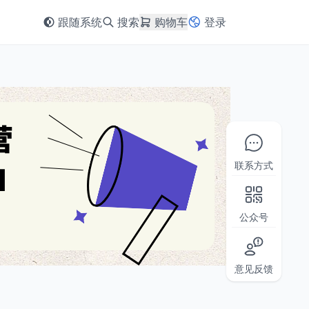
跟随系统
搜索
购物车
登录
联系方式
公众号
意见反馈