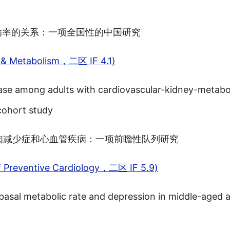
病率的关系：一项全国性的中国研究
etabolism，二区 IF 4.1)
ase among adults with cardiovascular-kidney-metabo
cohort study
的肌肉减少症和心血管疾病：一项前瞻性队列研究
eventive Cardiology，二区 IF 5.9)
 basal metabolic rate and depression in middle-aged 