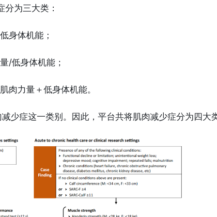
少症分为三大类：
低身体机能；
量/低身体机能；
肌肉力量＋低身体机能。
肉减少症这一类别。因此，平台共
将肌肉减少症分为四大