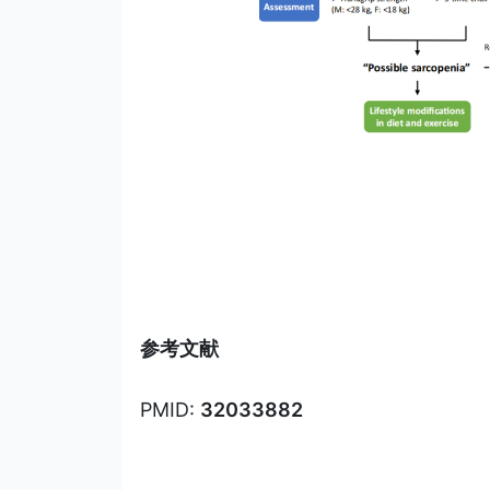
参考文献
PMID:
32033882