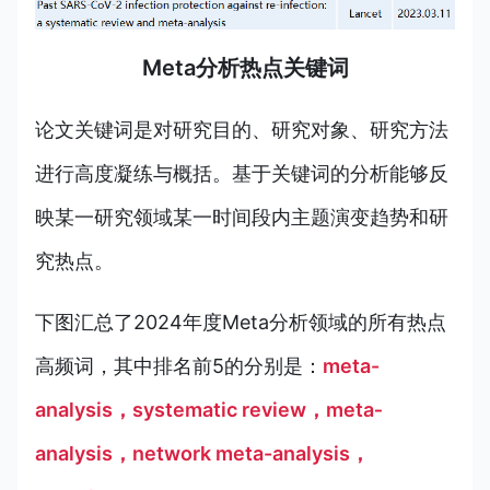
Meta分析热点关键词
论文关键词是对研究目的、研究对象、研究方法
进行高度凝练与概括。基于关键词的分析能够反
映某一研究领域某一时间段内主题演变趋势和研
究热点。
下图汇总了2024年度Meta分析领域的所有热点
高频词，其中排名前5的分别是：
meta-
analysis，systematic review，meta‐
analysis，network meta-analysis，