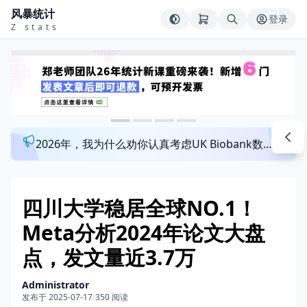
风暴统计
登录
Z stats
2026年，我为什么劝你认真考虑UK Biobank数据库？来看看这个一对一指导发文班
四川大学稳居全球NO.1！
Meta分析2024年论文大盘
点，发文量近3.7万
Administrator
发布于 2025-07-17
/
350 阅读