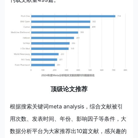
顶级论文推荐
根据搜索
关键词meta analysis
，综合文献被引
用次数、发表时间、年份、影响因子等条件，大
数据分析平台为大家推荐出10篇文献，感兴趣的