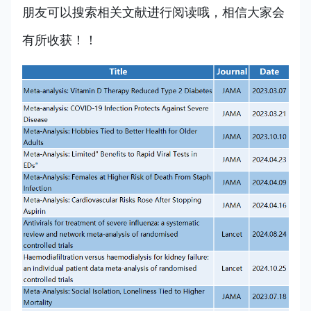
朋友可以搜索相关文献进行阅读哦，相信大家会
有所收获！！