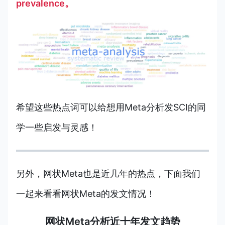
prevalence。
希望这些热点词可以给想用
Meta分析发SCI的同
学
一些启发与灵感！
另外，网状Meta也是近几年的热点，下面我们
一起来看看网状Meta的发文情况！
网状Meta分析近十年发文趋势