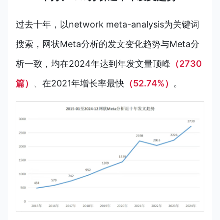
过去十年，以network meta-analysis为关键词
搜索，
网状
Meta分析的发文变化
趋势与Meta分
析一致，均在2024年达到年发文量顶峰
（2730
篇）
、
在2021年增长率最快
（52.74%）
。