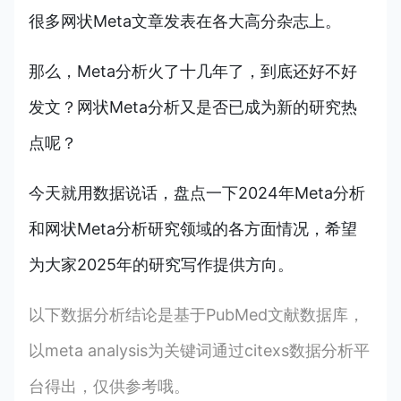
很多网状Meta文章发表在各大高分杂志上。
那么，Meta分析火了十几年了，到底还好不好
发文？
网状Meta分析又是否已成为新的研究热
点呢？
今天就用数据说话，盘点一下2024年Meta分析
和
网状Meta分析
研究领域的各方面情况，希望
为大家2025年的研究写作提供方向。
以下数据分析结论是基于PubMed文献数据库，
以meta analysis为关键词通过citexs数据分析平
台得出，仅供参考哦。