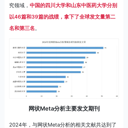
究领域，
中国的四川大学和山东中医药大学分别
以46篇和39篇的战绩，拿下了全球发文量第二
名和第三名
。
网状Meta分析主要发文期刊
2024年，与网状
Meta分析的相关文
献共达到了