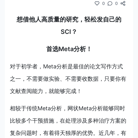
0
0
想借他人高质量的研究，轻松发自己的
SCI？
首选Meta分析！
对于初学者，Meta分析是最佳的论文写作方式
之一，不需要做实验、不需要收数据，只要你有
文献查阅能力，就能够完成！
相较于传统Meta分析，网状Meta分析能够同时
比较多个干预措施，在处理涉及多种治疗方案的
复杂问题时，有着得天独厚的优势。近几年，有