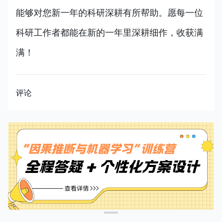
能够对您新一年的科研深耕有所帮助。愿每一位
科研工作者都能在新的一年里深耕细作，收获满
满！
评论