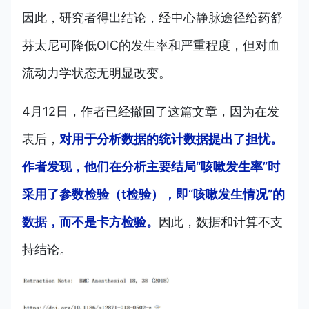
因此，研究者得出结论，经中心静脉途径给药舒
芬太尼可降低OIC的发生率和严重程度，但对血
流动力学状态无明显改变。
4月12日，作者已经撤回了这篇文章，因为在发
表后，
对用于分析数据的统计数据提出了担忧。
作者发现，他们在分析主要结局“咳嗽发生率”时
采用了参数检验（t检验），即“咳嗽发生情况”的
数据，而不是卡方检验。
因此，数据和计算不支
持结论。