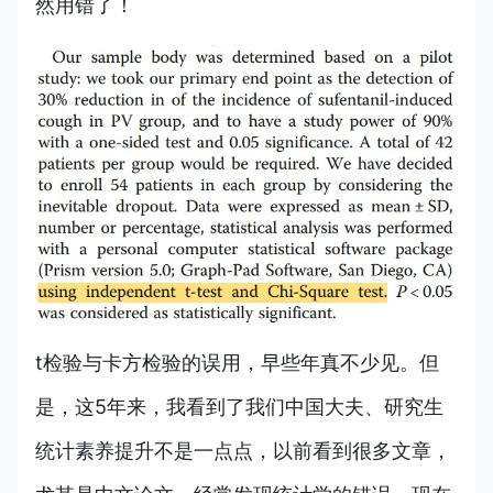
然用错了！
t检验与卡方检验的误用，早些年真不少见。但
是，这5年来，我看到了我们中国大夫、研究生
统计素养提升不是一点点，以前看到很多文章，