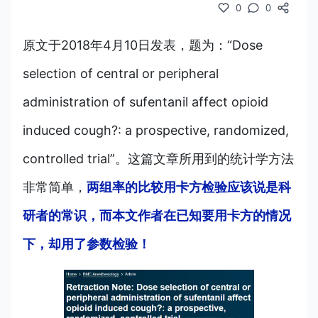
0
0
原文于2018年4月10日发表，题为：“Dose
selection of central or peripheral
administration of sufentanil affect opioid
induced cough?: a prospective, randomized,
controlled trial”。这篇文章所用到的统计学方法
非常简单，
两组率的比较用卡方检验应该说是科
研者的常识，而本文作者在已知要用卡方的情况
下，却用了参数检验！