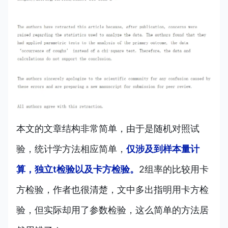
本文的文章结构非常简单，由于是随机对照试
验，统计学方法相应简单，
仅涉及到样本量计
算，独立t检验以及卡方检验。
2组率的比较用卡
方检验，作者也很清楚，文中多出指明用卡方检
验，但实际却用了参数检验，这么简单的方法居