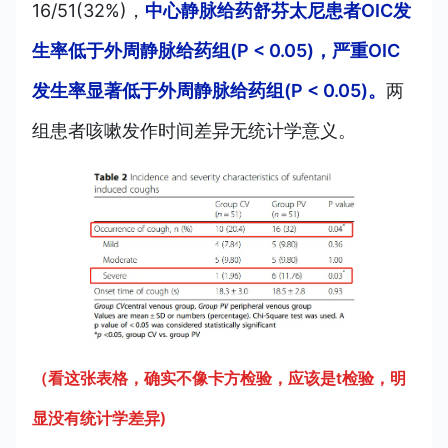
16/51(32%)，
中心静脉给药舒芬太尼患者OIC发
生率低于外周静脉给药组(P < 0.05)，严重OIC
发生率显著低于外周静脉给药组(P < 0.05)。
两
组患者咳嗽发作时间差异无统计学意义。
（看这张表格，确实不像卡方检验，应该是t检验，明
显没有统计学差异)