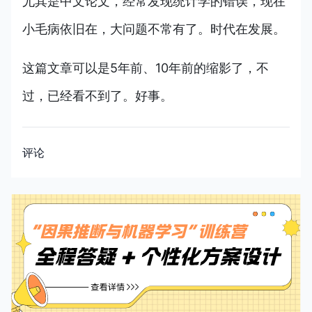
尤其是中文论文，经常发现统计学的错误，现在
小毛病依旧在，大问题不常有了。时代在发展。
这篇文章可以是5年前、10年前的缩影了，不
过，已经看不到了。好事。
评论