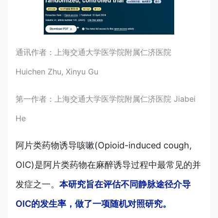
通讯作者：上海交通大学医学院附属仁济医院
Huichen Zhu, Xinyu Gu
第一作者：上海交通大学医学院附属仁济医院 Jiabei
He
阿片类药物诱导咳嗽(Opioid-induced cough,
OIC)是阿片类药物在麻醉诱导过程中最常见的并
发症之一。
本研究旨在评估不同静脉途径介导
OIC的发生率，做了一项随机对照研究。