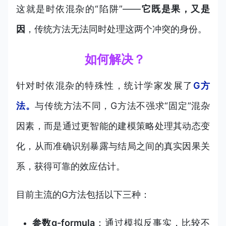
这就是时依混杂的“陷阱”——
它既是果，又是
因
，传统方法无法同时处理这两个冲突的身份。
如何解决？
针对时依混杂的特殊性，统计学家发展了
G方
法。
与传统方法不同，G方法不强求“固定”混杂
因素，而是通过更智能的建模策略处理其动态变
化，从而准确识别暴露与结局之间的真实因果关
系，获得可靠的效应估计。
目前主流的G方法包括以下三种：
参数g-formula
：通过模拟反事实，比较不