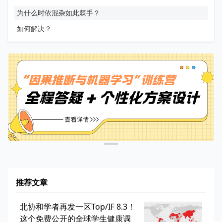
为什么时依混杂如此棘手？
如何解决？
推荐文章
北协和学者再发一区Top/IF 8.3！
这个免费公开的全球学生健康调