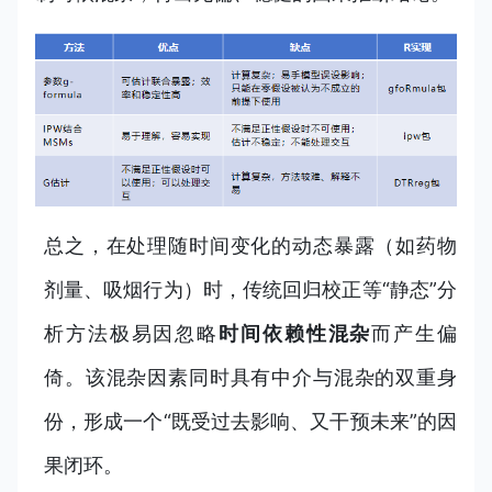
总之，在处理随时间变化的动态暴露（如药物
剂量、吸烟行为）时，传统回归校正等“静态”分
析方法极易因忽略
时间依赖性混杂
而产生偏
倚。该混杂因素同时具有中介与混杂的双重身
份，形成一个“既受过去影响、又干预未来”的因
果闭环。