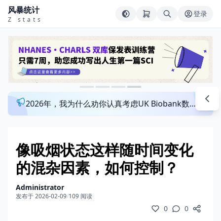
风暴统计
登录
Z stats
2026年，我为什么劝你认真考虑UK Biobank数据库？来看看这个一对一指导发文班
像吸烟状态这样随时间变化
的混杂因素，如何控制？
Administrator
发布于 2026-02-09
/
109 阅读
0
0