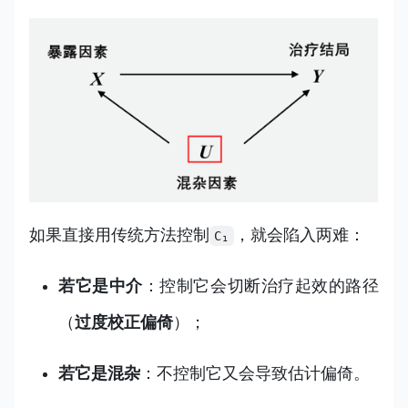
如果直接用传统方法控制
，就会陷入两难：
C₁
若它是中介
：控制它会切断治疗起效的路径
（
过度校正偏倚
）；
若它是混杂
：不控制它又会导致估计偏倚。