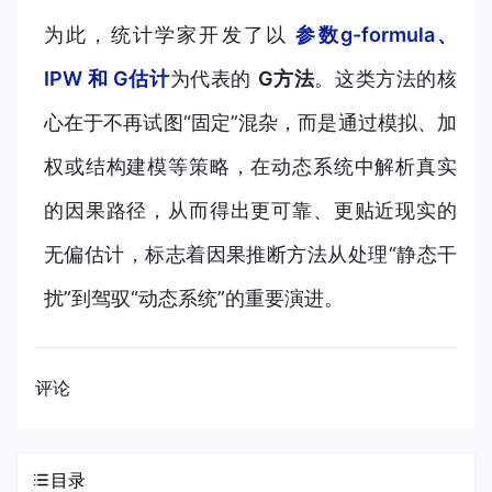
为此，统计学家开发了以
参数g-formula、
IPW 和 G估计
为代表的
G方法
。这类方法的核
心在于不再试图“固定”混杂，而是通过模拟、加
权或结构建模等策略，在动态系统中解析真实
的因果路径，从而得出更可靠、更贴近现实的
无偏估计，标志着因果推断方法从处理“静态干
扰”到驾驭“动态系统”的重要演进。
评论
目录