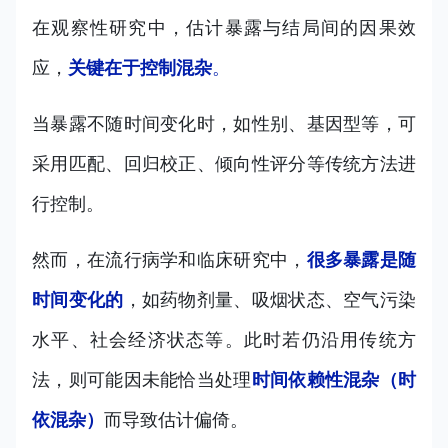
在观察性研究中，估计暴露与结局间的因果效
应，
关键在于控制混杂
。
当暴露不随时间变化时，如性别、基因型等，可
采用匹配、回归校正、倾向性评分等传统方法进
行控制。
然而，在流行病学和临床研究中，
很多暴露是随
时间变化的
，如药物剂量、吸烟状态、空气污染
水平、社会经济状态等。此时若仍沿用传统方
法，则可能因未能恰当处理
时间依赖性混杂（时
依混杂）
而导致估计偏倚。