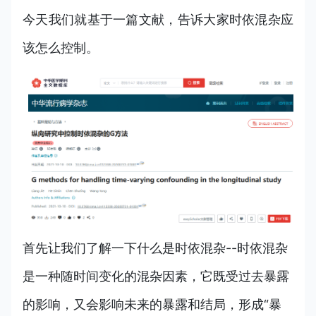
今天我们就基于一篇文献，告诉大家时依混杂应
该怎么控制。
首先让我们了解一下什么是时依混杂--时依混杂
是一种随时间变化的混杂因素，它既受过去暴露
的影响，又会影响未来的暴露和结局，形成“暴