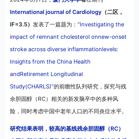
International journal of Cardiology
（二区，
IF=3.5）
发表了一篇题为：
“Investigating the
impact of remnant cholesterol onnew-onset
stroke across diverse inflammationlevels:
Insights from the China Health
andRetirement Longitudinal
Study(CHARLS)”
的前瞻性队列研究，探究与残
余胆固醇（RC）相关的新发脑卒中的多种风
险，同时考虑中国中老年人口的不同炎症水平。
研究结果表明，较高的基线残余胆固醇（RC）