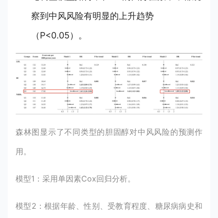
察到中风风险有明显的上升趋势
（P<0.05）。
森林图显示了不同类型的胆固醇对中风风险的预测作
用。
模型1：采用单因素Cox回归分析。
模型2：根据年龄、性别、受教育程度、糖尿病病史和