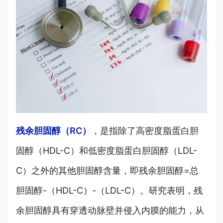
残余胆固醇（RC）
，是指除了高密度脂蛋白胆
固醇（HDL-C）和低密度脂蛋白胆固醇（LDL-
C）之外的其他胆固醇含量，即残余胆固醇=总
胆固醇-（HDL-C）-（LDL-C）。研究表明，残
余胆固醇具有穿透动脉壁并侵入内膜的能力，从