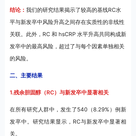
结论：
我们的研究结果揭示了较高的基线RC水
平与新发卒中风险升高之间存在实质性的非线性
关联。此外，RC 和 hsCRP 水平升高共同构成新
发卒中的最高风险，超过了与每个因素单独相关
的风险。
二、主要结果
1.残余胆固醇（RC）与新发卒中显著相关
在所有研究人群中，发生了540（8.29%）例新
发卒中。研究结果显示，RC与新发卒中显著相
关。