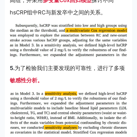
高组，并采用
多变量Cox回归模型
探讨不同
hsCRP组中RC与新发卒中之间的关系。
5.
为了检验我们主要发现的可靠性，进行了多项
敏感性分析。