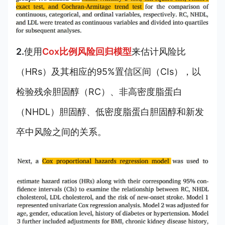
2.
使用
Cox比例风险回归模型
来估计风险比
（HRs）及其相应的95%置信区间（CIs），以
检验残余胆固醇（RC）、非高密度脂蛋白
（NHDL）胆固醇、低密度脂蛋白胆固醇和新发
卒中风险之间的关系。