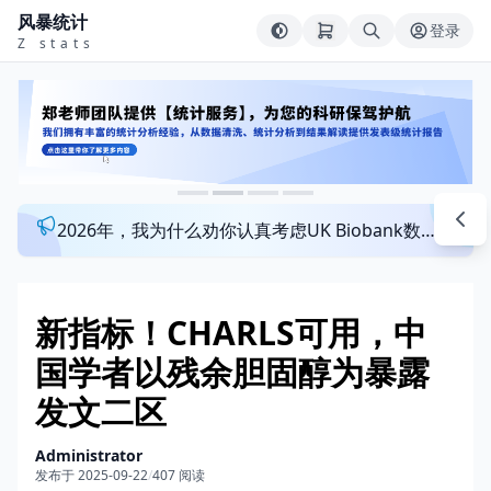
风暴统计
登录
Z stats
2026年，我为什么劝你认真考虑UK Biobank数据库？来看看这个一对一指导发文班
新指标！CHARLS可用，中
国学者以残余胆固醇为暴露
发文二区
Administrator
发布于 2025-09-22
/
407 阅读