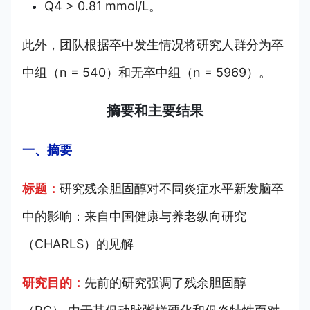
Q4 > 0.81 mmol/L。
此外，团队根据卒中发生情况将研究人群分为卒
中组（n = 540）和无卒中组（n = 5969）。
摘要和主要结果
一、摘要
标题：
研究残余胆固醇对不同炎症水平新发脑卒
中的影响：来自中国健康与养老纵向研究
（CHARLS）的见解
研究目的：
先前的研究强调了残余胆固醇