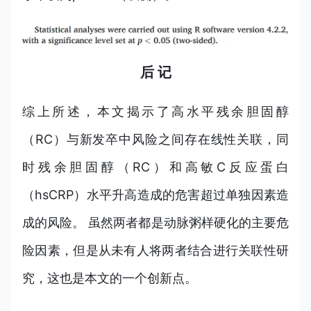
后 记
综上所述，本文揭示了高水平残余胆固醇
（RC）与新发卒中风险之间存在线性关联，同
时残余胆固醇（RC）和高敏C反应蛋白
（hsCRP）水平升高造成的危害超过单独因素造
成的风险。 虽然两者都是动脉粥样硬化的主要危
险因素，但是从未有人将两者结合进行关联性研
究，这也是本文的一个创新点。