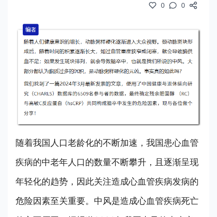
0
0
随着我国人口老龄化的不断加速，我国患心血管
疾病的中老年人口的数量不断攀升，且逐渐呈现
年轻化的趋势，因此关注造成心血管疾病发病的
危险因素至关重要。中风是造成心血管疾病死亡