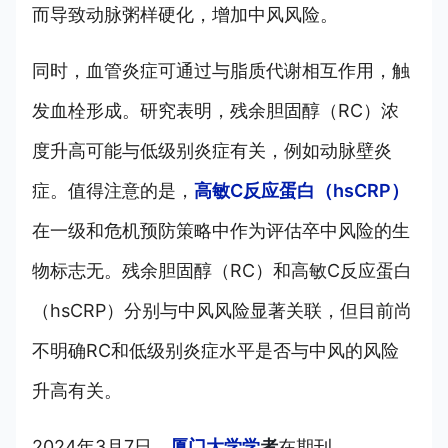
而导致动脉粥样硬化，增加中风风险。
同时，血管炎症可通过与脂质代谢相互作用，触
发血栓形成。研究表明，残余胆固醇（RC）浓
度升高可能与低级别炎症有关，例如动脉壁炎
症。值得注意的是，
高敏C反应蛋白（hsCRP）
在一级和危机预防策略中作为评估卒中风险的生
物标志无。残余胆固醇（RC）和高敏C反应蛋白
（hsCRP）分别与中风风险显著关联，但目前尚
不明确RC和低级别炎症水平是否与中风的风险
升高有关。
2024年3月7日，
厦门大学学
者
在期刊