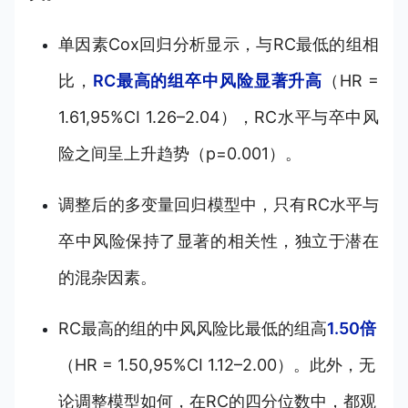
单因素Cox回归分析显示，与RC最低的组相
比，
RC最高的组卒中风险显著升高
（HR =
1.61,95%CI 1.26–2.04），RC水平与卒中风
险之间呈上升趋势（p=0.001）。
调整后的多变量回归模型中，只有RC水平与
卒中风险保持了显著的相关性，独立于潜在
的混杂因素。
RC最高的组的中风风险比最低的组高
1.50倍
（HR = 1.50,95%CI 1.12–2.00）。此外，无
论调整模型如何，在RC的四分位数中，都观