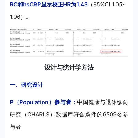
RC和hsCRP显示校正HR为1.43
（95%CI 1.05-
1.96）。
设计与统计学方法
一、研究设计
P（Population）参与者：
中国健康与退休纵向
研究（CHARLS）数据库符合条件的6509名参
与者