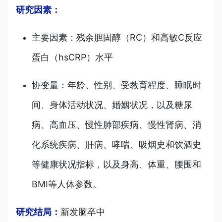
研究因素：
主要因素：
残余胆固醇（RC）和高敏C反应
蛋白（hsCRP）水平
协变量：年龄、性别、受教育程度、睡眠时
间、身体活动状况、婚姻状况，以及糖尿
病、高血压、慢性肺部疾病、慢性肾病、消
化系统疾病、肝病、哮喘、吸烟史和饮酒史
等健康状况指标，以及身高、体重、腰围和
BMI等人体参数。
研究结局：
新发脑卒中