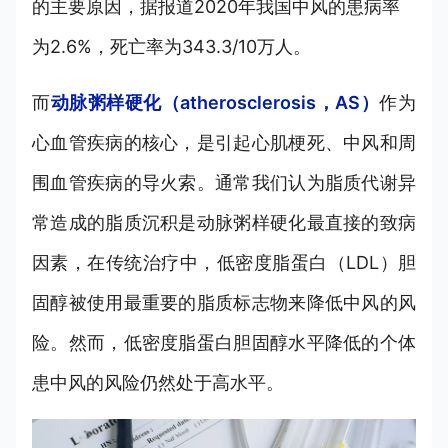
的主要原因，据报道2020年我国中风的患病率
为2.6%，死亡率为343.3/10万人。
而
动脉粥样硬化（atherosclerosis，AS）
作为
心血管疾病的核心，是引起心肌梗死、中风和周
围血管疾病的导火索。通常我们认为脂质代谢异
常造成的脂质沉积是动脉粥样硬化最直接的致病
因素，在传统治疗中，低密度脂蛋白（LDL）胆
固醇被使用最重要的脂质标志物来降低中风的风
险。然而，低密度脂蛋白胆固醇水平降低的个体
患中风的风险仍然处于高水平。