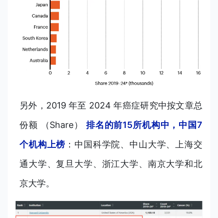
另外，2019 年至 2024 年癌症研究中按文章总
份额 （Share）
排名的前15所机构中，中国7
个机构上榜
：中国科学院、中山大学、上海交
通大学、复旦大学、浙江大学、南京大学和北
京大学。