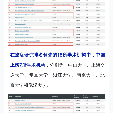
在癌症研究排名领先的15所学术机构中，中国
上榜7所学术机构
，分别为：中山大学、上海交
通大学、复旦大学、浙江大学、南京大学、北
京大学和武汉大学。