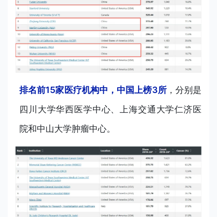
排名前15家医疗机构中，中国上榜3所
，分别是
四川大学华西医学中心、上海交通大学仁济医
院和中山大学肿瘤中心。