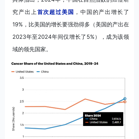
究产出上
首次超过美国
，中国的产出增长了
19%，比美国的增长要强劲得多（美国的产出在
2023年至2024年间仅增长了5%），成为该领
域的领先国家。