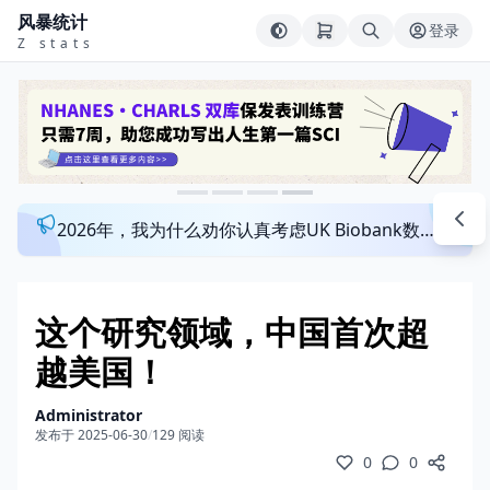
风暴统计
登录
Z stats
2026年，我为什么劝你认真考虑UK Biobank数据库？来看看这个一对一指导发文班
这个研究领域，中国首次超
越美国！
Administrator
发布于 2025-06-30
/
129 阅读
0
0