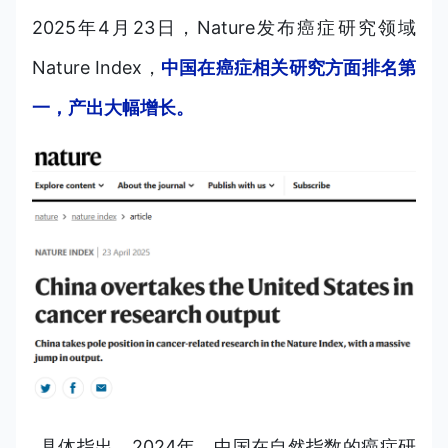
2025年4月23日，Nature发布癌症研究领域
Nature Index，
中国在癌症相关研究方面排名第
一，产出大幅增长。
具体指出，2024年，中国在自然指数的癌症研