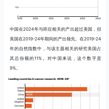
中国在2024年与癌症相关的产出超过美国，但
美国在2019-24年期间的产出领先。在2019-24
年的自然指数中，与该主题相关的研究美国占
其总份额的11%。对中国来说，这个数字是
9%。