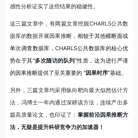
感性分析证实了这些结果的稳健性。
这三篇文章中，有两篇文章挖掘CHARLS公共数
据库的数据开展因果推断，
相较于其他横断面或
单次调查数据库，CHARLS公共数据库的核心优
势在于其
“多次随访的队列”
性质，这为进行严谨
的因果推断提供了至关重要的
“因果时序”
基础。
另外，三篇文章均采用纵向靶向最大似然估计方
法，冯博士
一年内通过深耕该方法，连续产出多
篇高质量论文，也印证了：
掌握前沿因果推断方
法，无疑是提升科研竞争力的加速器！