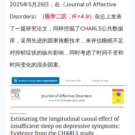
2025年5月29日，在《Journal of Affective
Disorders》
（医学二区，IF=4.9）
杂志上发表
了一篇研究论文，同样挖掘了CHARLS公共数据
库，采用先进的因果推断技术，来评估睡眠不足
对抑郁症状的纵向影响，同时考虑了时间不变和
时间变化的混杂因素。