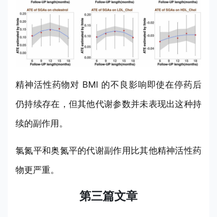
精神活性药物对 BMI 的不良影响即使在停药后
仍持续存在，但其他代谢参数并未表现出这种持
续的副作用。
氯氮平和奥氮平的代谢副作用比其他精神活性药
物更严重。
第三篇文章