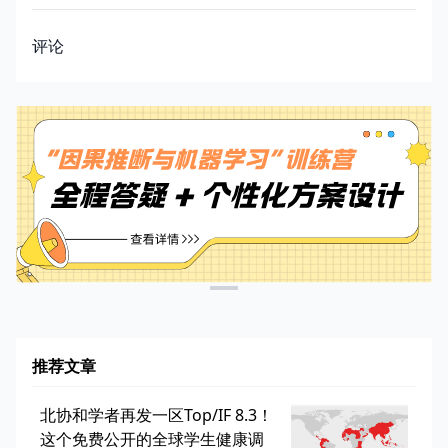
评论
推荐文章
北协和学者再发一区Top/IF 8.3！
这个免费公开的全球学生健康调