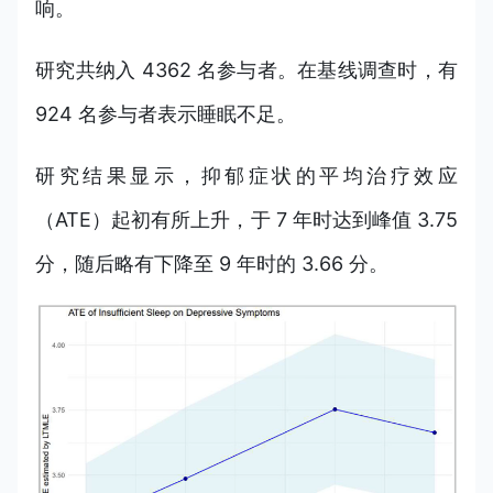
响。
研究共纳入 4362 名参与者。在基线调查时，有
924 名参与者表示睡眠不足。
研究结果显示，抑郁症状的平均治疗效应
（ATE）起初有所上升，于 7 年时达到峰值 3.75
分，随后略有下降至 9 年时的 3.66 分。