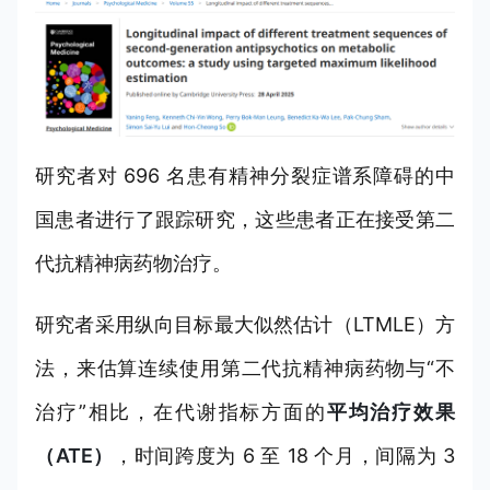
研究者对 696 名患有精神分裂症谱系障碍的中
国患者进行了跟踪研究，这些患者正在接受第二
代抗精神病药物治疗。
研究者采用纵向目标最大似然估计（LTMLE）方
法，来估算连续使用第二代抗精神病药物与“不
治疗”相比，在代谢指标方面的
平均治疗效果
（ATE）
，时间跨度为 6 至 18 个月，间隔为 3