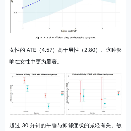
女性的 ATE（4.57）高于男性（2.80）。这种影
响在女性中更为显著。
超过 30 分钟的午睡与抑郁症状的减轻有关。敏