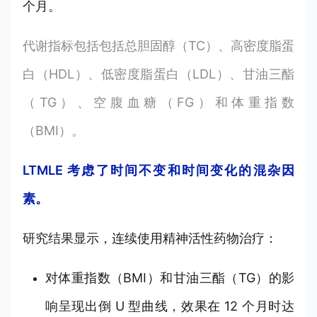
个月。
代谢指标包括包括总胆固醇（TC）、高密度脂蛋
白（HDL）、低密度脂蛋白（LDL）、甘油三酯
（TG）、空腹血糖（FG）和体重指数
（BMI）。
LTMLE 考虑了时间不变和时间变化的混杂因
素。
研究结果显
示，连续使用精神活性药物治疗：
对体重指数（BMI）和甘油三酯（TG）的影
响呈现出倒 U 型曲线，效果在 12 个月时达