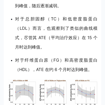
到峰值，随后逐渐减弱。
对于总胆固醇（TC）和低密度脂蛋白
（LDL）而言，也观察到了类似的曲线模
式，尽管其 ATE（平均治疗效应）在 15 个
月时达到峰值。
对于纤维蛋白原（FG）和高密度脂蛋白
（HDL），ATE 在约 6 个月时达到峰值。