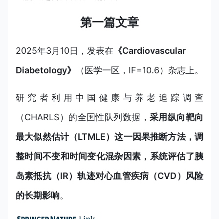
第一篇文章
2025年3月10日，发表在
《Cardiovascular
Diabetology》
（医学一区，IF=10.6）杂志上。
研究者利用中国健康与养老追踪调查
（CHARLS）的全国性队列数据，
采用纵向靶向
最大似然估计（LTMLE）这一因果推断方法，调
整时间不变和时间变化混杂因素，系统评估了胰
岛素抵抗（IR）轨迹对心血管疾病（CVD）风险
的长期影响
。