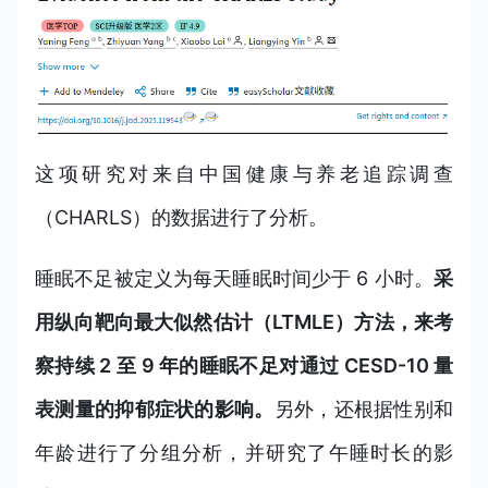
这项研究对来自中国健康与养老追踪调查
（CHARLS）的数据进行了分析。
睡眠不足被定义为每天睡眠时间少于 6 小时。
采
用纵向靶向最大似然估计（LTMLE）方法，来考
察持续 2 至 9 年的睡眠不足对通过 CESD-10 量
表测量的抑郁症状的影响。
另外，还根据性别和
年龄进行了分组分析，并研究了午睡时长的影