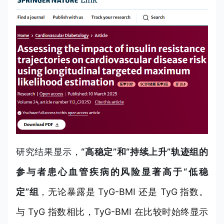
研究结果显示，
“高稳定”和“持续上升”轨迹组的
参与者患心血管疾病的风险显著高于“低稳
定”组
，
无论暴露是 TyG-BMI 还是 TyG 指数。
与 TyG 指数相比，TyG-BMI 在比较时始终显示