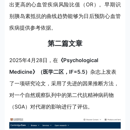
出更高的心血管疾病风险比值（OR）。早期识
别胰岛素抵抗的曲线趋势能够为日后预防心血管
疾病提供参考依据。
第二篇文章
2025年4月28日，在
《Psychological
Medicine》（医学二区，IF=5.5）
杂志上发表
了一项研究论文，采用了先进的因果推断方法，
对一个自然观察队列中的第二代抗精神病药物
（SGA）对代谢的影响进行了评估。