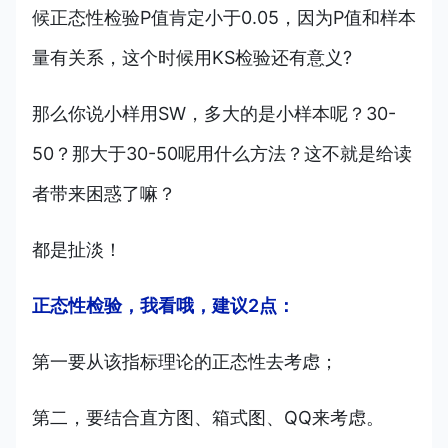
候正态性检验P值肯定小于0.05，因为P值和样本
量有关系，这个时候用KS检验还有意义?
那么你说小样用SW，多大的是小样本呢？30-
50？那大于30-50呢用什么方法？这不就是给读
者带来困惑了嘛？
都是扯淡！
正态性检验，我看哦，建议2点：
第一要从该指标理论的正态性去考虑；
第二，要结合直方图、箱式图、QQ来考虑。