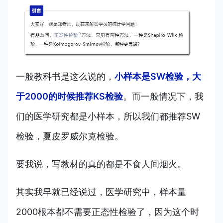
一般教科书是这么说的，
小样本是SW检验，大
于2000的时候推荐KS检验
。而一般情况下，我
们的医学研究都是小样本，所以我们都推荐SW
检验，夏皮罗威尔克检验。
要我说，写教材的真的都是不食人间烟火。
其实我早就已经说过，医学研究中，样本量
2000根本都不需要正态性检验了，因为这个时