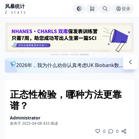
风暴统计
登录
Z stats
2026年，我为什么劝你认真考虑UK Biobank数据库？来看看这个一对一指导发文班
正态性检验，哪种方法更靠
谱？
Administrator
发布于 2025-04-08
/
433 阅读
0
0