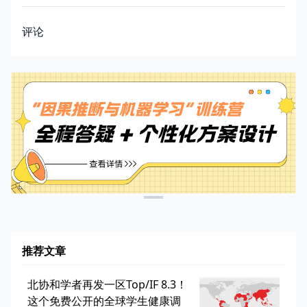
评论
推荐文章
北协和学者再发一区Top/IF 8.3！
这个免费公开的全球学生健康调