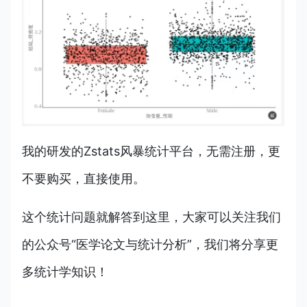
我的研发的Zstats风暴统计平台，无需注册，更
不要购买，直接使用。
这个统计问题就解答到这里，大家可以关注我们
的公众号“医学论文与统计分析”，我们将分享更
多统计学知识！