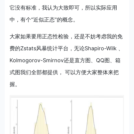
它没有标准，我认为大致即可，所以实际应用
中，有个“近似正态”的概念。
大家如果要用正态性检验，还是不妨考虑我的免
费的Zstats风暴统计平台，无论Shapiro-Wilk 、
Kolmogorov-Smirnov还是直方图、QQ图、箱
式图我们全部都提供， 可以方便大家整体来把
握。