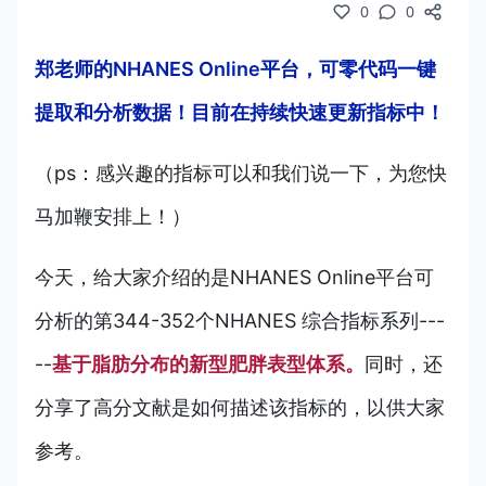
0
0
郑老师的NHANES Online平台，可零代码一键
提取和分析数据！目前在持续快速更新指标中！
（ps：感兴趣的指标可以和我们说一下，为您快
马加鞭安排上！）
今天，给大家介绍的是NHANES Online平台可
分析的第344-352个NHANES 综合指标
系列---
--
基于脂肪分布的新型肥胖表型体系。
同时，还
分享了高分文献是如何描述该指标的，以供大家
参考。