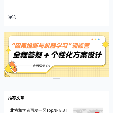
评论
推荐文章
北协和学者再发一区Top/IF 8.3！