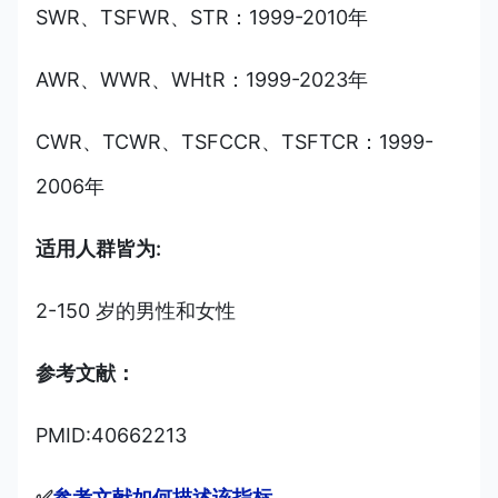
SWR、TSFWR、STR：1999-2010年
AWR、WWR、WHtR：1999-2023年
CWR、TCWR、TSFCCR、TSFTCR：1999-
2006年
适用人群皆为:
2-150 岁的男性和女性
参考文献：
PMID:40662213
✅
参考文献如何描述该指标