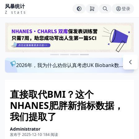
风暴统计
登录
Z stats
2026年，我为什么劝你认真考虑UK Biobank数据库？来看看这个一对一指导发文班
直接取代BMI？这个
NHANES肥胖新指标数据，
我们提取了
Administrator
发布于 2025-12-10
/
184 阅读