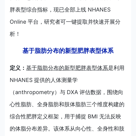
胖表型综合指标，现已全部上线 NHANES
Online 平台，研究者可一键提取并快速开展分
析！
基于脂肪分布的新型肥胖表型体系
定义：
基于脂肪分布的新型肥胖表型体系
是利用
NHANES 提供的人体测量学
（anthropometry）与 DXA 评估数据，围绕向
心性脂肪、全身脂肪和肢体脂肪三个维度构建的
综合性肥胖定义框架，用于捕捉 BMI 无法反映
的体脂分布差异。该体系从向心性、全身性和肢