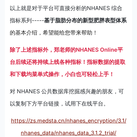
以上就是对于平台可直接分析的
NHANES 综合
指标
系列-----
基于脂肪分布的新型肥胖表型体系
的基本介绍，希望能给您带来帮助！
除了上述指标外，郑老师的NHANES Online平
台后续还将持续上线各种指标！指标数据的提取
和下载均菜单式操作，小白也可轻松上手！
对 NHANES 公共数据库挖掘感兴趣的朋友，可
以复制下方平台链接，试用下在线平台。
https://zs.medsta.cn/nhanes_encryption/3.1/
nhanes_data/nhanes_data_3.1.2_trial/