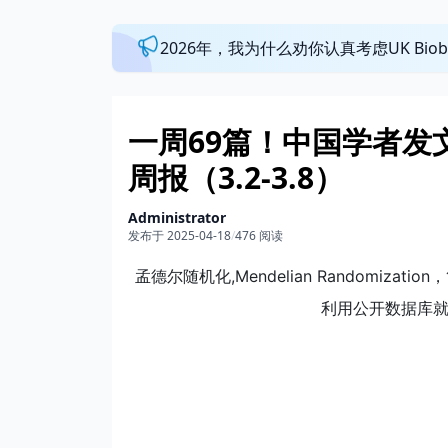
2026年，我为什么劝你认真考虑UK Bi
一周69篇！中国学者发
周报（3.2-3.8）
Administrator
发布于 2025-04-18
/
476 阅读
孟德尔随机化,Mendelian Randomi
利用公开数据库