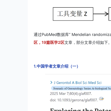
通过PubMed数据库“ Mendelian randomi
区，19篇医学2区
文章，部分文章介绍如下
1.中国学者文章介绍（一）