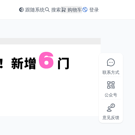
跟随系统
搜索
购物车
登录
联系方式
公众号
意见反馈