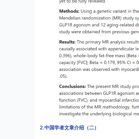
2.中国学者文章介绍（二）