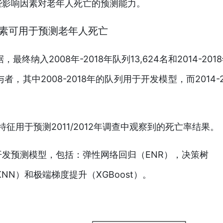
些影响因素对老年人死亡的预测能力。
因素可用于预测老年人死亡
，最终纳入2008年-2018年队列
13,624名和2014-201
参与者，其中
2008-2018年的队列用于开发模型，而2014-2
特征用于预测2011/2012年调查中观察到的死亡率结果。
发预测模型，包括：弹性网络回归（ENR），决策树
NN）和极端梯度提升（XGBoost）。