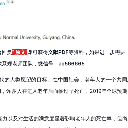
台回复
“ 原文”
即可获得
文献PDF
等资料，如果进一步需要
联系郑老师团队，微信号：
aq566665
代的人类愿望的目标。在中国社会，老年人的一个共同
明，许多人在进入老年后面临过早死亡，2019年全球预期
能力以及对生活的满意度显著影响老年人的死亡率，但尚