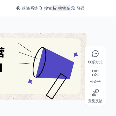
跟随系统
搜索
购物车
登录
联系方式
公众号
意见反馈