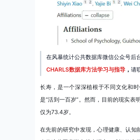
在风暴统计公共数据库微信公众号后
CHARLS数据库方法学习与指导
，
请
长寿，是一个深深植根于不同文化和时
是“活到一百岁”。然而，目前的现实表
仅为73.4岁。
在先前的研究中发现，心理健康、认知