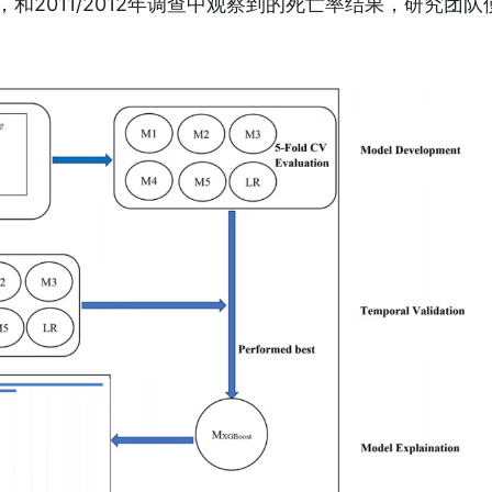
，和2011/2012年调查中观察到的死亡率结果，研究团队