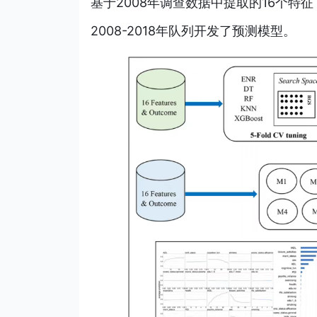
基于2008年调查数据中提取的16个特征
2008-2018年队列开发了预测模型。