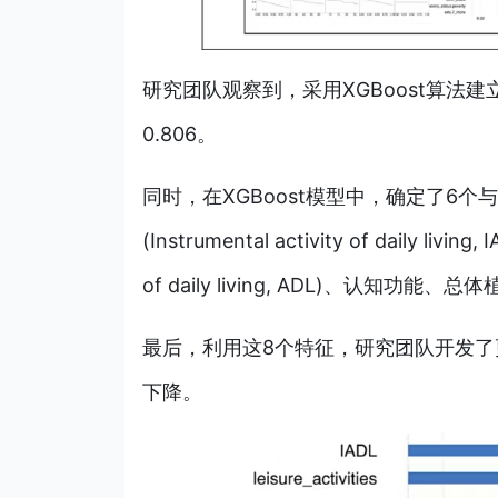
研究团队观察到，采用XGBoost算法建
0.806。
同时，在XGBoost模型中，确定了6
(Instrumental activity of dail
of daily living, ADL)、认知功能、总体
最后，利用这8个特征，研究团队开发
下降。