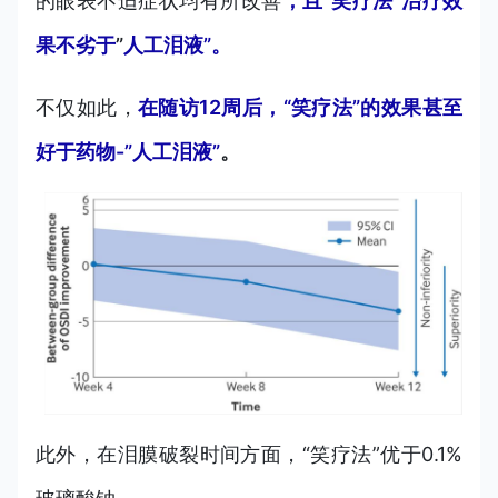
的眼表不适症状均有所改善
，且“笑疗法”治疗效
果不劣于
”
人工泪液”。
不仅如此，
在随访12周后，“笑疗法”的效果甚至
好于药物-”人工泪液”
。
此外，在泪膜破裂时间方面，“笑疗法”优于0.1%