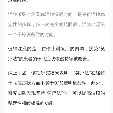
玻璃酸钠。
泪膜破裂时间又称泪膜湿润时间，是评价泪膜稳
定性的指标，指一次完全的眨眼后，泪膜出现第
一个干燥斑所需的时间。
值得注意的是，在停止训练后的四周，接受“笑
疗法”的患者的干眼症状依然持续被改善。
综上所述，该项研究结果表明，“笑疗法”在缓解
干眼症症状方面不劣于0.1%透明质酸钠。此外，
研究团队发现坚持“笑疗法”似乎可以提高泪膜的
稳定性和睑板腺的功能。