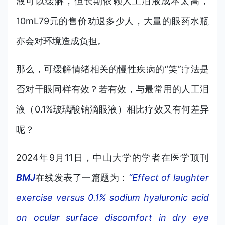
液可以缓解，但长期依赖人工泪液成本太高，
10mL79元的售价劝退多少人，大量的眼药水瓶
亦会对环境造成负担。
那么，可缓解情绪相关的慢性疾病的“笑”疗法是
否对干眼同样有效？若有效，与最常用的人工泪
液（0.1%玻璃酸钠滴眼液）相比疗效又有何差异
呢？
2024年9月11日，中山大学的学者在医学顶刊
BMJ
在线发表了一篇题为：
“Effect of laughter
exercise versus 0.1% sodium hyaluronic acid
on ocular surface discomfort in dry eye