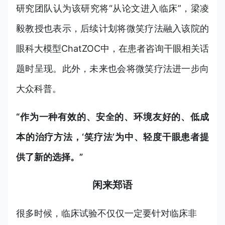
研究团队认为该研究将“从论文进入临床”，梁凌
毅教授也表示，后续计划将微笑疗法融入该院的
眼科大模型ChatZOC中，在患者咨询干眼相关话
题时呈现。此外，未来也会将微笑疗法进一步向
大众科普。
“作为一种有效的、安全的、环境友好的、低成
本的治疗方法，‘笑疗法’为中、轻度干眼患者提
供了新的选择。”
闲来郑语
很多时候，临床试验不仅仅一定要针对临床非