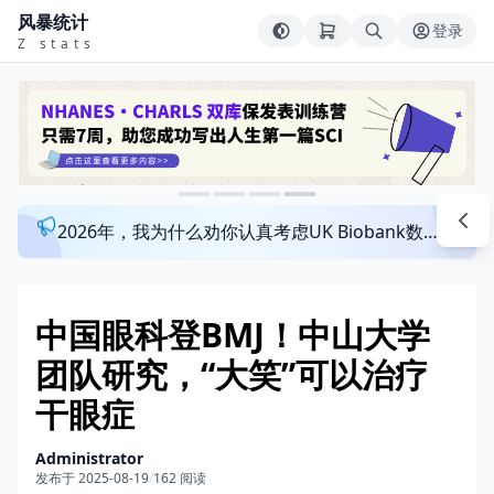
风暴统计
登录
Z stats
2026年，我为什么劝你认真考虑UK Biobank数据库？来看看这个一对一指导发文班
中国眼科登BMJ！中山大学
团队研究，“大笑”可以治疗
干眼症
Administrator
发布于 2025-08-19
/
162 阅读