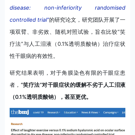
disease: non-inferiority randomised
controlled trial”
的研究论文，研究团队开展了一
项双臂、非劣效、随机对照试验，旨在比较“笑
疗法”与人工泪液（0.1%透明质酸钠）治疗症状
性干眼病的有效性。
研究结果表明，对于角膜染色有限的干眼症患
者，
“笑疗法”对干眼症状的缓解不劣于人工泪液
（0.1%透明质酸钠），甚至更优。