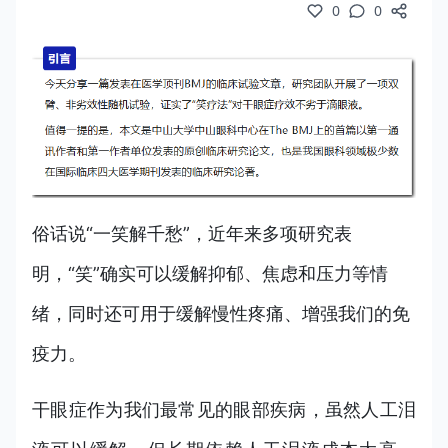
0
0
俗话说“一笑解千愁”，近年来多项研究表
明，“笑”确实可以缓解抑郁、焦虑和压力等情
绪，同时还可用于缓解慢性疼痛、增强我们的免
疫力。
干眼症作为我们最常见的眼部疾病，虽然人工泪