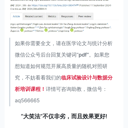
如果你需要全文，请在医学论文与统计分析
微信公众号后台回复关键词“
pdf”
。如果您
想知道如何规范开展高质量的随机对照研
究，不妨看看我们的
临床试验设计与数据分
析培训课程！
详情可咨询助教，微信号：
aq566665
“大笑法”不仅非劣，而且效果更好!