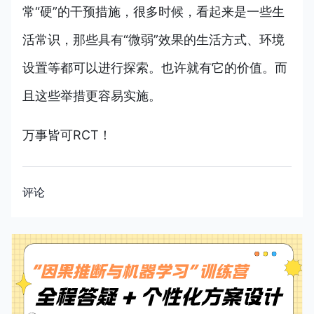
常“硬”的干预措施，很多时候，看起来是一些生
活常识，那些具有“微弱”效果的生活方式、环境
设置等都可以进行探索。也许就有它的价值。而
且这些举措更容易实施。
万事皆可RCT！
评论