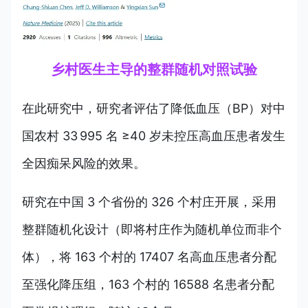
乡村医生主导的整群随机对照试验
在此研究中，研究者评估了降低血压（BP）对中
国农村 33 995 名 ≥40 岁未控压高血压患者发生
全因痴呆风险的效果。
研究在中国 3 个省份的 326 个村庄开展，采用
整群随机化设计（即将村庄作为随机单位而非个
体），将 163 个村的 17407 名高血压患者分配
至强化降压组，163 个村的 16588 名患者分配