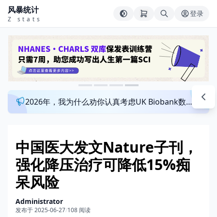
风暴统计
登录
Z stats
2026年，我为什么劝你认真考虑UK Biobank数据库？来看看这个一对一指导发文班
中国医大发文Nature子刊，
强化降压治疗可降低15%痴
呆风险
Administrator
发布于 2025-06-27
/
108 阅读