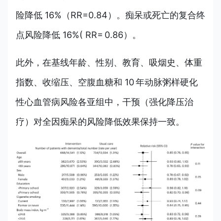
险降低 16%（RR=0.84）。痴呆或死亡的复合终
点风险降低 16%( RR= 0.86）。
此外，在
基线年龄、性别、教育、吸烟史、
体重
指数
、收缩压、空腹血糖和 10 年动脉粥样硬化
性心血管病风险各亚组中，干预（强化降压治
疗）对全因痴呆的风险降低效果保持一致。