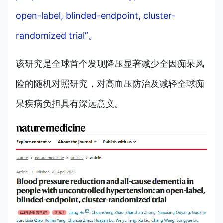
open-label, blinded-endpoint, cluster-
randomized trial”。
该研究是全球首个发现降压显著减少全因痴呆风
险的随机对照研究，对高血压防治及减轻全球痴
呆疾病负担具有深远意义。