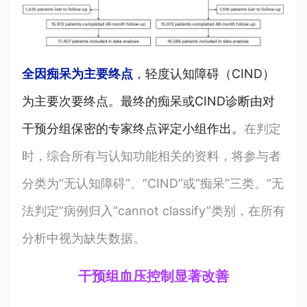
全因痴呆为主要终点
，轻度认知障碍（CIND）
为主要次要终点。最终的痴呆或CIND诊断由对
干预分组保密的专家终点评定小组作出。
在判定
时，综合所有与认知功能相关的资料，将参与者
分类为“无认知障碍”、“CIND”或“痴呆”三类。“无
法判定”病例归入“cannot classify”类别，在所有
分析中视为缺失数据。
干预组血压控制显著改善