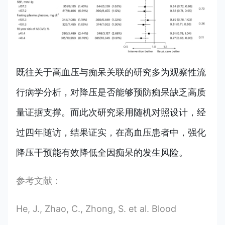
既往关于高血压与痴呆关联的研究多为观察性流
行病学分析，对降压是否能够预防痴呆缺乏高质
量证据支撑。而此次研究采用随机对照设计，经
过四年随访，结果证实，
在高血压患者中，强化
降压干预能有效降低全因痴呆的发生风险。
参考文献：
He, J., Zhao, C., Zhong, S. et al. Blood