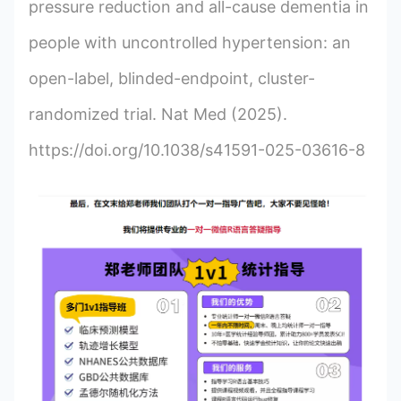
pressure reduction and all-cause dementia in
people with uncontrolled hypertension: an
open-label, blinded-endpoint, cluster-
randomized trial. Nat Med (2025).
https://doi.org/10.1038/s41591-025-03616-8