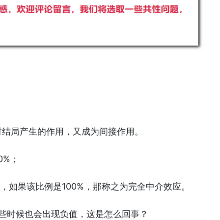
对结局产生的作用，又成为间接作用。
0%；
，如果该比例是100%，那称之为完全中介效应。
有些时候也会出现负值，这是怎么回事？