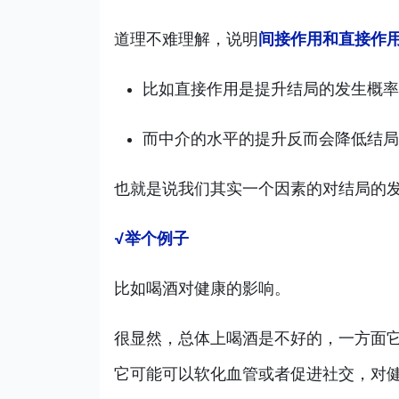
道理不难理解，说明
间接作用和直接作
比如直接作用是提升结局的发生概率
而中介的水平的提升反而会降低结局
也就是说我们其实一个因素的对结局的
√举个例子
比如喝酒对健康的影响。
很显然，总体上喝酒是不好的，一方面
它可能可以软化血管或者促进社交，对