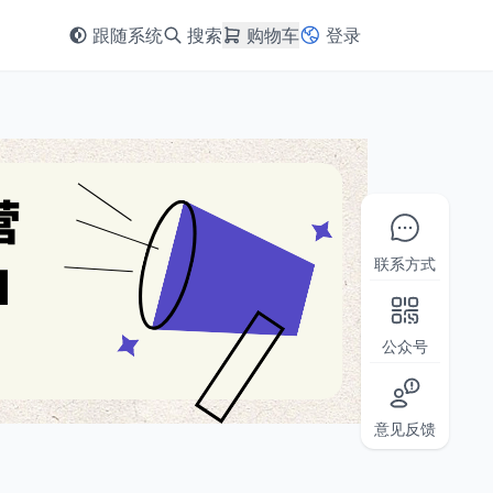
跟随系统
搜索
购物车
登录
联系方式
公众号
意见反馈