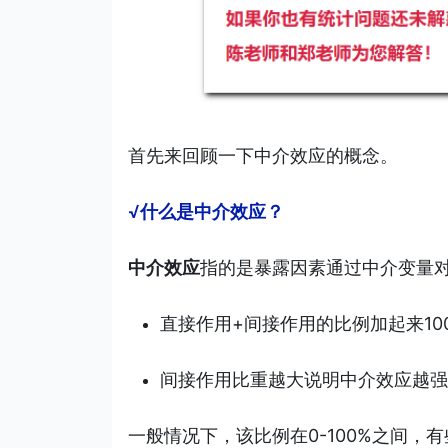
首先来回顾一下中介效应的概念。
√什么是中介效应？
中介效应
指的是暴露因素通过中介变量
直接作用+间接作用的比例加起来10
间接作用比重越大说明中介效应越强
一般情况下，该比例在0-100%之间，