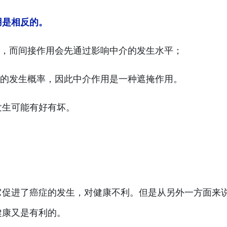
用是相反的。
，而间接作用会先通过影响中介的发生水平；
的发生概率，因此中介作用是一种遮掩作用。
发生可能有好有坏。
它促进了癌症的发生，对健康不利。但是从另外一方面来
健康又是有利的。