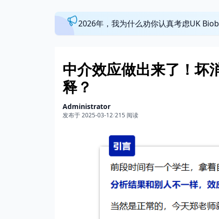
2026年，我为什么劝你认真考虑UK Bi
中介效应做出来了！坏
释？
Administrator
发布于 2025-03-12
/
215 阅读